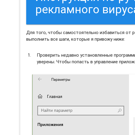
рекламного виру
Для того, чтобы самостоятельно избавиться от 
выполнить все шаги, которые я привожу ниже:
Проверить недавно установленные программы 
уверены. Чтобы попасть в управление прило