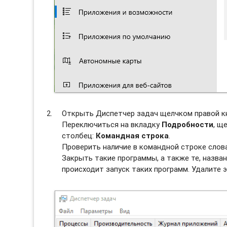
Открыть Диспетчер задач щелчком правой к
Переключиться на вкладку
Подробности
, щ
столбец:
Командная строка
.
Проверить наличие в командной строке слов
Закрыть такие программы, а также те, назван
происходит запуск таких программ. Удалите э