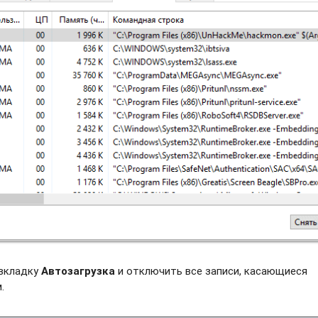
 вкладку
Автозагрузка
и отключить все записи, касающиеся
.