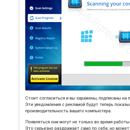
Стоит согласиться и вы заражены, подписаны на 
Эти уведомления с рекламой будут теперь показы
производительность вашего компьютера.
Появляться они могут не только во время работы 
Это серьезно раздражает само по себе, но может