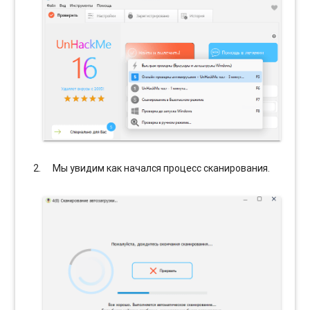
Мы увидим как начался процесс сканирования.