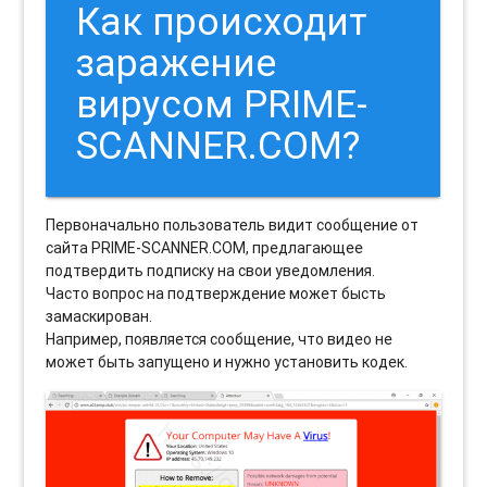
Как происходит
заражение
вирусом PRIME-
SCANNER.COM?
Первоначально пользователь видит сообщение от
сайта PRIME-SCANNER.COM, предлагающее
подтвердить подписку на свои уведомления.
Часто вопрос на подтверждение может бысть
замаскирован.
Например, появляется сообщение, что видео не
может быть запущено и нужно установить кодек.