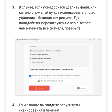
В случае, если понадобится удалить файл, или
каталог, пожалуй лучше использовать опцию
удаления в безопасном режиме. Да,
понадобится перезагрузка, но это быстрее,
чем начинать все сначала, поверьте.
Ну и в конце вы увидите результаты
сканирования и лечения.