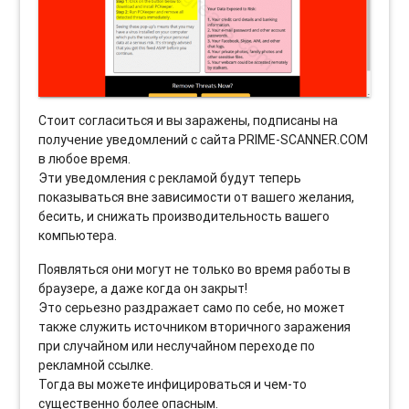
Стоит согласиться и вы заражены, подписаны на
получение уведомлений с сайта PRIME-SCANNER.COM
в любое время.
Эти уведомления с рекламой будут теперь
показываться вне зависимости от вашего желания,
бесить, и снижать производительность вашего
компьютера.
Появляться они могут не только во время работы в
браузере, а даже когда он закрыт!
Это серьезно раздражает само по себе, но может
также служить источником вторичного заражения
при случайном или неслучайном переходе по
рекламной ссылке.
Тогда вы можете инфицироваться и чем-то
существенно более опасным.