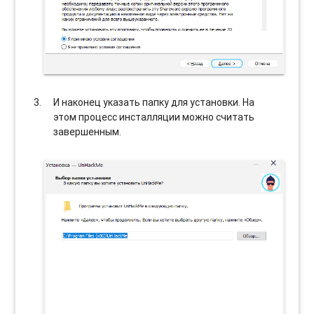
И наконец указать папку для установки. На
этом процесс инсталляции можно считать
завершенным.