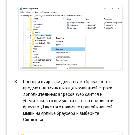
Проверить ярлыки для запуска браузеров на
предмет наличия в конце командной строки
дополнительных адресов Web сайтов и
убедиться, что они указывают на подлинный
браузер. Для этого нажмите правой кнопкой
мыши на ярлыке браузера и выберите
Свойства
.