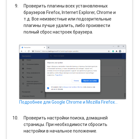
Проверить плагины всех установленных
браузеров Firefox, Internet Explorer, Chrome и
т.д. Все неизвестные или подозрительные
плагины лучше удалить, либо произвести
полный сброс настроек браузера.
Подробнее для Google Chrome и Mozilla Firefox…
Проверить настройки поиска, домашней
страницы. При необходимости сбросить
настройки в начальное положение.