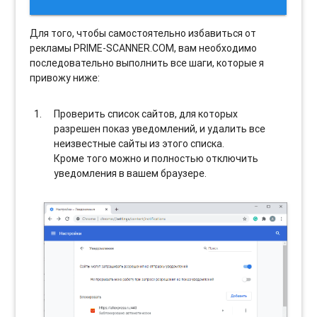
Для того, чтобы самостоятельно избавиться от
рекламы PRIME-SCANNER.COM, вам необходимо
последовательно выполнить все шаги, которые я
привожу ниже:
Проверить список сайтов, для которых
разрешен показ уведомлений, и удалить все
неизвестные сайты из этого списка.
Кроме того можно и полностью отключить
уведомления в вашем браузере.