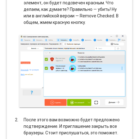
элемент, он будет подсвечен красным. Что
делаем, как думаете? Правильно — убить! Ну
или в английской версии — Remove Checked. В
общем, жмем красную кнопку.
После этого вам возможно будет предложено
подтверждение. И приглашение закрыть все
браузеры. Стоит прислушаться, это поможет.