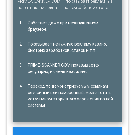
PRIME-SCANNER.COM — показывает рекламные
всплывающие окна на вашем рабочем столе.
Работает даже при незапущенном
браузере.
Показывает ненужную рекламу казино,
быстрых заработков, ставок и т.п.
PRIME-SCANNER.COM показывается
регулярно, и очень назойливо.
Переход по демонстрируемым ссылкам,
случайный или намеренный, может стать
источником вторичного заражения вашей
системы