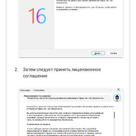
Затем следует принять лицензионное
соглашение.