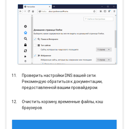
Проверить настройки DNS вашей сети.
Рекомендую обратиться к документации,
предоставленной вашим провайдером.
Очистить корзину, временные файлы, кэш
браузеров.