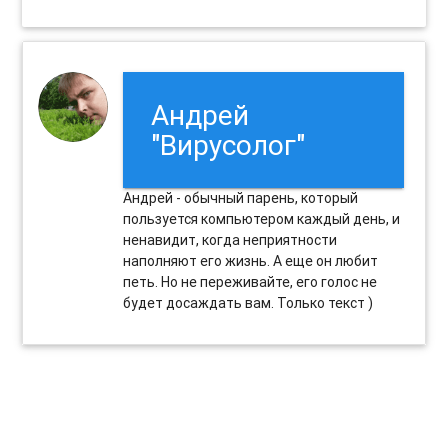
Андрей
"Вирусолог"
Андрей - обычный парень, который
пользуется компьютером каждый день, и
ненавидит, когда неприятности
наполняют его жизнь. А еще он любит
петь. Но не переживайте, его голос не
будет досаждать вам. Только текст )