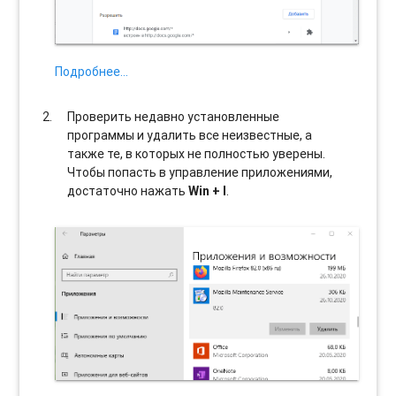
Подробнее…
Проверить недавно установленные
программы и удалить все неизвестные, а
также те, в которых не полностью уверены.
Чтобы попасть в управление приложениями,
достаточно нажать
Win + I
.