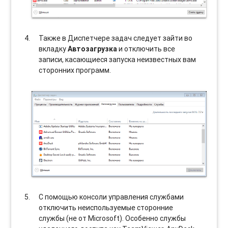
Также в Диспетчере задач следует зайти во
вкладку
Автозагрузка
и отключить все
записи, касающиеся запуска неизвестных вам
сторонних программ.
С помощью консоли управления службами
отключить неиспользуемые сторонние
службы (не от Microsoft). Особенно службы