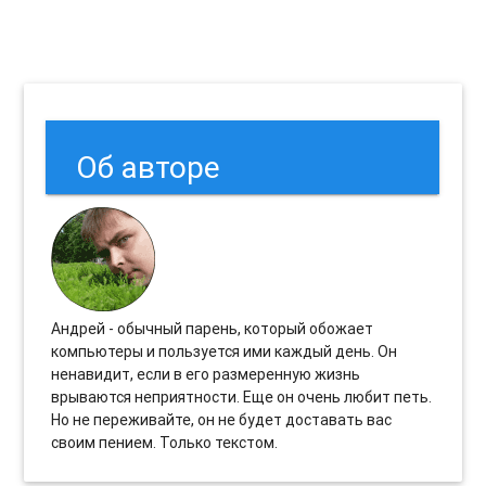
Об авторе
Андрей - обычный парень, который обожает
компьютеры и пользуется ими каждый день. Он
ненавидит, если в его размеренную жизнь
врываются неприятности. Еще он очень любит петь.
Но не переживайте, он не будет доставать вас
своим пением. Только текстом.