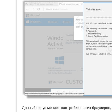
Данный вирус меняет настройки ваших браузеров, бу