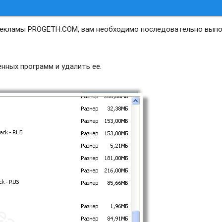
 рекламы PROGETH.COM, вам необходимо последовательно вып
нных программ и удалить ее.