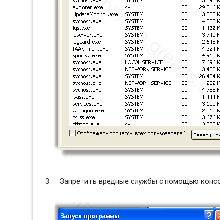
Запретить вредные службы с помощью консол