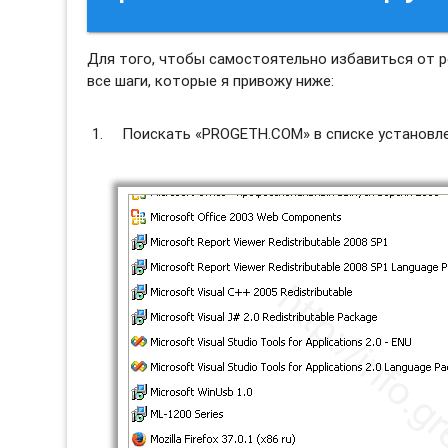
Для того, чтобы самостоятельно избавиться от
все шаги, которые я привожу ниже:
Поискать «PROGETH.COM» в списке установле