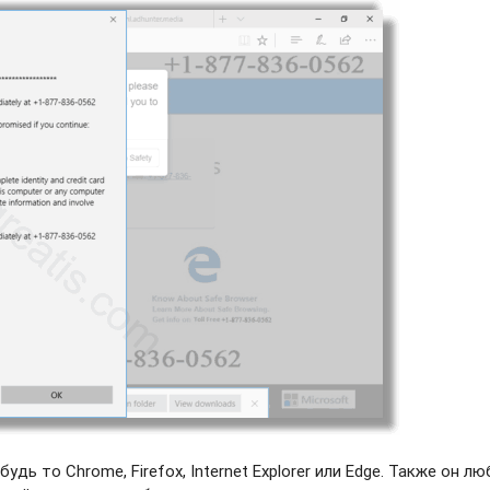
дь то Chrome, Firefox, Internet Explorer или Edge. Также он л