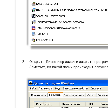
Открыть Диспетчер задач и закрыть програм
Заметьте, из какой папки происходит запуск 