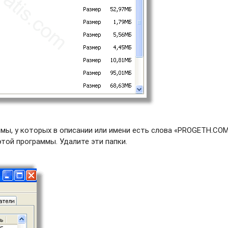
мы, у которых в описании или имени есть слова «PROGETH.COM
этой программы. Удалите эти папки.