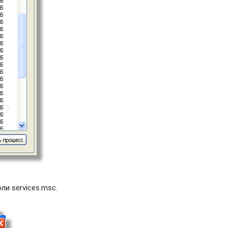
и services.msc.