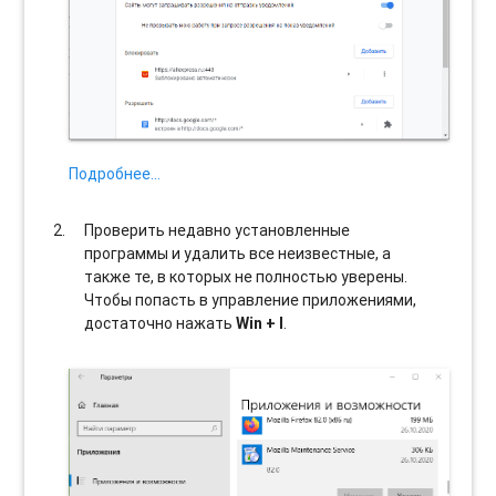
Подробнее…
Проверить недавно установленные
программы и удалить все неизвестные, а
также те, в которых не полностью уверены.
Чтобы попасть в управление приложениями,
достаточно нажать
Win + I
.