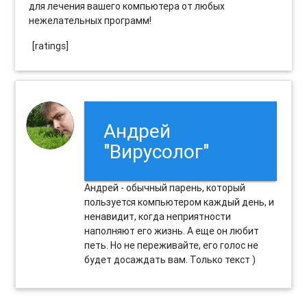
для лечения вашего компьютера от любых
нежелательных программ!
[ratings]
Андрей
"Вирусолог"
Андрей - обычный парень, который
пользуется компьютером каждый день, и
ненавидит, когда неприятности
наполняют его жизнь. А еще он любит
петь. Но не переживайте, его голос не
будет досаждать вам. Только текст )