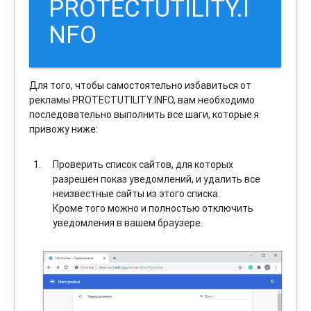
PROTECTUTILITY.I
NFO
Для того, чтобы самостоятельно избавиться от
рекламы PROTECTUTILITY.INFO, вам необходимо
последовательно выполнить все шаги, которые я
привожу ниже:
Проверить список сайтов, для которых
разрешен показ уведомлений, и удалить все
неизвестные сайты из этого списка.
Кроме того можно и полностью отключить
уведомления в вашем браузере.