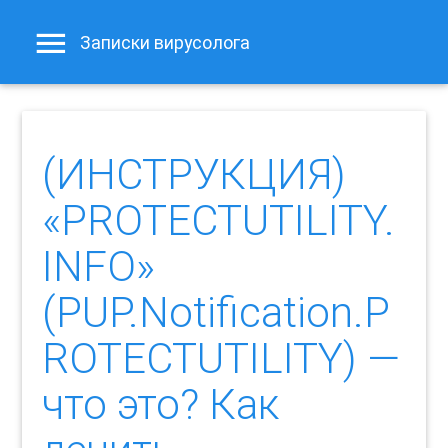
Записки вирусолога
(ИНСТРУКЦИЯ)
«PROTECTUTILITY.
INFO»
(PUP.Notification.P
ROTECTUTILITY) —
что это? Как