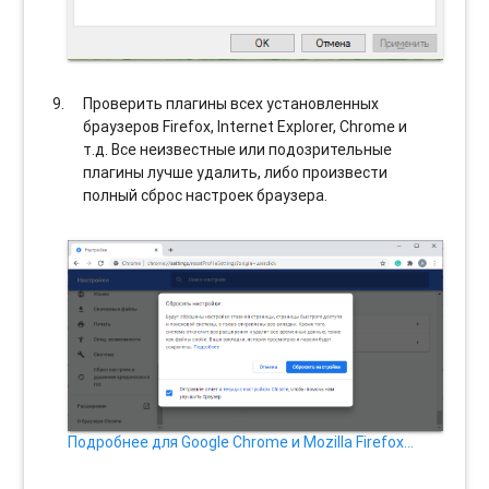
Проверить плагины всех установленных
браузеров Firefox, Internet Explorer, Chrome и
т.д. Все неизвестные или подозрительные
плагины лучше удалить, либо произвести
полный сброс настроек браузера.
Подробнее для Google Chrome и Mozilla Firefox…