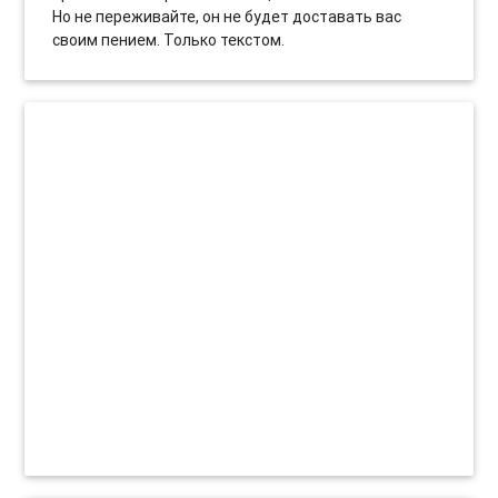
Но не переживайте, он не будет доставать вас
своим пением. Только текстом.