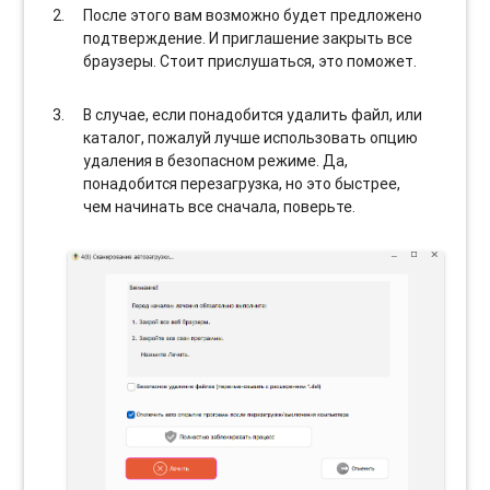
После этого вам возможно будет предложено
подтверждение. И приглашение закрыть все
браузеры. Стоит прислушаться, это поможет.
В случае, если понадобится удалить файл, или
каталог, пожалуй лучше использовать опцию
удаления в безопасном режиме. Да,
понадобится перезагрузка, но это быстрее,
чем начинать все сначала, поверьте.