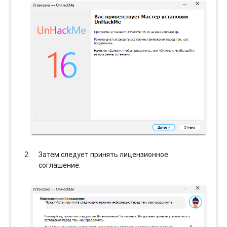
Затем следует принять лицензионное
соглашение.