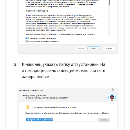
И наконец указать папку для установки. На
этом процесс инсталляции можно считать
завершенным.