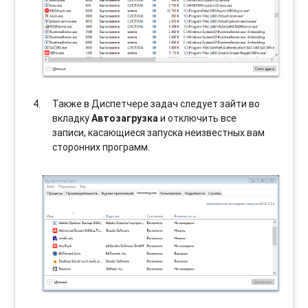
Также в Диспетчере задач следует зайти во
вкладку
Автозагрузка
и отключить все
записи, касающиеся запуска неизвестных вам
сторонних программ.