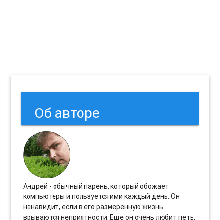
Об авторе
Андрей - обычный парень, который обожает
компьютеры и пользуется ими каждый день. Он
ненавидит, если в его размеренную жизнь
врываются неприятности. Еще он очень любит петь.