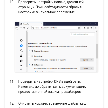
Проверить настройки поиска, домашней
страницы. При необходимости сбросить
настройки в начальное положение.
Проверить настройки DNS вашей сети.
Рекомендую обратиться к документации,
предоставленной вашим провайдером.
Очистить корзину, временные файлы, кэш