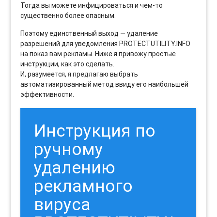
Тогда вы можете инфицироваться и чем-то
существенно более опасным.
Поэтому единственный выход — удаление
разрешений для уведомления PROTECTUTILITY.INFO
на показ вам рекламы. Ниже я привожу простые
инструкции, как это сделать.
И, разумеется, я предлагаю выбрать
автоматизированный метод ввиду его наибольшей
эффективности.
Инструкция по
ручному
удалению
рекламного
вируса