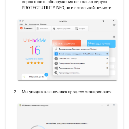
вероятность обнаружения не только вируса
PROTECTUTILITY.INFO, но и остальной нечисти.
Мы увидим как начался процесс сканирования.