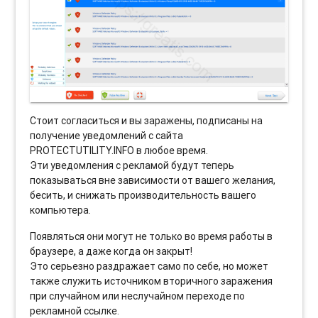
Стоит согласиться и вы заражены, подписаны на
получение уведомлений с сайта
PROTECTUTILITY.INFO в любое время.
Эти уведомления с рекламой будут теперь
показываться вне зависимости от вашего желания,
бесить, и снижать производительность вашего
компьютера.
Появляться они могут не только во время работы в
браузере, а даже когда он закрыт!
Это серьезно раздражает само по себе, но может
также служить источником вторичного заражения
при случайном или неслучайном переходе по
рекламной ссылке.