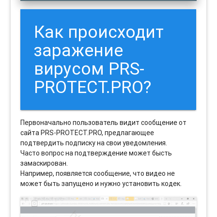
Как происходит
заражение
вирусом PRS-
PROTECT.PRO?
Первоначально пользователь видит сообщение от
сайта PRS-PROTECT.PRO, предлагающее
подтвердить подписку на свои уведомления.
Часто вопрос на подтверждение может бысть
замаскирован.
Например, появляется сообщение, что видео не
может быть запущено и нужно установить кодек.