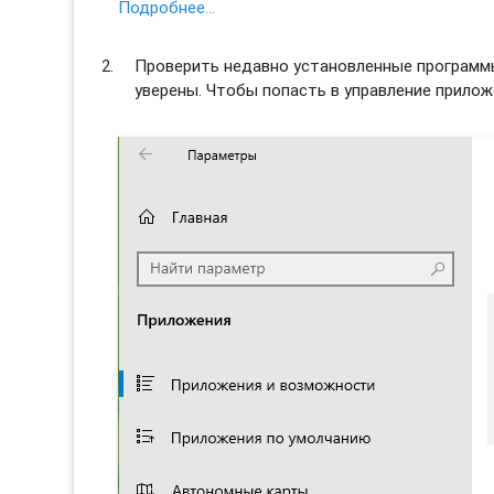
Подробнее…
Проверить недавно установленные программы 
уверены. Чтобы попасть в управление прило