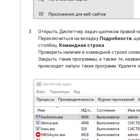
Открыть Диспетчер задач щелчком правой к
Переключиться на вкладку
Подробности
, щ
столбец:
Командная строка
.
Проверить наличие в командной строке слов
Закрыть такие программы, а также те, назван
происходит запуск таких программ. Удалите э