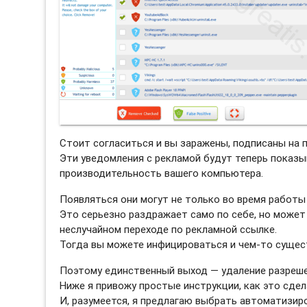
Стоит согласиться и вы заражены, подписаны на 
Эти уведомления с рекламой будут теперь показы
производительность вашего компьютера.
Появляться они могут не только во время работы 
Это серьезно раздражает само по себе, но может
неслучайном переходе по рекламной ссылке.
Тогда вы можете инфицироваться и чем-то сущес
Поэтому единственный выход — удаление разреше
Ниже я привожу простые инструкции, как это сдел
И, разумеется, я предлагаю выбрать автоматизи