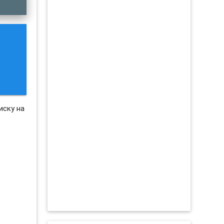
иску на