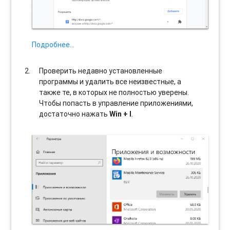
Подробнее…
Проверить недавно установленные
программы и удалить все неизвестные, а
также те, в которых не полностью уверены.
Чтобы попасть в управление приложениями,
достаточно нажать
Win + I
.