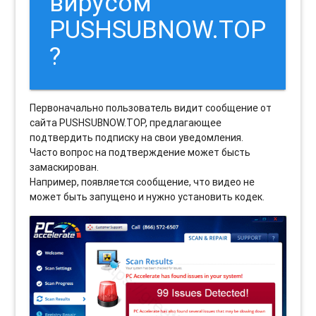
вирусом
PUSHSUBNOW.TOP
?
Первоначально пользователь видит сообщение от
сайта PUSHSUBNOW.TOP, предлагающее
подтвердить подписку на свои уведомления.
Часто вопрос на подтверждение может бысть
замаскирован.
Например, появляется сообщение, что видео не
может быть запущено и нужно установить кодек.