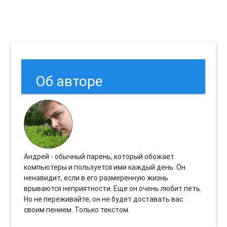
Об авторе
Андрей - обычный парень, который обожает
компьютеры и пользуется ими каждый день. Он
ненавидит, если в его размеренную жизнь
врываются неприятности. Еще он очень любит петь.
Но не переживайте, он не будет доставать вас
своим пением. Только текстом.