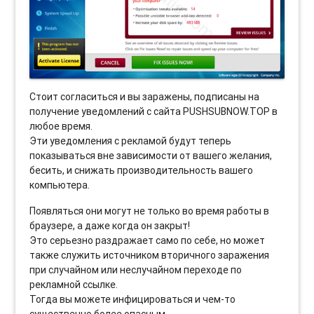
Стоит согласиться и вы заражены, подписаны на
получение уведомлений с сайта PUSHSUBNOW.TOP в
любое время.
Эти уведомления с рекламой будут теперь
показываться вне зависимости от вашего желания,
бесить, и снижать производительность вашего
компьютера.
Появляться они могут не только во время работы в
браузере, а даже когда он закрыт!
Это серьезно раздражает само по себе, но может
также служить источником вторичного заражения
при случайном или неслучайном переходе по
рекламной ссылке.
Тогда вы можете инфицироваться и чем-то
существенно более опасным.