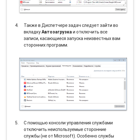
Также в Диспетчере задач следует зайти во
вкладку
Автозагрузка
и отключить все
записи, касающиеся запуска неизвестных вам
сторонних программ.
С помощью консоли управления службами
отключить неиспользуемые сторонние
службы (не от Microsoft). Особенно службы