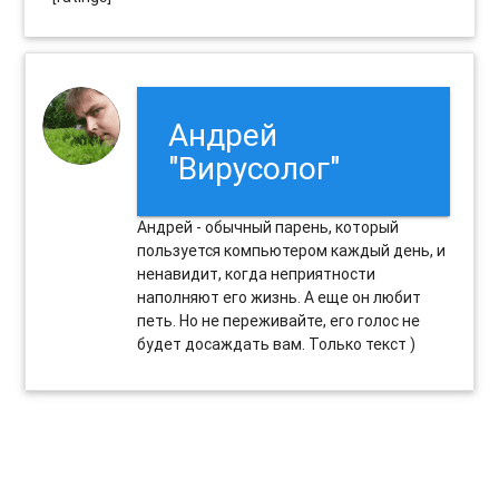
Андрей
"Вирусолог"
Андрей - обычный парень, который
пользуется компьютером каждый день, и
ненавидит, когда неприятности
наполняют его жизнь. А еще он любит
петь. Но не переживайте, его голос не
будет досаждать вам. Только текст )