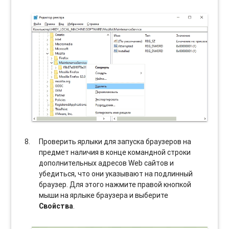
Проверить ярлыки для запуска браузеров на
предмет наличия в конце командной строки
дополнительных адресов Web сайтов и
убедиться, что они указывают на подлинный
браузер. Для этого нажмите правой кнопкой
мыши на ярлыке браузера и выберите
Свойства
.