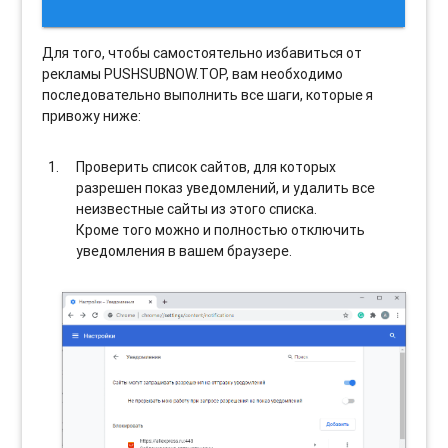
Для того, чтобы самостоятельно избавиться от
рекламы PUSHSUBNOW.TOP, вам необходимо
последовательно выполнить все шаги, которые я
привожу ниже:
Проверить список сайтов, для которых
разрешен показ уведомлений, и удалить все
неизвестные сайты из этого списка.
Кроме того можно и полностью отключить
уведомления в вашем браузере.