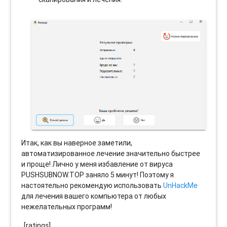
Итак, как вы наверное заметили,
автоматизированное лечение значительно быстрее
и проще! Лично у меня избавление от вируса
PUSHSUBNOW.TOP заняло 5 минут! Поэтому я
настоятельно рекомендую использовать
UnHackMe
для лечения вашего компьютера от любых
нежелательных программ!
[ratings]