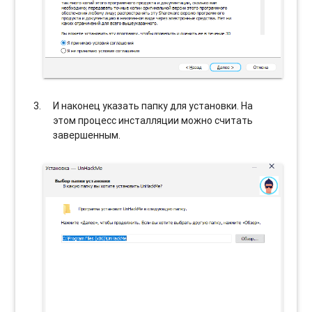
И наконец указать папку для установки. На
этом процесс инсталляции можно считать
завершенным.