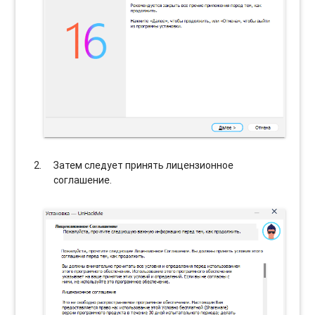
Затем следует принять лицензионное
соглашение.