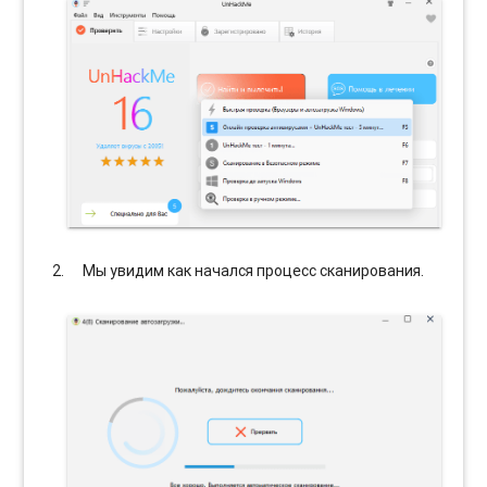
Мы увидим как начался процесс сканирования.