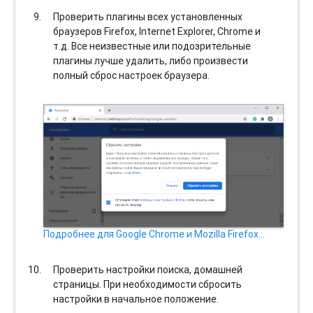
Проверить плагины всех установленных
браузеров Firefox, Internet Explorer, Chrome и
т.д. Все неизвестные или подозрительные
плагины лучше удалить, либо произвести
полный сброс настроек браузера.
Подробнее для Google Chrome и Mozilla Firefox…
Проверить настройки поиска, домашней
страницы. При необходимости сбросить
настройки в начальное положение.