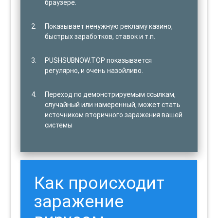
браузере.
Показывает ненужную рекламу казино,
быстрых заработков, ставок и т.п.
PUSHSUBNOW.TOP показывается
регулярно, и очень назойливо.
Переход по демонстрируемым ссылкам,
случайный или намеренный, может стать
источником вторичного заражения вашей
системы
Как происходит
заражение