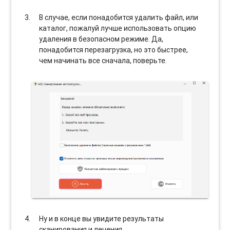
В случае, если понадобится удалить файл, или
каталог, пожалуй лучше использовать опцию
удаления в безопасном режиме. Да,
понадобится перезагрузка, но это быстрее,
чем начинать все сначала, поверьте.
Ну и в конце вы увидите результаты
сканирования и лечения.