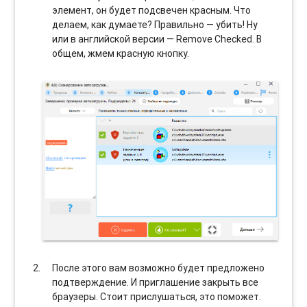
элемент, он будет подсвечен красным. Что
делаем, как думаете? Правильно — убить! Ну
или в английской версии — Remove Checked. В
общем, жмем красную кнопку.
После этого вам возможно будет предложено
подтверждение. И приглашение закрыть все
браузеры. Стоит прислушаться, это поможет.