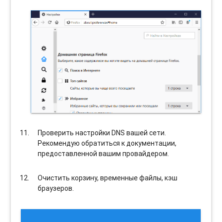
Проверить настройки DNS вашей сети.
Рекомендую обратиться к документации,
предоставленной вашим провайдером.
Очистить корзину, временные файлы, кэш
браузеров.