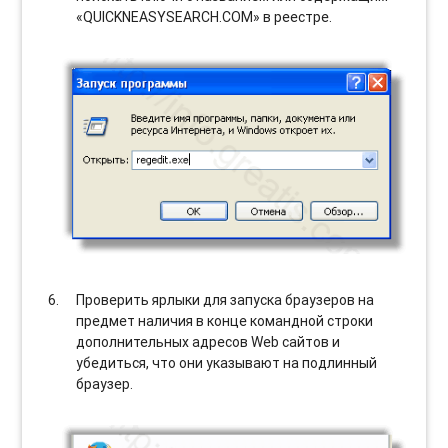
«QUICKNEASYSEARCH.COM» в реестре.
Проверить ярлыки для запуска браузеров на
предмет наличия в конце командной строки
дополнительных адресов Web сайтов и
убедиться, что они указывают на подлинный
браузер.