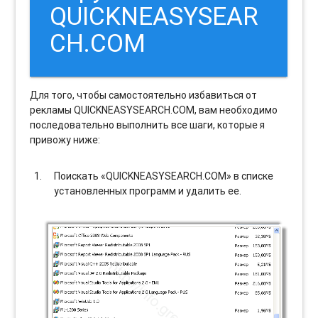
QUICKNEASYSEAR
CH.COM
Для того, чтобы самостоятельно избавиться от
рекламы QUICKNEASYSEARCH.COM, вам необходимо
последовательно выполнить все шаги, которые я
привожу ниже:
Поискать «QUICKNEASYSEARCH.COM» в списке
установленных программ и удалить ее.