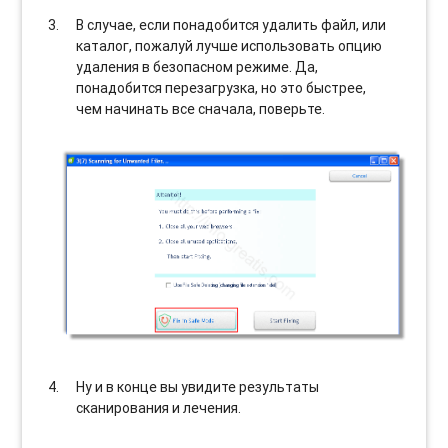
В случае, если понадобится удалить файл, или
каталог, пожалуй лучше использовать опцию
удаления в безопасном режиме. Да,
понадобится перезагрузка, но это быстрее,
чем начинать все сначала, поверьте.
Ну и в конце вы увидите результаты
сканирования и лечения.