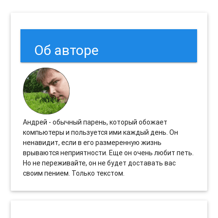
Об авторе
Андрей - обычный парень, который обожает
компьютеры и пользуется ими каждый день. Он
ненавидит, если в его размеренную жизнь
врываются неприятности. Еще он очень любит петь.
Но не переживайте, он не будет доставать вас
своим пением. Только текстом.