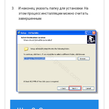
И наконец указать папку для установки. На
этом процесс инсталляции можно считать
завершенным.