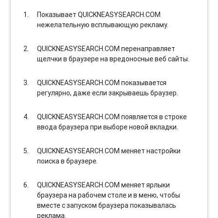
Показывает QUICKNEASYSEARCH.COM
нежелательную всплывающую рекламу.
QUICKNEASYSEARCH.COM перенаправляет
щелчки в браузере на вредоносные веб сайты.
QUICKNEASYSEARCH.COM показывается
регулярно, даже если закрываешь браузер.
QUICKNEASYSEARCH.COM появляется в строке
ввода браузера при выборе новой вкладки.
QUICKNEASYSEARCH.COM меняет настройки
поиска в браузере.
QUICKNEASYSEARCH.COM меняет ярлыки
браузера на рабочем столе и в меню, чтобы
вместе с запуском браузера показывалась
реклама.