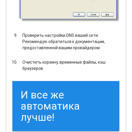
Проверить настройки DNS вашей сети.
Рекомендую обратиться к документации,
предоставленной вашим провайдером.
Очистить корзину, временные файлы, кэш
браузеров.
И все же
автоматика
лучше!