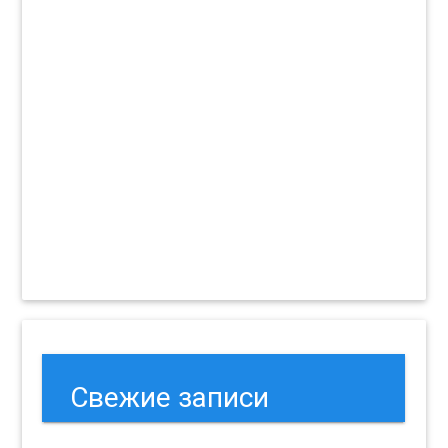
Свежие записи