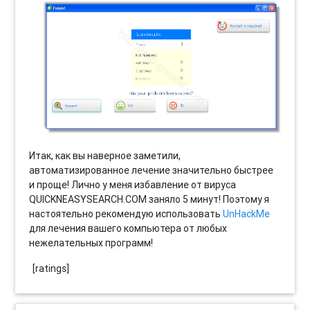
Итак, как вы наверное заметили,
автоматизированное лечение значительно быстрее
и проще! Лично у меня избавление от вируса
QUICKNEASYSEARCH.COM заняло 5 минут! Поэтому я
настоятельно рекомендую использовать
UnHackMe
для лечения вашего компьютера от любых
нежелательных программ!
[ratings]