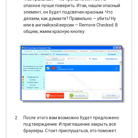
опасное лучше поверить. Итак, нашли опасный
элемент, он будет подсвечен красным. Что
делаем, как думаете? Правильно — убить! Ну
или в английской версии — Remove Checked. В
общем, жмем красную кнопку.
После этого вам возможно будет предложено
подтверждение. И приглашение закрыть все
браузеры. Стоит прислушаться, это поможет.