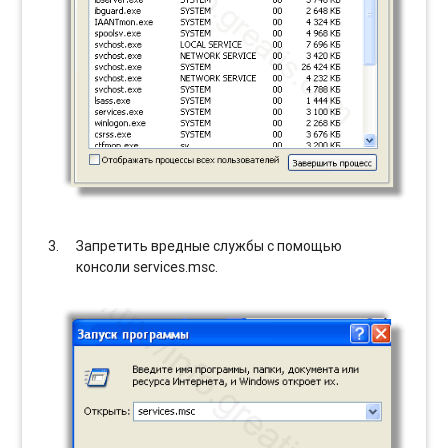
Запретить вредные службы с помощью
консоли services.msc.