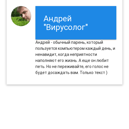
Андрей
"Вирусолог"
Андрей - обычный парень, который
пользуется компьютером каждый день, и
ненавидит, когда неприятности
наполняют его жизнь. А еще он любит
петь. Но не переживайте, его голос не
будет досаждать вам. Только текст )