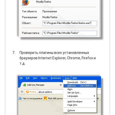
Проверить плагины всех установленных
браузеров Internet Explorer, Chrome, Firefox и
т.д.