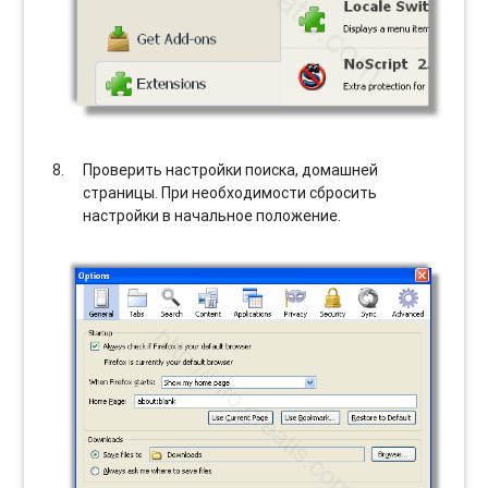
Проверить настройки поиска, домашней
страницы. При необходимости сбросить
настройки в начальное положение.