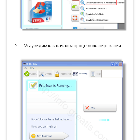
Мы увидим как начался процесс сканирования.