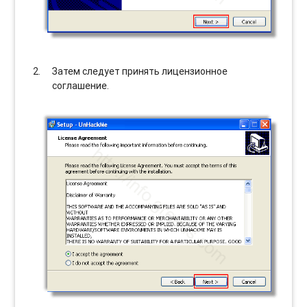
Затем следует принять лицензионное
соглашение.