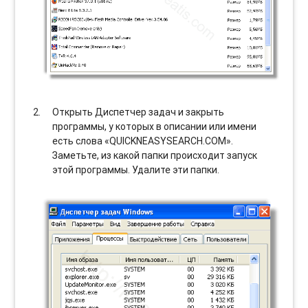
Открыть Диспетчер задач и закрыть
программы, у которых в описании или имени
есть слова «QUICKNEASYSEARCH.COM».
Заметьте, из какой папки происходит запуск
этой программы. Удалите эти папки.