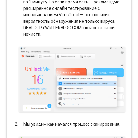
за 1 минуту. Но если время есть — рекомендую
расширенное онлайн тестирование с
использованием VirusTotal — это повысит
вероятность обнаружения не только вируса
REALCOPYWRITERBLOG.COM, но и остальной
нечисти.
Мы увидим как начался процесс сканирования.