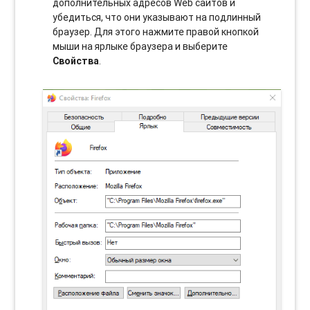
дополнительных адресов Web сайтов и
убедиться, что они указывают на подлинный
браузер. Для этого нажмите правой кнопкой
мыши на ярлыке браузера и выберите
Свойства
.