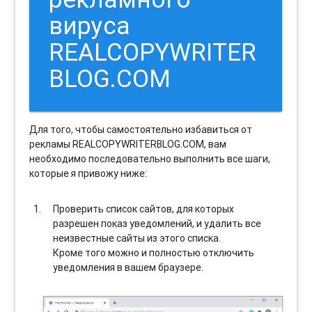
вируса
REALCOPYWRITER
BLOG.COM
Для того, чтобы самостоятельно избавиться от
рекламы REALCOPYWRITERBLOG.COM, вам
необходимо последовательно выполнить все шаги,
которые я привожу ниже:
Проверить список сайтов, для которых
разрешен показ уведомлений, и удалить все
неизвестные сайты из этого списка.
Кроме того можно и полностью отключить
уведомления в вашем браузере.