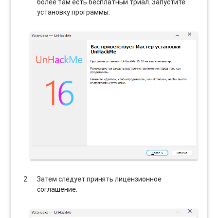
более там есть бесплатный триал. Запустите
установку программы.
Затем следует принять лицензионное
соглашение.