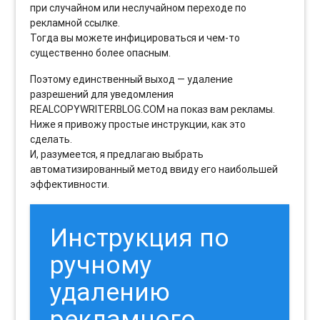
при случайном или неслучайном переходе по
рекламной ссылке.
Тогда вы можете инфицироваться и чем-то
существенно более опасным.
Поэтому единственный выход — удаление
разрешений для уведомления
REALCOPYWRITERBLOG.COM на показ вам рекламы.
Ниже я привожу простые инструкции, как это
сделать.
И, разумеется, я предлагаю выбрать
автоматизированный метод ввиду его наибольшей
эффективности.
Инструкция по
ручному
удалению
рекламного