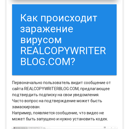
Как происходит
заражение
вирусом
REALCOPYWRITER
BLOG.COM?
Первоначально пользователь видит сообщение от
сайта REALCOPYWRITERBLOG.COM, предлагающее
подтвердить подписку на свои уведомления.
Часто вопрос на подтверждение может бысть
замаскирован.
Например, появляется сообщение, что видео не
может быть запущено и нужно установить кодек.