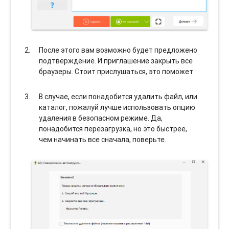
После этого вам возможно будет предложено
подтверждение. И приглашение закрыть все
браузеры. Стоит прислушаться, это поможет.
В случае, если понадобится удалить файл, или
каталог, пожалуй лучше использовать опцию
удаления в безопасном режиме. Да,
понадобится перезагрузка, но это быстрее,
чем начинать все сначала, поверьте.