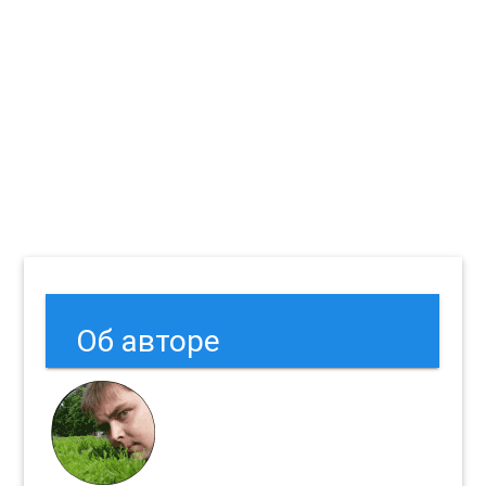
Об авторе