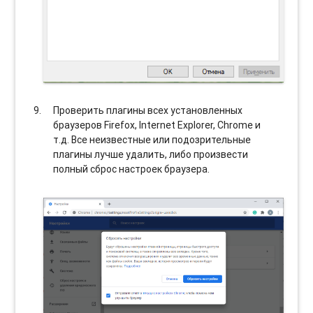
Проверить плагины всех установленных
браузеров Firefox, Internet Explorer, Chrome и
т.д. Все неизвестные или подозрительные
плагины лучше удалить, либо произвести
полный сброс настроек браузера.