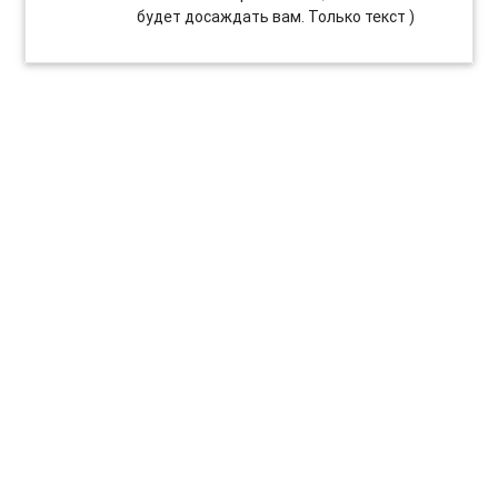
будет досаждать вам. Только текст )