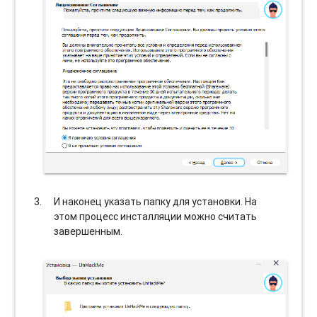
И наконец указать папку для установки. На
этом процесс инсталляции можно считать
завершенным.