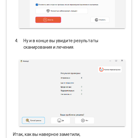
Ну и в конце вы увидите результаты
сканирования и лечения.
Итак, как вы наверное заметили,