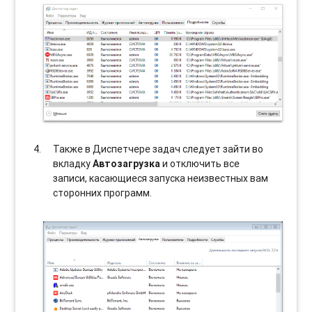
Также в Диспетчере задач следует зайти во
вкладку
Автозагрузка
и отключить все
записи, касающиеся запуска неизвестных вам
сторонних программ.