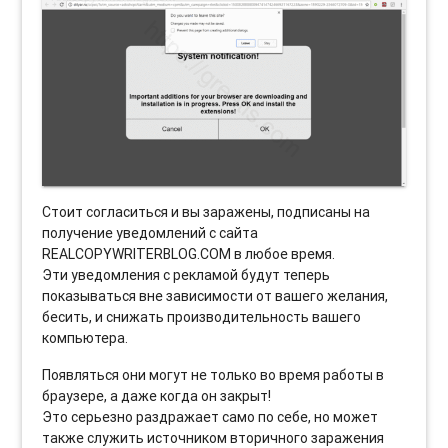
Стоит согласиться и вы заражены, подписаны на
получение уведомлений с сайта
REALCOPYWRITERBLOG.COM в любое время.
Эти уведомления с рекламой будут теперь
показываться вне зависимости от вашего желания,
бесить, и снижать производительность вашего
компьютера.
Появляться они могут не только во время работы в
браузере, а даже когда он закрыт!
Это серьезно раздражает само по себе, но может
также служить источником вторичного заражения