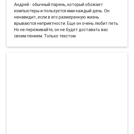
Андрей - обычный парень, который обожает
компьютеры и пользуется ими каждый день. Он
ненавидит, если в его размеренную жизнь
врываются неприятности. Еще он очень любит петь.
Но не переживайте, он не будет доставать вас
своим пением. Только текстом.