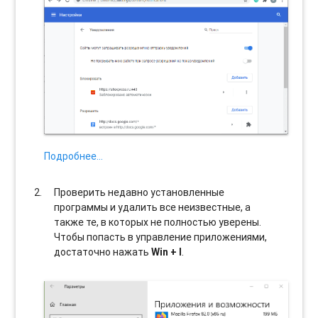
Подробнее…
Проверить недавно установленные
программы и удалить все неизвестные, а
также те, в которых не полностью уверены.
Чтобы попасть в управление приложениями,
достаточно нажать
Win + I
.