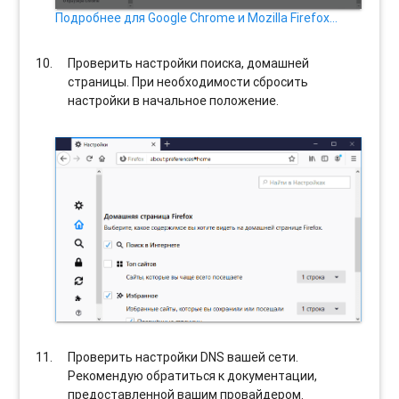
Подробнее для Google Chrome и Mozilla Firefox…
Проверить настройки поиска, домашней
страницы. При необходимости сбросить
настройки в начальное положение.
Проверить настройки DNS вашей сети.
Рекомендую обратиться к документации,
предоставленной вашим провайдером.