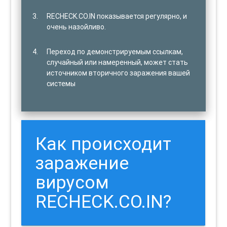
RECHECK.CO.IN показывается регулярно, и
очень назойливо.
Переход по демонстрируемым ссылкам,
случайный или намеренный, может стать
источником вторичного заражения вашей
системы
Как происходит
заражение
вирусом
RECHECK.CO.IN?