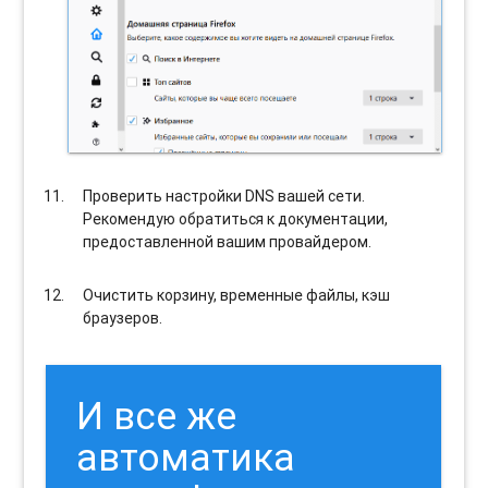
Проверить настройки DNS вашей сети.
Рекомендую обратиться к документации,
предоставленной вашим провайдером.
Очистить корзину, временные файлы, кэш
браузеров.
И все же
автоматика