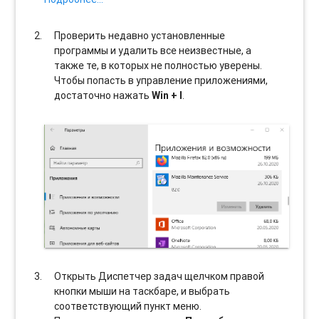
Проверить недавно установленные
программы и удалить все неизвестные, а
также те, в которых не полностью уверены.
Чтобы попасть в управление приложениями,
достаточно нажать
Win + I
.
Открыть Диспетчер задач щелчком правой
кнопки мыши на таскбаре, и выбрать
соотвeтствующий пункт меню.