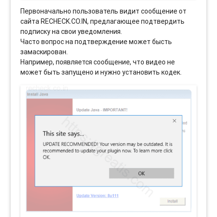
Первоначально пользователь видит сообщение от
сайта RECHECK.CO.IN, предлагающее подтвердить
подписку на свои уведомления.
Часто вопрос на подтверждение может бысть
замаскирован.
Например, появляется сообщение, что видео не
может быть запущено и нужно установить кодек.