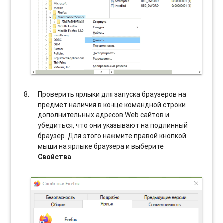
Проверить ярлыки для запуска браузеров на
предмет наличия в конце командной строки
дополнительных адресов Web сайтов и
убедиться, что они указывают на подлинный
браузер. Для этого нажмите правой кнопкой
мыши на ярлыке браузера и выберите
Свойства
.