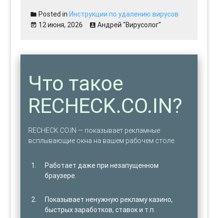
Posted in
Инструкции по удалению вирусов
12 июня, 2026
Андрей "Вирусолог"
Что такое
RECHECK.CO.IN?
RECHECK.CO.IN — показывает рекламные
всплывающие окна на вашем рабочем столе.
Работает даже при незапущенном
браузере.
Показывает ненужную рекламу казино,
быстрых заработков, ставок и т.п.