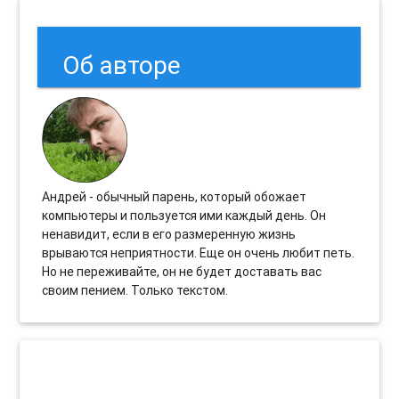
Об авторе
Андрей - обычный парень, который обожает
компьютеры и пользуется ими каждый день. Он
ненавидит, если в его размеренную жизнь
врываются неприятности. Еще он очень любит петь.
Но не переживайте, он не будет доставать вас
своим пением. Только текстом.