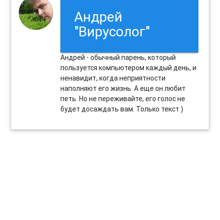
Андрей
"Вирусолог"
Андрей - обычный парень, который
пользуется компьютером каждый день, и
ненавидит, когда неприятности
наполняют его жизнь. А еще он любит
петь. Но не переживайте, его голос не
будет досаждать вам. Только текст )