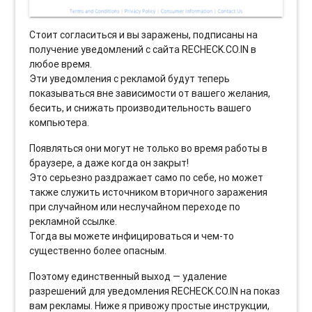
Стоит согласиться и вы заражены, подписаны на
получение уведомлений с сайта RECHECK.CO.IN в
любое время.
Эти уведомления с рекламой будут теперь
показываться вне зависимости от вашего желания,
бесить, и снижать производительность вашего
компьютера.
Появляться они могут не только во время работы в
браузере, а даже когда он закрыт!
Это серьезно раздражает само по себе, но может
также служить источником вторичного заражения
при случайном или неслучайном переходе по
рекламной ссылке.
Тогда вы можете инфицироваться и чем-то
существенно более опасным.
Поэтому единственный выход — удаление
разрешений для уведомления RECHECK.CO.IN на показ
вам рекламы. Ниже я привожу простые инструкции,