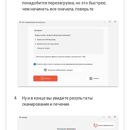
понадобится перезагрузка, но это быстрее,
чем начинать все сначала, поверьте.
Ну и в конце вы увидите результаты
сканирования и лечения.