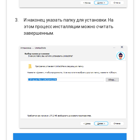
И наконец указать папку для установки. На
этом процесс инсталляции можно считать
завершенным.