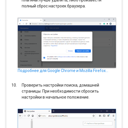
полный сброс настроек браузера.
Подробнее для Google Chrome и Mozilla Firefox…
Проверить настройки поиска, домашней
страницы. При необходимости сбросить
настройки в начальное положение.