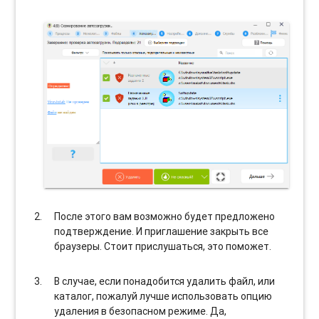
После этого вам возможно будет предложено
подтверждение. И приглашение закрыть все
браузеры. Стоит прислушаться, это поможет.
В случае, если понадобится удалить файл, или
каталог, пожалуй лучше использовать опцию
удаления в безопасном режиме. Да,