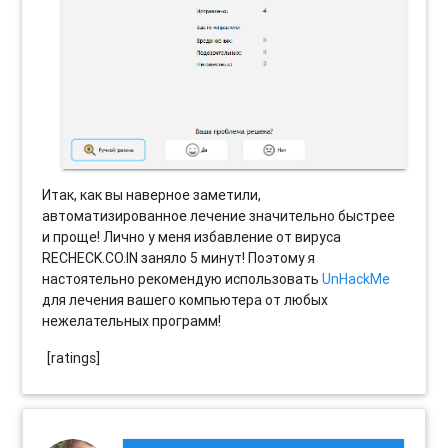
Итак, как вы наверное заметили,
автоматизированное лечение значительно быстрее
и проще! Лично у меня избавление от вируса
RECHECK.CO.IN заняло 5 минут! Поэтому я
настоятельно рекомендую использовать
UnHackMe
для лечения вашего компьютера от любых
нежелательных программ!
[ratings]