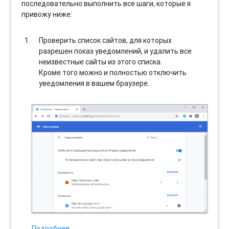
последовательно выполнить все шаги, которые я
привожу ниже:
Проверить список сайтов, для которых
разрешен показ уведомлений, и удалить все
неизвестные сайты из этого списка.
Кроме того можно и полностью отключить
уведомления в вашем браузере.
Подробнее…