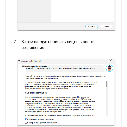
Затем следует принять лицензионное
соглашение.