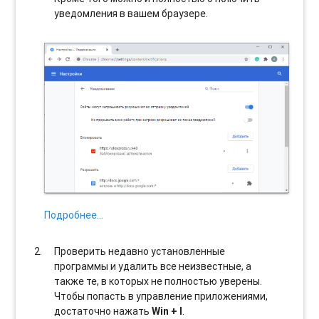
уведомления в вашем браузере.
Подробнее…
Проверить недавно установленные
программы и удалить все неизвестные, а
также те, в которых не полностью уверены.
Чтобы попасть в управление приложениями,
достаточно нажать
Win + I
.