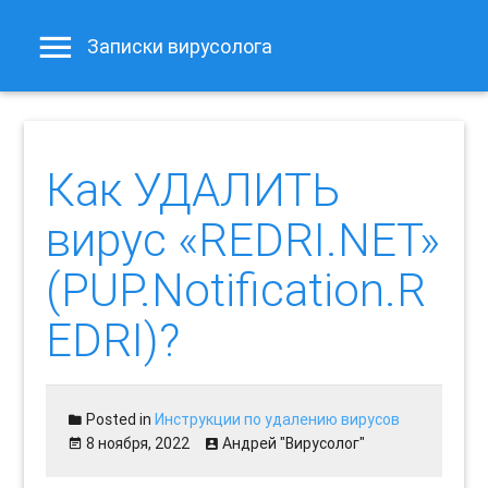
Записки вирусолога
Как УДАЛИТЬ
вирус «REDRI.NET»
(PUP.Notification.R
EDRI)?
Posted in
Инструкции по удалению вирусов
8 ноября, 2022
Андрей "Вирусолог"