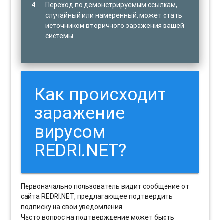
Переход по демонстрируемым ссылкам,
случайный или намеренный, может стать
источником вторичного заражения вашей
системы
Как происходит
заражение
вирусом
REDRI.NET?
Первоначально пользователь видит сообщение от
сайта REDRI.NET, предлагающее подтвердить
подписку на свои уведомления.
Часто вопрос на подтверждение может бысть