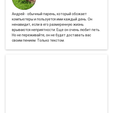
Андрей - обычный парень, который обожает
компьютеры и пользуется ими каждый день. Он
ненавидит, если в его размеренную жизнь
врываются неприятности. Еще он очень любит петь.
Но не переживайте, он не будет доставать вас
своим пением. Только текстом.