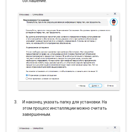
соглашение.
И наконец указать папку для установки. На
этом процесс инсталляции можно считать
завершенным.