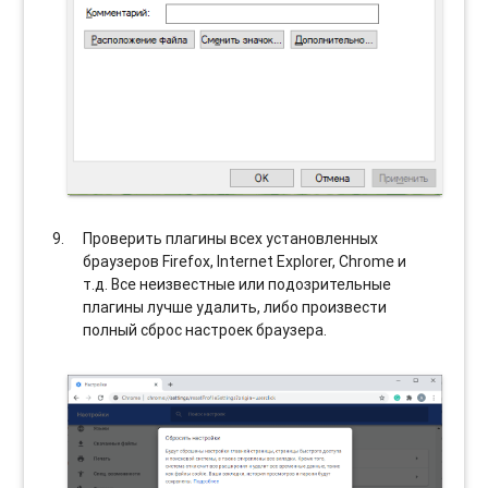
Проверить плагины всех установленных
браузеров Firefox, Internet Explorer, Chrome и
т.д. Все неизвестные или подозрительные
плагины лучше удалить, либо произвести
полный сброс настроек браузера.