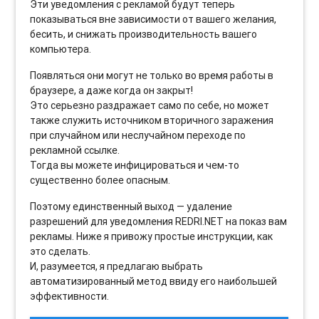
Эти уведомления с рекламой будут теперь
показываться вне зависимости от вашего желания,
бесить, и снижать производительность вашего
компьютера.
Появляться они могут не только во время работы в
браузере, а даже когда он закрыт!
Это серьезно раздражает само по себе, но может
также служить источником вторичного заражения
при случайном или неслучайном переходе по
рекламной ссылке.
Тогда вы можете инфицироваться и чем-то
существенно более опасным.
Поэтому единственный выход — удаление
разрешений для уведомления REDRI.NET на показ вам
рекламы. Ниже я привожу простые инструкции, как
это сделать.
И, разумеется, я предлагаю выбрать
автоматизированный метод ввиду его наибольшей
эффективности.