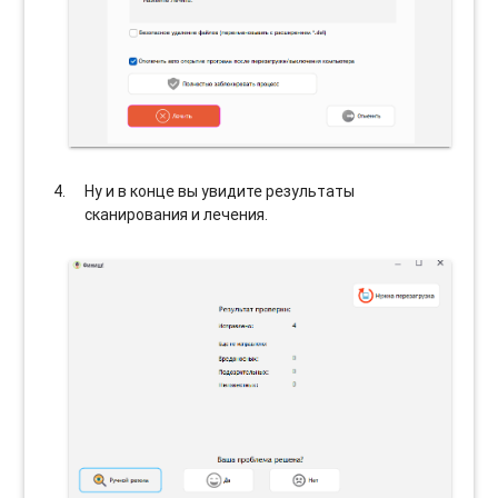
Ну и в конце вы увидите результаты
сканирования и лечения.