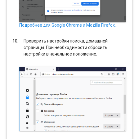
Подробнее для Google Chrome и Mozilla Firefox…
Проверить настройки поиска, домашней
страницы. При необходимости сбросить
настройки в начальное положение.