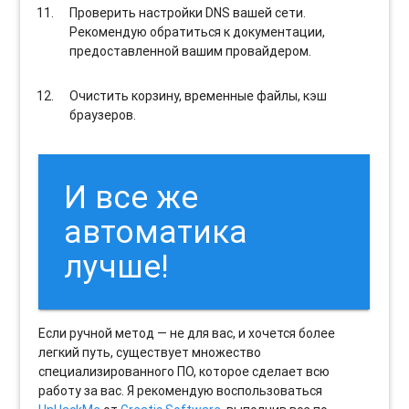
Проверить настройки DNS вашей сети.
Рекомендую обратиться к документации,
предоставленной вашим провайдером.
Очистить корзину, временные файлы, кэш
браузеров.
И все же
автоматика
лучше!
Если ручной метод — не для вас, и хочется более
легкий путь, существует множество
специализированного ПО, которое сделает всю
работу за вас. Я рекомендую воспользоваться