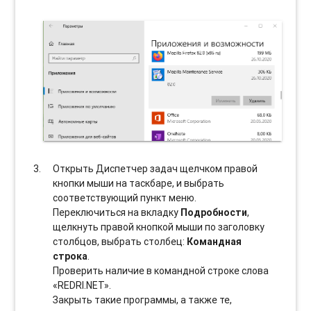
Открыть Диспетчер задач щелчком правой
кнопки мыши на таскбаре, и выбрать
соотвeтствующий пункт меню.
Переключиться на вкладку
Подробности
,
щелкнуть правой кнопкой мыши по заголовку
столбцов, выбрать столбец:
Командная
строка
.
Проверить наличие в командной строке слова
«REDRI.NET».
Закрыть такие программы, а также те,