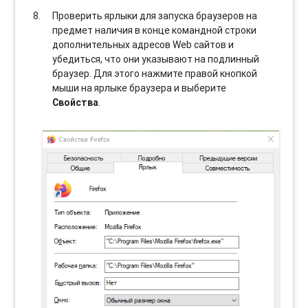
Проверить ярлыки для запуска браузеров на
предмет наличия в конце командной строки
дополнительных адресов Web сайтов и
убедиться, что они указывают на подлинный
браузер. Для этого нажмите правой кнопкой
мыши на ярлыке браузера и выберите
Свойства
.