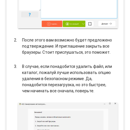
После этого вам возможно будет предложено
подтверждение. И приглашение закрыть все
браузеры. Стоит прислушаться, это поможет.
В случае, если понадобится удалить файл, или
каталог, пожалуй лучше использовать опцию
удаления в безопасном режиме. Да,
понадобится перезагрузка, но это быстрее,
чем начинать все сначала, поверьте.