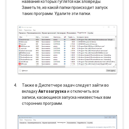
названия которых гуглятся как зловреды.
Заметьте, из какой папки происходит запуск
таких программ. Удалите эти папки.
Также в Диспетчере задач следует зайти во
вкладку
Автозагрузка
и отключить все
записи, касающиеся запуска неизвестных вам
сторонних программ.