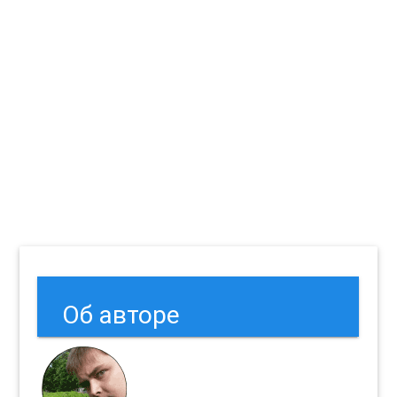
Об авторе