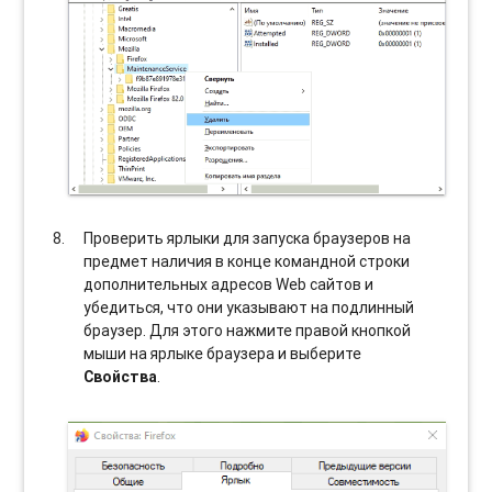
Проверить ярлыки для запуска браузеров на
предмет наличия в конце командной строки
дополнительных адресов Web сайтов и
убедиться, что они указывают на подлинный
браузер. Для этого нажмите правой кнопкой
мыши на ярлыке браузера и выберите
Свойства
.