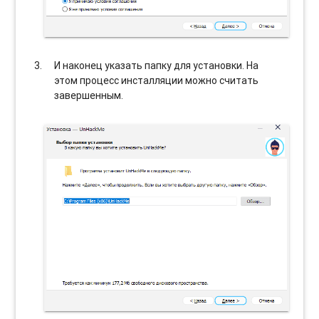
И наконец указать папку для установки. На
этом процесс инсталляции можно считать
завершенным.