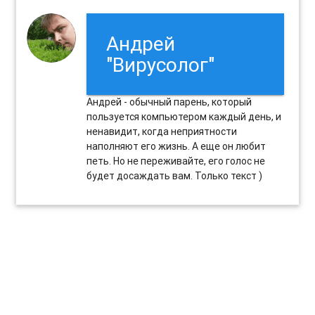
Андрей
"Вирусолог"
Андрей - обычный парень, который
пользуется компьютером каждый день, и
ненавидит, когда неприятности
наполняют его жизнь. А еще он любит
петь. Но не переживайте, его голос не
будет досаждать вам. Только текст )