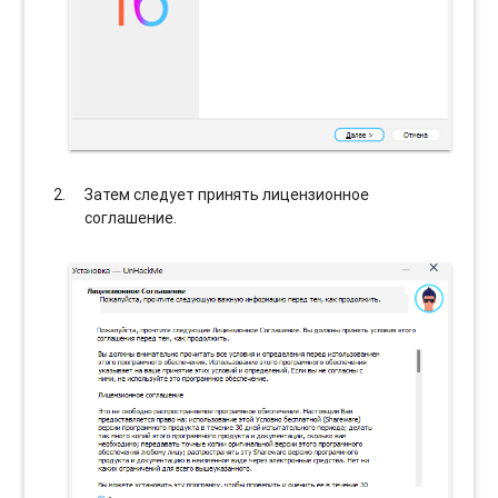
Затем следует принять лицензионное
соглашение.