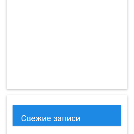
Свежие записи