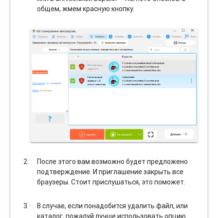
общем, жмем красную кнопку.
После этого вам возможно будет предложено
подтверждение. И приглашение закрыть все
браузеры. Стоит прислушаться, это поможет.
В случае, если понадобится удалить файл, или
каталог, пожалуй лучше использовать опцию