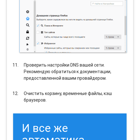
Проверить настройки DNS вашей сети.
Рекомендую обратиться к документации,
предоставленной вашим провайдером.
Очистить корзину, временные файлы, кэш
браузеров.
И все же
автоматика