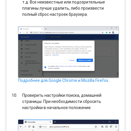
т.д. Все неизвестные или подозрительные
плагины лучше удалить, либо произвести
полный сброс настроек браузера.
Подробнее для Google Chrome и Mozilla Firefox…
Проверить настройки поиска, домашней
страницы. При необходимости сбросить
настройки в начальное положение.