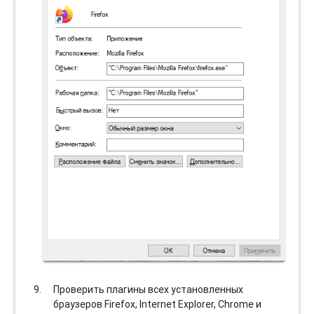
Проверить плагины всех установленных
браузеров Firefox, Internet Explorer, Chrome и