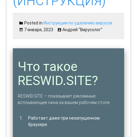
(ИНСТРУКЦИЯ)
Posted in
Инструкции по удалению вирусов
7 января, 2023
Андрей "Вирусолог"
Что такое
RESWID.SITE?
RESWID.SITE — показывает рекламные
всплывающие окна на вашем рабочем столе.
Работает даже при незапущенном
браузере.