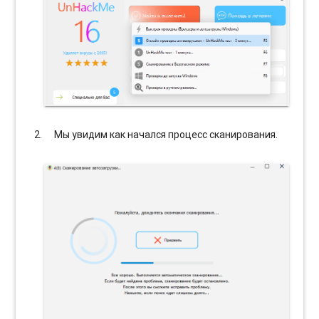
Мы увидим как начался процесс сканирования.