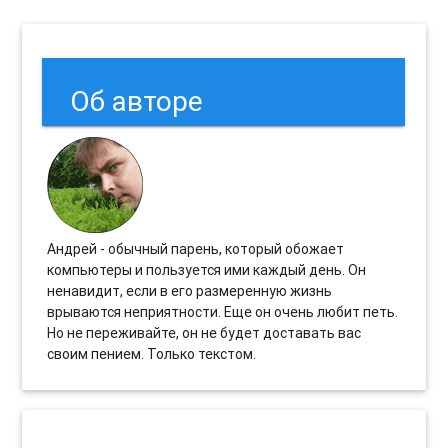
Об авторе
Андрей - обычный парень, который обожает
компьютеры и пользуется ими каждый день. Он
ненавидит, если в его размеренную жизнь
врываются неприятности. Еще он очень любит петь.
Но не переживайте, он не будет доставать вас
своим пением. Только текстом.