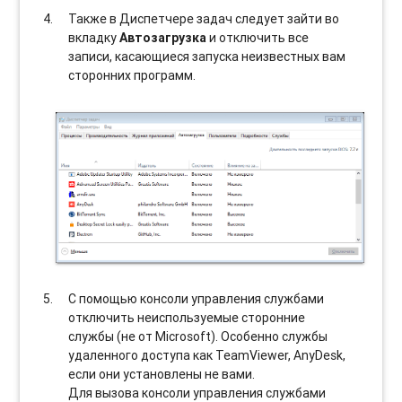
Также в Диспетчере задач следует зайти во
вкладку
Автозагрузка
и отключить все
записи, касающиеся запуска неизвестных вам
сторонних программ.
С помощью консоли управления службами
отключить неиспользуемые сторонние
службы (не от Microsoft). Особенно службы
удаленного доступа как TeamViewer, AnyDesk,
если они установлены не вами.
Для вызова консоли управления службами