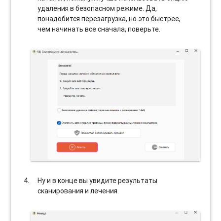
удаления в безопасном режиме. Да,
понадобится перезагрузка, но это быстрее,
чем начинать все сначала, поверьте.
Ну и в конце вы увидите результаты
сканирования и лечения.