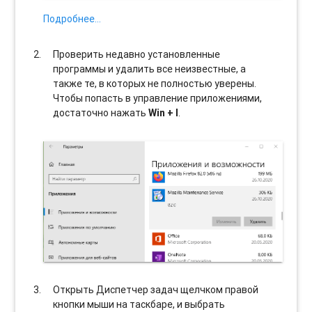
Подробнее…
Проверить недавно установленные
программы и удалить все неизвестные, а
также те, в которых не полностью уверены.
Чтобы попасть в управление приложениями,
достаточно нажать
Win + I
.
Открыть Диспетчер задач щелчком правой
кнопки мыши на таскбаре, и выбрать