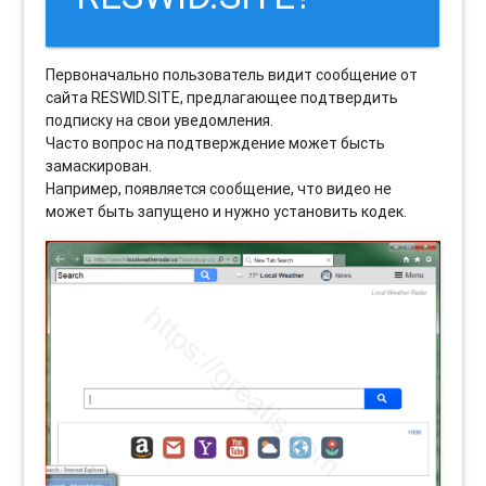
Первоначально пользователь видит сообщение от
сайта RESWID.SITE, предлагающее подтвердить
подписку на свои уведомления.
Часто вопрос на подтверждение может бысть
замаскирован.
Например, появляется сообщение, что видео не
может быть запущено и нужно установить кодек.