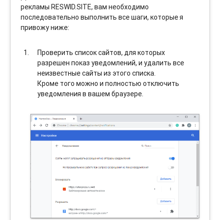
рекламы RESWID.SITE, вам необходимо
последовательно выполнить все шаги, которые я
привожу ниже:
Проверить список сайтов, для которых
разрешен показ уведомлений, и удалить все
неизвестные сайты из этого списка.
Кроме того можно и полностью отключить
уведомления в вашем браузере.