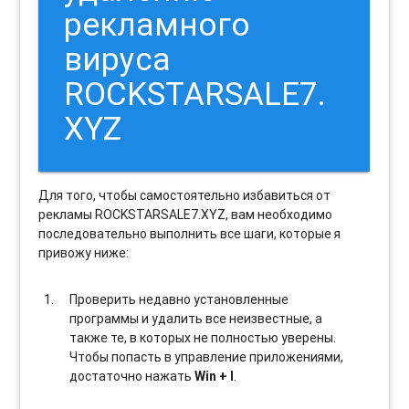
рекламного
вируса
ROCKSTARSALE7.
XYZ
Для того, чтобы самостоятельно избавиться от
рекламы ROCKSTARSALE7.XYZ, вам необходимо
последовательно выполнить все шаги, которые я
привожу ниже:
Проверить недавно установленные
программы и удалить все неизвестные, а
также те, в которых не полностью уверены.
Чтобы попасть в управление приложениями,
достаточно нажать
Win + I
.