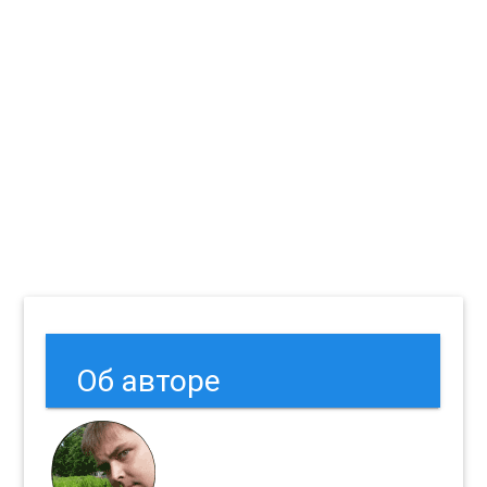
Об авторе