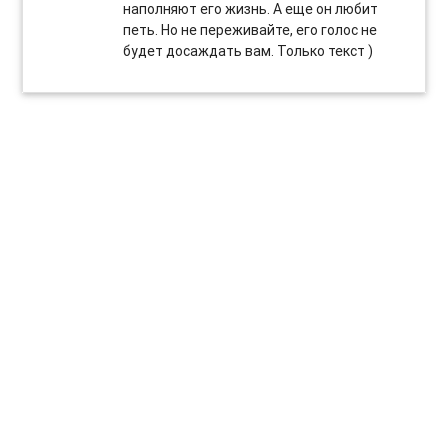
наполняют его жизнь. А еще он любит
петь. Но не переживайте, его голос не
будет досаждать вам. Только текст )