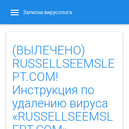
Записки вирусолога
(ВЫЛЕЧЕНО)
RUSSELLSEEMSLE
PT.COM!
Инструкция по
удалению вируса
«RUSSELLSEEMSL