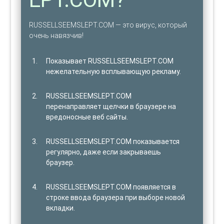
RUSSELLSEEMSLEPT.COM — это вирус, который
очень навязчив!
Показывает RUSSELLSEEMSLEPT.COM
нежелательную всплывающую рекламу.
RUSSELLSEEMSLEPT.COM
перенаправляет щелчки в браузере на
вредоносные веб сайты.
RUSSELLSEEMSLEPT.COM показывается
регулярно, даже если закрываешь
браузер.
RUSSELLSEEMSLEPT.COM появляется в
строке ввода браузера при выборе новой
вкладки.