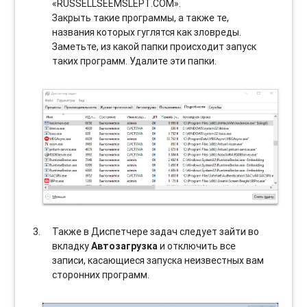
«RUSSELLSEEMSLEPT.COM».
Закрыть такие программы, а также те,
названия которых гуглятся как зловреды.
Заметьте, из какой папки происходит запуск
таких программ. Удалите эти папки.
Также в Диспетчере задач следует зайти во
вкладку
Автозагрузка
и отключить все
записи, касающиеся запуска неизвестных вам
сторонних программ.