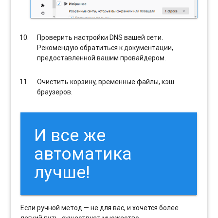
Проверить настройки DNS вашей сети.
Рекомендую обратиться к документации,
предоставленной вашим провайдером.
Очистить корзину, временные файлы, кэш
браузеров.
И все же
автоматика
лучше!
Если ручной метод — не для вас, и хочется более