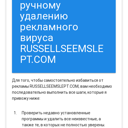
ручному
удалению
рекламного
вируса
RUSSELLSEEMSLE
PT.COM
Для того, чтобы самостоятельно избавиться от
рекламы RUSSELLSEEMSLEPT.COM, вам необходимо
последовательно выполнить все шаги, которые я
привожу ниже:
Проверить недавно установленные
программы и удалить все неизвестные, а
также те, в которых не полностью уверены.