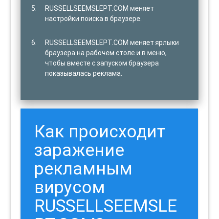
RUSSELLSEEMSLEPT.COM меняет
настройки поиска в браузере.
RUSSELLSEEMSLEPT.COM меняет ярлыки
браузера на рабочем столе и в меню,
чтобы вместе с запуском браузера
показывалась реклама.
Как происходит
заражение
рекламным
вирусом
RUSSELLSEEMSLE