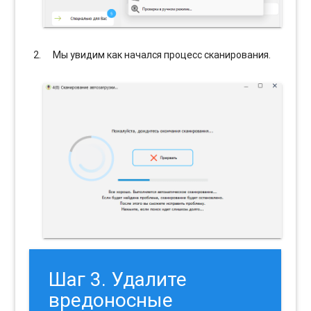
Мы увидим как начался процесс сканирования.
Шаг 3. Удалите
вредоносные