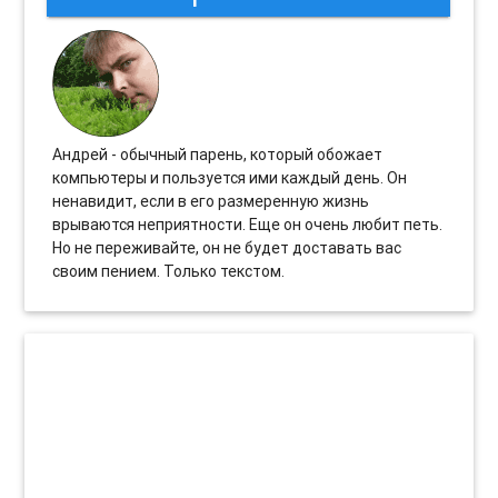
Андрей - обычный парень, который обожает
компьютеры и пользуется ими каждый день. Он
ненавидит, если в его размеренную жизнь
врываются неприятности. Еще он очень любит петь.
Но не переживайте, он не будет доставать вас
своим пением. Только текстом.