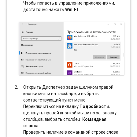
Чтобы попасть в управление приложениями,
достаточно нажать
Win + I
.
Открыть Диспетчер задач щелчком правой
кнопки мыши на таскбаре, и выбрать
соотвeтствующий пункт меню.
Переключиться на вкладку
Подробности
,
щелкнуть правой кнопкой мыши по заголовку
столбцов, выбрать столбец:
Командная
строка
.
Проверить наличие в командной строке слова