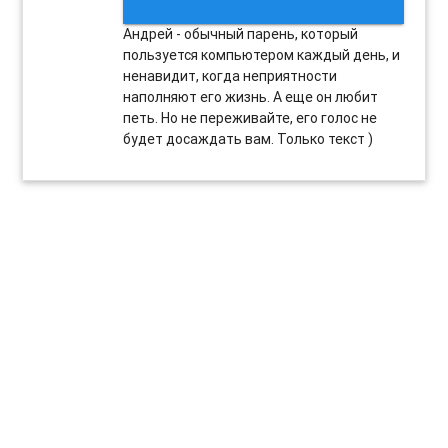
Андрей - обычный парень, который
пользуется компьютером каждый день, и
ненавидит, когда неприятности
наполняют его жизнь. А еще он любит
петь. Но не переживайте, его голос не
будет досаждать вам. Только текст )