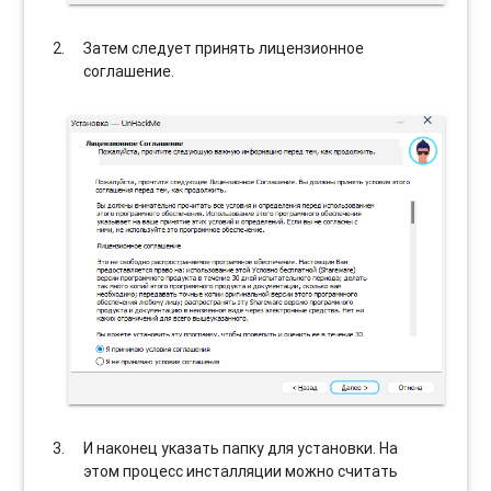
Затем следует принять лицензионное
соглашение.
И наконец указать папку для установки. На
этом процесс инсталляции можно считать