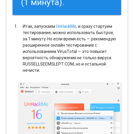
(1 минута).
Итак, запускаем
UnHackMe
, и сразу стартуем
тестирование, можно использовать быстрое,
за 1 минуту. Но если время есть — рекомендую
расширенное онлайн тестирование с
использованием VirusTotal — это повысит
вероятность обнаружения не только вируса
RUSSELLSEEMSLEPT.COM, но и остальной
нечисти.