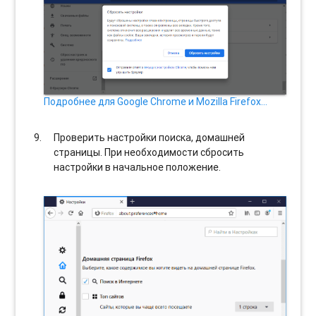
Подробнее для Google Chrome и Mozilla Firefox…
Проверить настройки поиска, домашней
страницы. При необходимости сбросить
настройки в начальное положение.