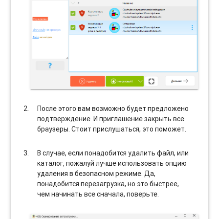
После этого вам возможно будет предложено
подтверждение. И приглашение закрыть все
браузеры. Стоит прислушаться, это поможет.
В случае, если понадобится удалить файл, или
каталог, пожалуй лучше использовать опцию
удаления в безопасном режиме. Да,
понадобится перезагрузка, но это быстрее,
чем начинать все сначала, поверьте.