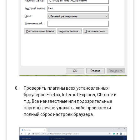
Проверить плагины всех установленных
браузеров Firefox, Internet Explorer, Chrome и
т.д. Все неизвестные или подозрительные
плагины лучше удалить, либо произвести
полный сброс настроек браузера.