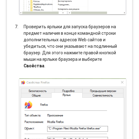
Проверить ярлыки для запуска браузеров на
предмет наличия в конце командной строки
дополнительных адресов Web сайтов и
убедиться, что они указывают на подлинный
браузер. Для этого нажмите правой кнопкой
мыши на ярлыке браузера и выберите
Свойства
.