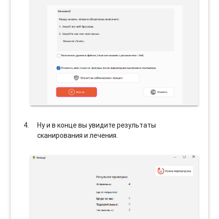
Ну и в конце вы увидите результаты
сканирования и лечения.