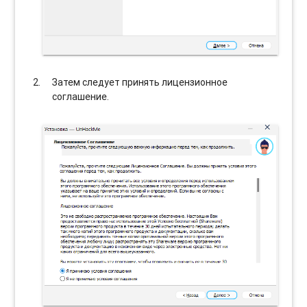
Затем следует принять лицензионное
соглашение.