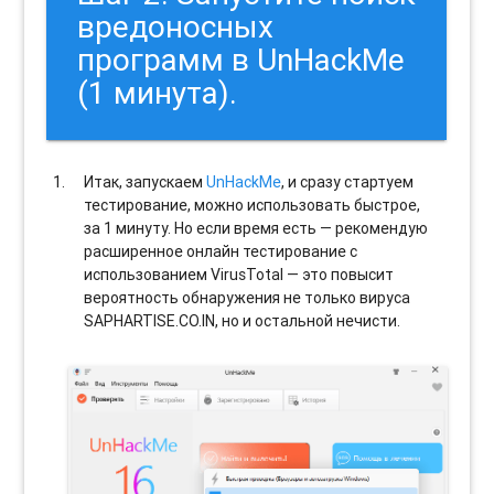
вредоносных
программ в UnHackMe
(1 минута).
Итак, запускаем
UnHackMe
, и сразу стартуем
тестирование, можно использовать быстрое,
за 1 минуту. Но если время есть — рекомендую
расширенное онлайн тестирование с
использованием VirusTotal — это повысит
вероятность обнаружения не только вируса
SAPHARTISE.CO.IN, но и остальной нечисти.