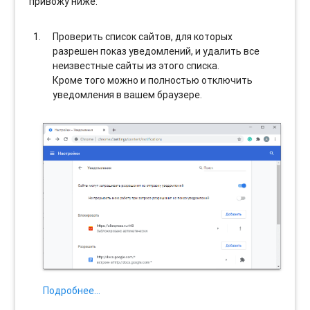
привожу ниже:
Проверить список сайтов, для которых
разрешен показ уведомлений, и удалить все
неизвестные сайты из этого списка.
Кроме того можно и полностью отключить
уведомления в вашем браузере.
Подробнее…