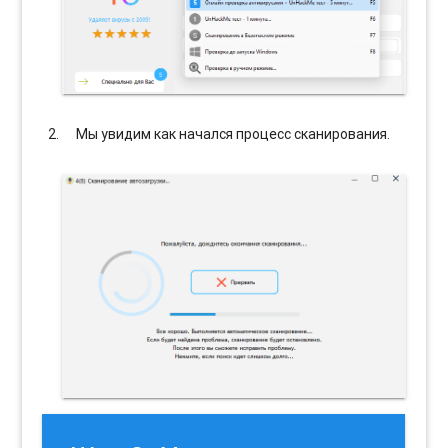
Мы увидим как начался процесс сканирования.