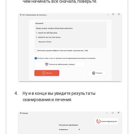
чем начинать все сначала, поверьте.
Ну и в конце вы увидите результаты
сканирования и лечения.