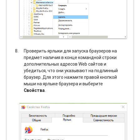
Проверить ярлыки для запуска браузеров на
предмет наличия в конце командной строки
дополнительных адресов Web сайтов и
убедиться, что они указывают на подлинный
браузер. Для этого нажмите правой кнопкой
мыши на ярлыке браузера и выберите
Свойства
.