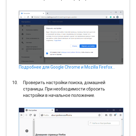
Подробнее для Google Chrome и Mozilla Firefox…
Проверить настройки поиска, домашней
страницы. При необходимости сбросить
настройки в начальное положение.