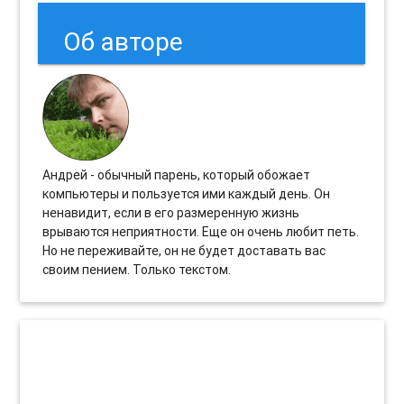
Об авторе
Андрей - обычный парень, который обожает
компьютеры и пользуется ими каждый день. Он
ненавидит, если в его размеренную жизнь
врываются неприятности. Еще он очень любит петь.
Но не переживайте, он не будет доставать вас
своим пением. Только текстом.