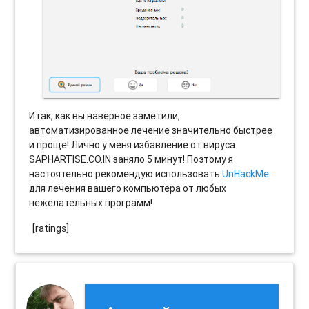
Итак, как вы наверное заметили,
автоматизированное лечение значительно быстрее
и проще! Лично у меня избавление от вируса
SAPHARTISE.CO.IN заняло 5 минут! Поэтому я
настоятельно рекомендую использовать
UnHackMe
для лечения вашего компьютера от любых
нежелательных программ!
[ratings]