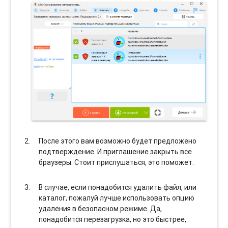
После этого вам возможно будет предложено
подтверждение. И приглашение закрыть все
браузеры. Стоит прислушаться, это поможет.
В случае, если понадобится удалить файл, или
каталог, пожалуй лучше использовать опцию
удаления в безопасном режиме. Да,
понадобится перезагрузка, но это быстрее,