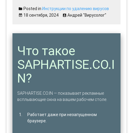
Posted in
Инструкции по удалению вирусов
18 сентября, 2024
Андрей "Вирусолог"
Что такое
SAPHARTISE.CO.I
N?
SAPHARTISE.CO.IN — показывает рекламные
всплывающие окна на вашем рабочем столе.
Работает даже при незапущенном
браузере.