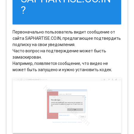
?
Первоначально пользователь видит сообщение от
сайта SAPHARTISE.CO.IN, предлагающее подтвердить
подписку на свои уведомления.
Часто вопрос на подтверждение может бысть
замаскирован.
Например, появляется сообщение, что видео не
может быть запущено и нужно установить кодек.