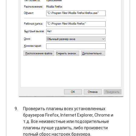
Проверить плагины всех установленных
браузеров Firefox, Internet Explorer, Chrome и
т.д. Все неизвестные или подозрительные
плагины лучше удалить, либо произвести
полный сброс настроек браузера.