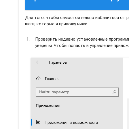
Для того, чтобы самостоятельно избавиться от 
шаги, которые я привожу ниже:
Проверить недавно установленные программы 
уверены. Чтобы попасть в управление прило