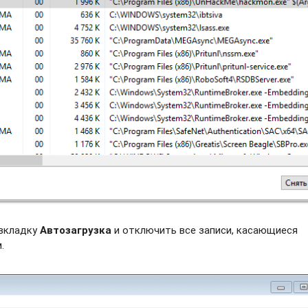
 вкладку
Автозагрузка
и отключить все записи, касающиеся
.