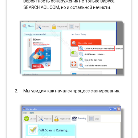
вероятность обнаружения не только вируса
SEARCH.AOL.COM, но и остальной нечисти.
Мы увидим как начался процесс сканирования.