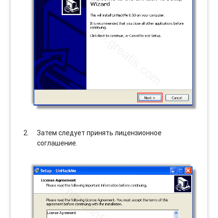
Затем следует принять лицензионное
соглашение.