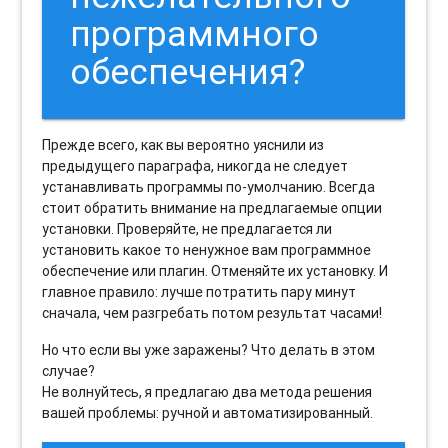
программного
обеспечения?
Прежде всего, как вы вероятно уяснили из
предыдущего параграфа, никогда не следует
устанавливать программы по-умолчанию. Всегда
стоит обратить внимание на предлагаемые опции
установки. Проверяйте, не предлагается ли
установить какое то ненужное вам программное
обеспечение или плагин. Отменяйте их установку. И
главное правило: лучше потратить пару минут
сначала, чем разгребать потом результат часами!
Но что если вы уже заражены? Что делать в этом
случае?
Не волнуйтесь, я предлагаю два метода решения
вашей проблемы: ручной и автоматизированный.