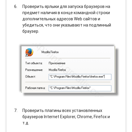
Проверить ярлыки для запуска браузеров на
предмет наличия в конце командной строки
дополнительных адресов Web сайтов и
убедиться, что они указывают на подлинный
браузер.
Проверить плагины всех установленных
браузеров Internet Explorer, Chrome, Firefox и
т.д.