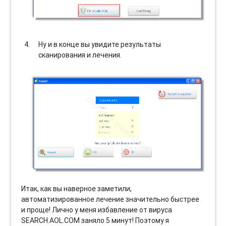
Ну и в конце вы увидите результаты
сканирования и лечения.
Итак, как вы наверное заметили,
автоматизированное лечение значительно быстрее
и проще! Лично у меня избавление от вируса
SEARCH.AOL.COM заняло 5 минут! Поэтому я