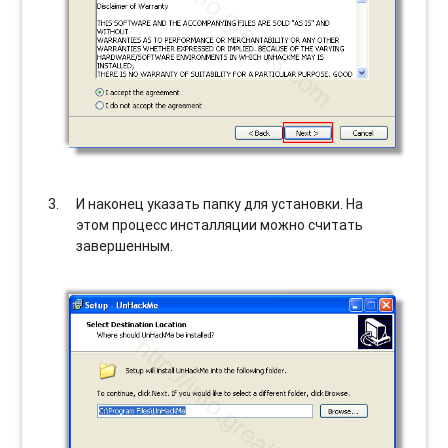
И наконец указать папку для установки. На
этом процесс инсталляции можно считать
завершенным.