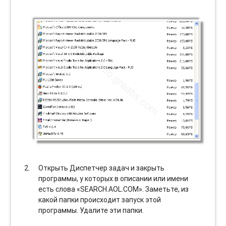
Открыть Диспетчер задач и закрыть
программы, у которых в описании или имени
есть слова «SEARCH.AOL.COM». Заметьте, из
какой папки происходит запуск этой
программы. Удалите эти папки.