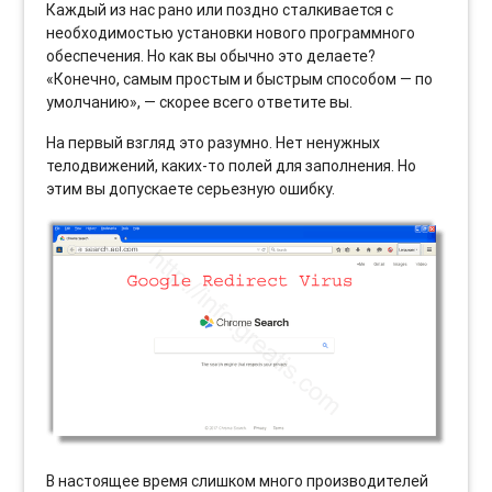
Каждый из нас рано или поздно сталкивается с
необходимостью установки нового программного
обеспечения. Но как вы обычно это делаете?
«Конечно, самым простым и быстрым способом — по
умолчанию», — скорее всего ответите вы.
На первый взгляд это разумно. Нет ненужных
телодвижений, каких-то полей для заполнения. Но
этим вы допускаете серьезную ошибку.
В настоящее время слишком много производителей