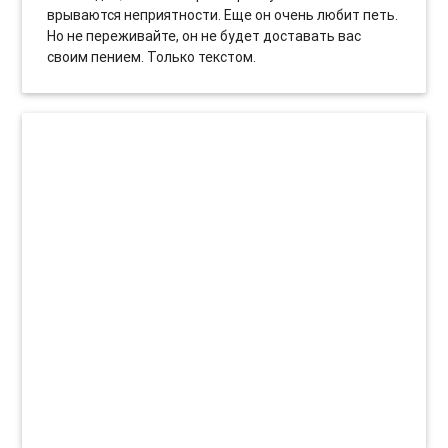
врываются неприятности. Еще он очень любит петь.
Но не переживайте, он не будет доставать вас
своим пением. Только текстом.