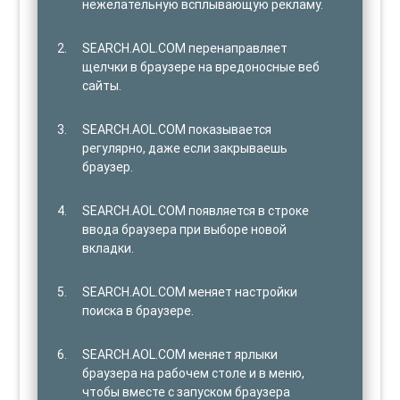
нежелательную всплывающую рекламу.
SEARCH.AOL.COM перенаправляет
щелчки в браузере на вредоносные веб
сайты.
SEARCH.AOL.COM показывается
регулярно, даже если закрываешь
браузер.
SEARCH.AOL.COM появляется в строке
ввода браузера при выборе новой
вкладки.
SEARCH.AOL.COM меняет настройки
поиска в браузере.
SEARCH.AOL.COM меняет ярлыки
браузера на рабочем столе и в меню,
чтобы вместе с запуском браузера