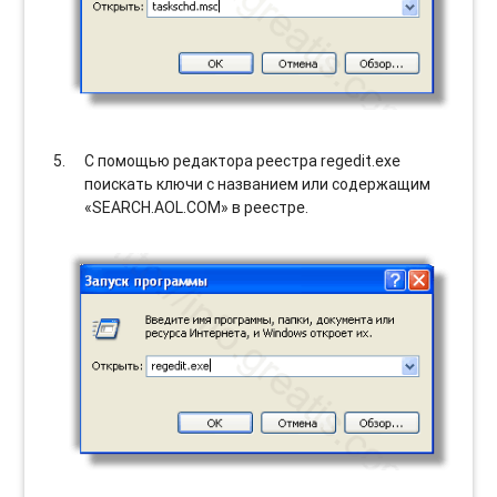
С помощью редактора реестра regedit.exe
поискать ключи с названием или содержащим
«SEARCH.AOL.COM» в реестре.