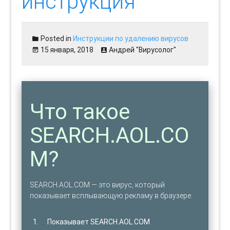
инструкция
Posted in
Инструкции по удалению вирусов
15 января, 2018
Андрей "Вирусолог"
Что такое
SEARCH.AOL.CO
M?
SEARCH.AOL.COM — это вирус, который
показывает всплывающую рекламу в браузере.
Показывает SEARCH.AOL.COM