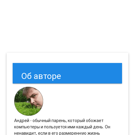
Об авторе
Андрей - обычный парень, который обожает
компьютеры и пользуется ими каждый день. Он
ненавидит, если в его размеренную жизнь