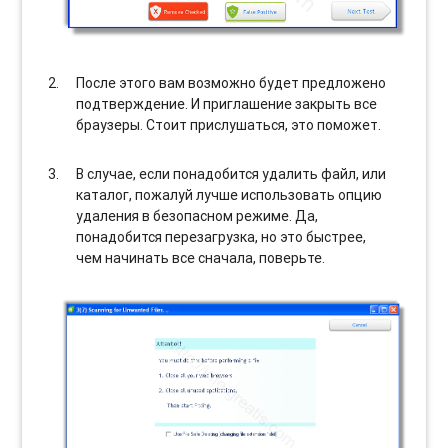
После этого вам возможно будет предложено
подтверждение. И приглашение закрыть все
браузеры. Стоит прислушаться, это поможет.
В случае, если понадобится удалить файл, или
каталог, пожалуй лучше использовать опцию
удаления в безопасном режиме. Да,
понадобится перезагрузка, но это быстрее,
чем начинать все сначала, поверьте.