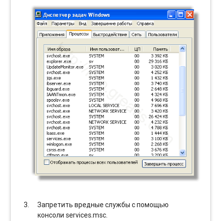
Запретить вредные службы с помощью
консоли services.msc.