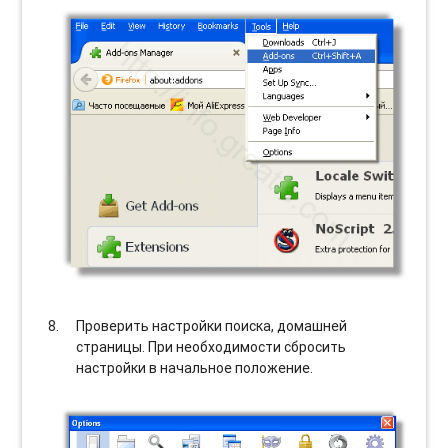
Проверить настройки поиска, домашней
страницы. При необходимости сбросить
настройки в начальное положение.