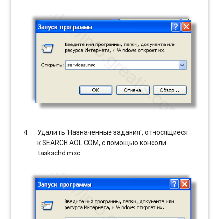
Удалить ‘Назначенные задания’, относящиеся
к SEARCH.AOL.COM, с помощью консоли
taskschd.msc.