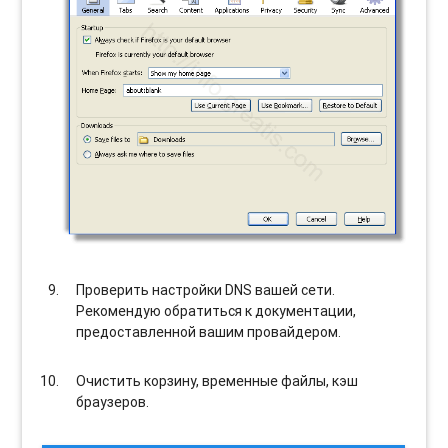
Проверить настройки DNS вашей сети.
Рекомендую обратиться к документации,
предоставленной вашим провайдером.
Очистить корзину, временные файлы, кэш
браузеров.