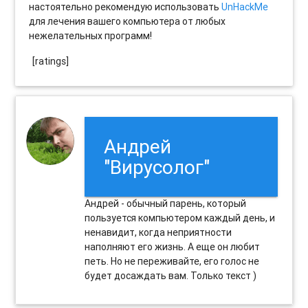
настоятельно рекомендую использовать
UnHackMe
для лечения вашего компьютера от любых
нежелательных программ!
[ratings]
Андрей
"Вирусолог"
Андрей - обычный парень, который
пользуется компьютером каждый день, и
ненавидит, когда неприятности
наполняют его жизнь. А еще он любит
петь. Но не переживайте, его голос не
будет досаждать вам. Только текст )