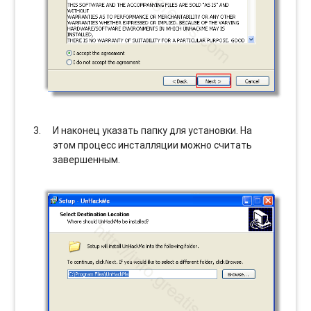
И наконец указать папку для установки. На
этом процесс инсталляции можно считать
завершенным.