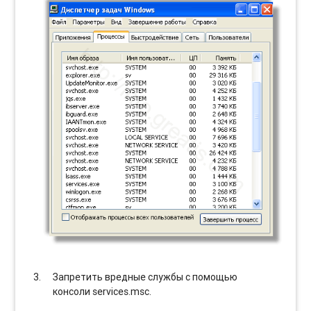
Запретить вредные службы с помощью
консоли services.msc.