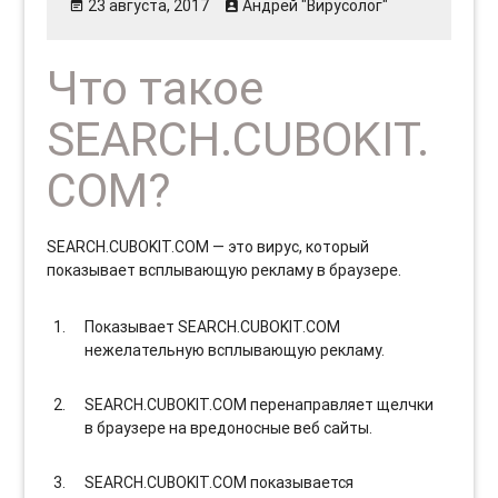
23 августа, 2017
Андрей "Вирусолог"
Что такое
SEARCH.CUBOKIT.
COM?
SEARCH.CUBOKIT.COM — это вирус, который
показывает всплывающую рекламу в браузере.
Показывает SEARCH.CUBOKIT.COM
нежелательную всплывающую рекламу.
SEARCH.CUBOKIT.COM перенаправляет щелчки
в браузере на вредоносные веб сайты.
SEARCH.CUBOKIT.COM показывается