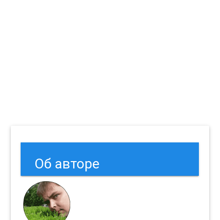
Об авторе