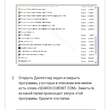
Открыть Диспетчер задач и закрыть
программы, у которых в описании или имени
есть слова «SEARCH.CUBOKIT.COM». Заметьте,
из какой папки происходит запуск этой
программы. Удалите эти папки.