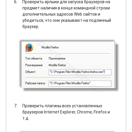
Проверить ярлыки для запуска браузеров на
предмет наличия в конце командной строки
дополнительных адресов Web сайтов и
убедиться, что они указывают на подлинный
браузер.
Проверить плагины всех установленных
браузеров Internet Explorer, Chrome, Firefox и
т.д.