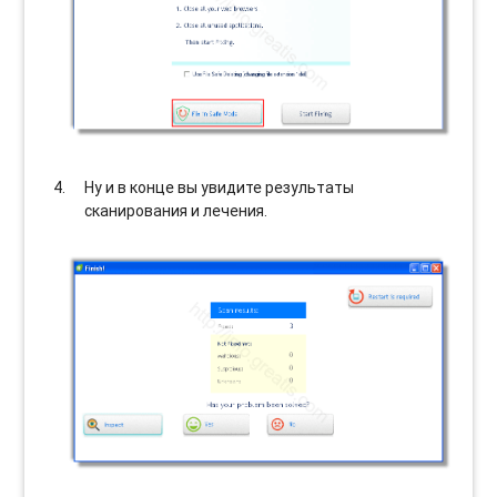
Ну и в конце вы увидите результаты
сканирования и лечения.