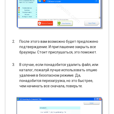
После этого вам возможно будет предложено
подтверждение. И приглашение закрыть все
браузеры. Стоит прислушаться, это поможет.
В случае, если понадобится удалить файл, или
каталог, пожалуй лучше использовать опцию
удаления в безопасном режиме. Да,
понадобится перезагрузка, но это быстрее,
чем начинать все сначала, поверьте.