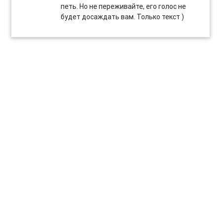
петь. Но не переживайте, его голос не
будет досаждать вам. Только текст )