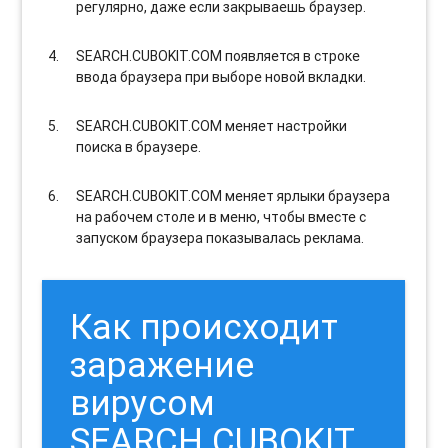
регулярно, даже если закрываешь браузер.
SEARCH.CUBOKIT.COM появляется в строке
ввода браузера при выборе новой вкладки.
SEARCH.CUBOKIT.COM меняет настройки
поиска в браузере.
SEARCH.CUBOKIT.COM меняет ярлыки браузера
на рабочем столе и в меню, чтобы вместе с
запуском браузера показывалась реклама.
Как происходит
заражение
вирусом
SEARCH.CUBOKIT.