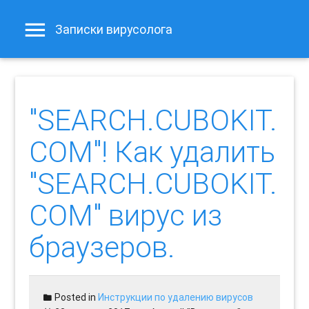
Записки вирусолога
"SEARCH.CUBOKIT.
COM"! Как удалить
"SEARCH.CUBOKIT.
COM" вирус из
браузеров.
Posted in
Инструкции по удалению вирусов