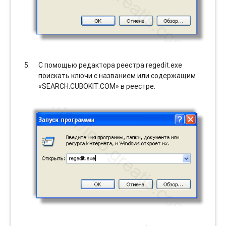
С помощью редактора реестра regedit.exe
поискать ключи с названием или содержащим
«SEARCH.CUBOKIT.COM» в реестре.