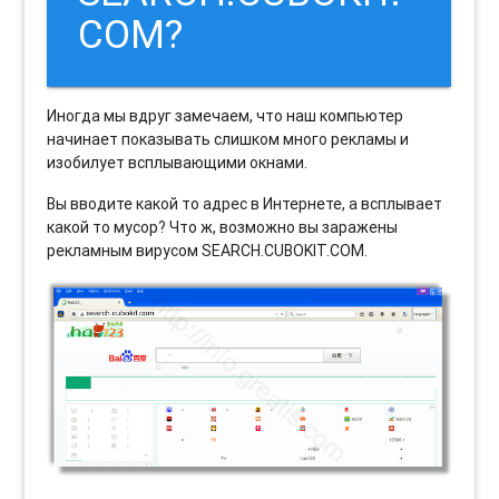
COM?
Иногда мы вдруг замечаем, что наш компьютер
начинает показывать слишком много рекламы и
изобилует всплывающими окнами.
Вы вводите какой то адрес в Интернете, а всплывает
какой то мусор? Что ж, возможно вы заражены
рекламным вирусом SEARCH.CUBOKIT.COM.