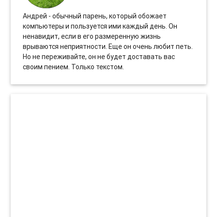
Андрей - обычный парень, который обожает
компьютеры и пользуется ими каждый день. Он
ненавидит, если в его размеренную жизнь
врываются неприятности. Еще он очень любит петь.
Но не переживайте, он не будет доставать вас
своим пением. Только текстом.