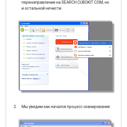
перенаправления на SEARCH.CUBOKIT.COM, но
и остальной нечисти.
Мы увидим как начался процесс сканирования.