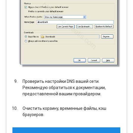
Проверить настройки DNS вашей сети.
Рекомендую обратиться к документации,
предоставленной вашим провайдером.
Очистить корзину, временные файлы, кэш
браузеров.