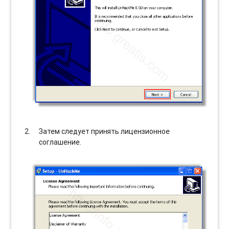
Затем следует принять лицензионное
соглашение.