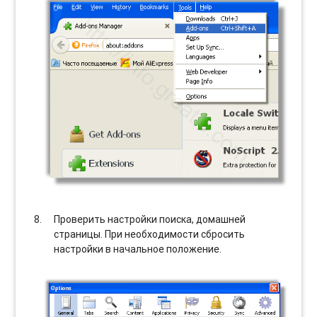
Проверить настройки поиска, домашней
страницы. При необходимости сбросить
настройки в начальное положение.