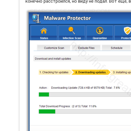
конечно расстроился, но виду не подал. Вот еще, 