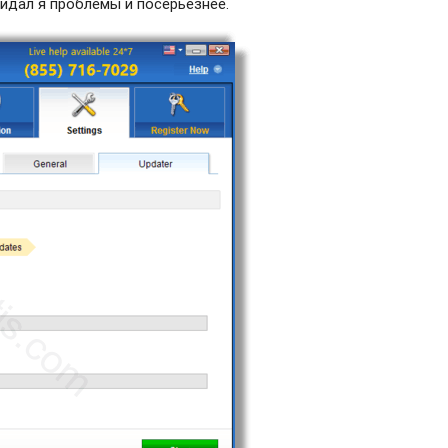
видал я проблемы и посерьезнее.