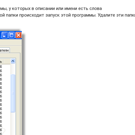
ы, у которых в описании или имени есть слова
й папки происходит запуск этой программы. Удалите эти папк