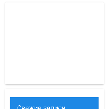
Свежие записи