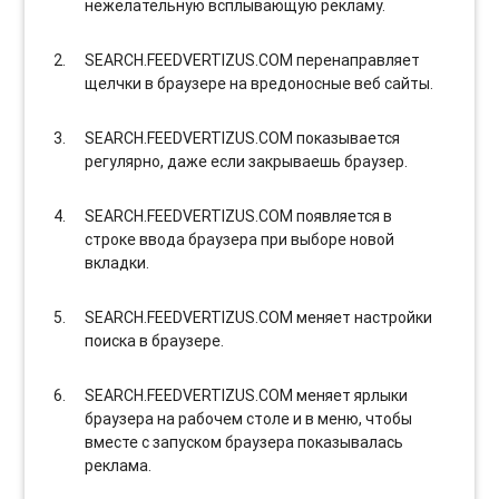
нежелательную всплывающую рекламу.
SEARCH.FEEDVERTIZUS.COM перенаправляет
щелчки в браузере на вредоносные веб сайты.
SEARCH.FEEDVERTIZUS.COM показывается
регулярно, даже если закрываешь браузер.
SEARCH.FEEDVERTIZUS.COM появляется в
строке ввода браузера при выборе новой
вкладки.
SEARCH.FEEDVERTIZUS.COM меняет настройки
поиска в браузере.
SEARCH.FEEDVERTIZUS.COM меняет ярлыки
браузера на рабочем столе и в меню, чтобы
вместе с запуском браузера показывалась
реклама.