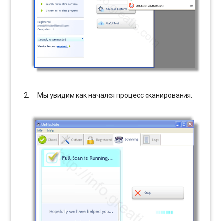
Мы увидим как начался процесс сканирования.