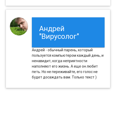
Андрей
"Вирусолог"
Андрей - обычный парень, который
пользуется компьютером каждый день, и
ненавидит, когда неприятности
наполняют его жизнь. А еще он любит
петь. Но не переживайте, его голос не
будет досаждать вам. Только текст )