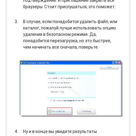
подтверждение. И приглашение закрыть все
браузеры. Стоит прислушаться, это поможет.
В случае, если понадобится удалить файл, или
каталог, пожалуй лучше использовать опцию
удаления в безопасном режиме. Да,
понадобится перезагрузка, но это быстрее,
чем начинать все сначала, поверьте.
Ну и в конце вы увидите результаты