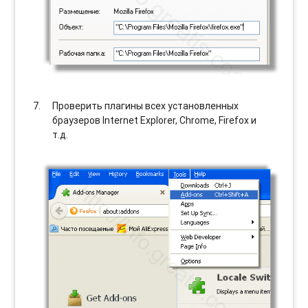
Проверить плагины всех установленных
браузеров Internet Explorer, Chrome, Firefox и
т.д.