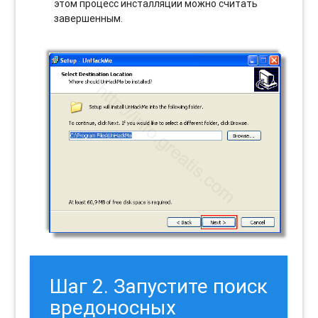
этом процесс инсталляции можно считать
завершенным.
Шаг 2. Запустите поиск
вредоносных