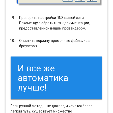
Проверить настройки DNS вашей сети.
Рекомендую обратиться к документации,
предоставленной вашим провайдером.
Очистить корзину, временные файлы, кэш
браузеров.
И все же
автоматика
лучше!
Если ручной метод — не для вас, и хочется более
легкий путь, существует множество