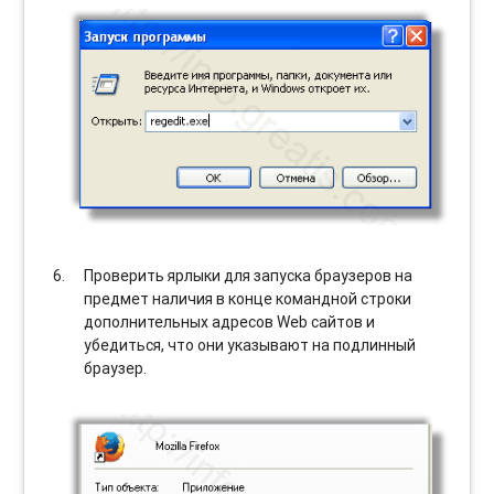
Проверить ярлыки для запуска браузеров на
предмет наличия в конце командной строки
дополнительных адресов Web сайтов и
убедиться, что они указывают на подлинный
браузер.