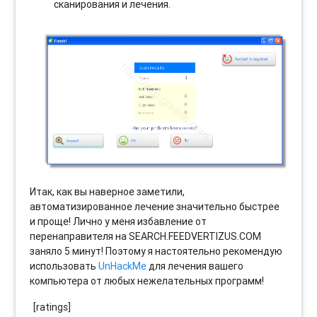
сканирования и лечения.
Итак, как вы наверное заметили,
автоматизированное лечение значительно быстрее
и проще! Лично у меня избавление от
перенаправителя на SEARCH.FEEDVERTIZUS.COM
заняло 5 минут! Поэтому я настоятельно рекомендую
использовать
UnHackMe
для лечения вашего
компьютера от любых нежелательных программ!
[ratings]