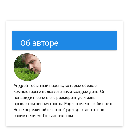
Об авторе
Андрей - обычный парень, который обожает
компьютеры и пользуется ими каждый день. Он
ненавидит, если в его размеренную жизнь
врываются неприятности. Еще он очень любит петь.
Но не переживайте, он не будет доставать вас
своим пением. Только текстом.