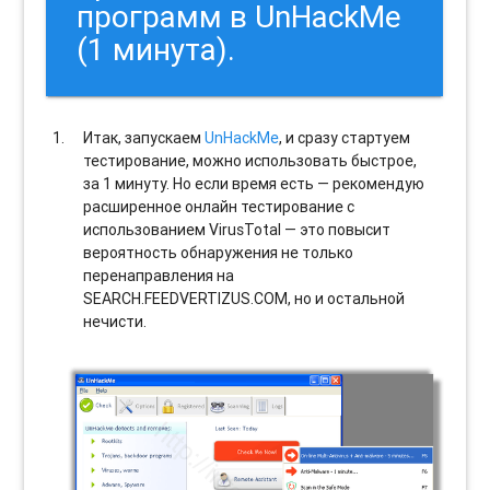
программ в UnHackMe
(1 минута).
Итак, запускаем
UnHackMe
, и сразу стартуем
тестирование, можно использовать быстрое,
за 1 минуту. Но если время есть — рекомендую
расширенное онлайн тестирование с
использованием VirusTotal — это повысит
вероятность обнаружения не только
перенаправления на
SEARCH.FEEDVERTIZUS.COM, но и остальной
нечисти.