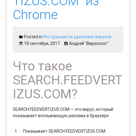
TIZUS.COM" из
Chrome
Posted in
Инструкции по удалению вирусов
18 сентября, 2017
Андрей "Вирусолог"
Что такое
SEARCH.FEEDVERT
IZUS.COM?
SEARCH.FEEDVERTIZUS.COM — это вирус, который
показывает всплывающую рекламу в браузере.
Показывает SEARCH.FEEDVERTIZUS.COM