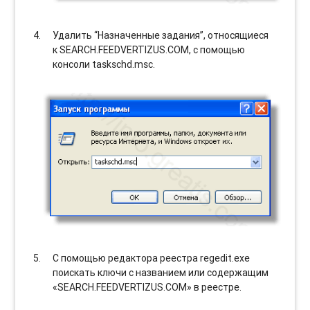
Удалить “Назначенные задания”, относящиеся
к SEARCH.FEEDVERTIZUS.COM, с помощью
консоли taskschd.msc.
С помощью редактора реестра regedit.exe
поискать ключи с названием или содержащим
«SEARCH.FEEDVERTIZUS.COM» в реестре.