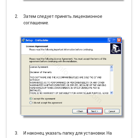
Затем следует принять лицензионное
соглашение.
И наконец указать папку для установки. На