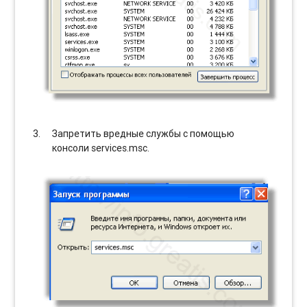
Запретить вредные службы с помощью
консоли services.msc.