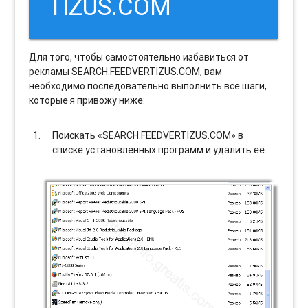
TIZUS.COM
Для того, чтобы самостоятельно избавиться от
рекламы SEARCH.FEEDVERTIZUS.COM, вам
необходимо последовательно выполнить все шаги,
которые я привожу ниже:
Поискать «SEARCH.FEEDVERTIZUS.COM» в
списке установленных программ и удалить ее.