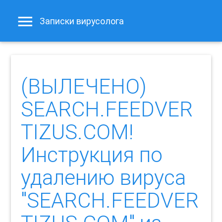
Записки вирусолога
(ВЫЛЕЧЕНО)
SEARCH.FEEDVER
TIZUS.COM!
Инструкция по
удалению вируса
"SEARCH.FEEDVER