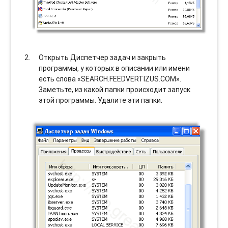
Открыть Диспетчер задач и закрыть
программы, у которых в описании или имени
есть слова «SEARCH.FEEDVERTIZUS.COM».
Заметьте, из какой папки происходит запуск
этой программы. Удалите эти папки.