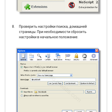
Проверить настройки поиска, домашней
страницы. При необходимости сбросить
настройки в начальное положение.