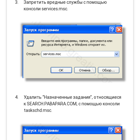
Запретить вредные службы с помощью
консоли services.msc.
Удалить “Назначенные задания”, относящиеся
к SEARCH.PABAPARA.COM, с помощью консоли
taskschd.msc.