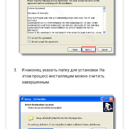
И наконец указать папку для установки. На
этом процесс инсталляции можно считать
завершенным.