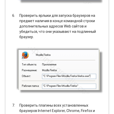
Проверить ярлыки для запуска браузеров на
предмет наличия в конце командной строки
дополнительных адресов Web сайтов и
убедиться, что они указывают на подлинный
браузер.
Проверить плагины всех установленных
браузеров Internet Explorer, Chrome, Firefox и