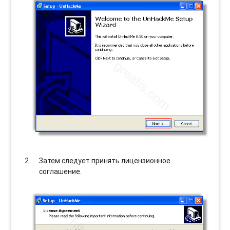
Затем следует принять лицензионное
соглашение.