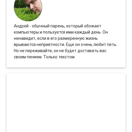
Андрей - обычный парень, который обожает
компьютеры и пользуется ими каждый день. Он
ненавидит, если в его размеренную жизнь
врываются неприятности. Еще он очень любит петь.
Но не переживайте, он не будет доставать вас
своим пением. Только текстом.