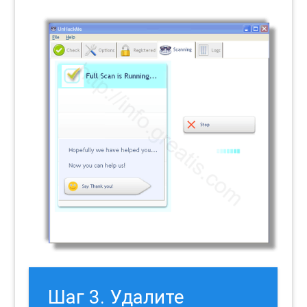
Шаг 3. Удалите