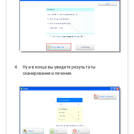
Ну и в конце вы увидите результаты
сканирования и лечения.