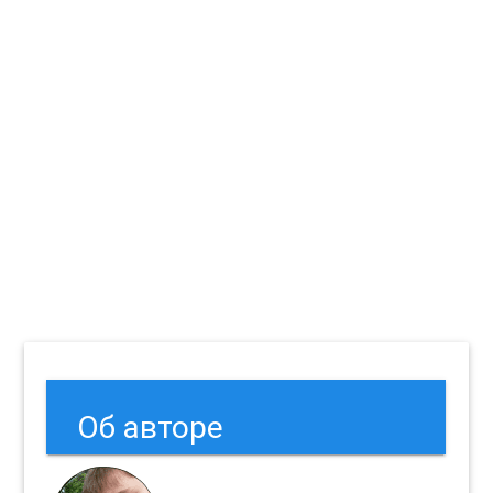
Об авторе