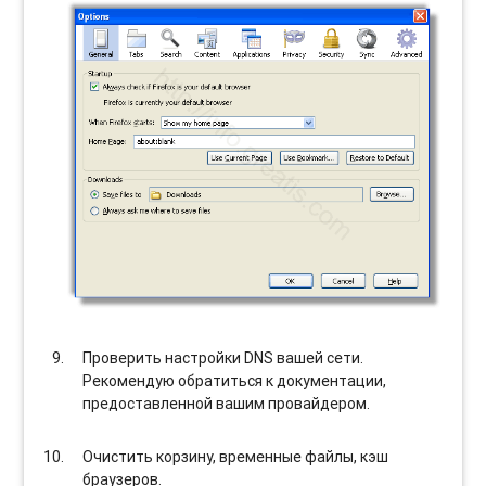
Проверить настройки DNS вашей сети.
Рекомендую обратиться к документации,
предоставленной вашим провайдером.
Очистить корзину, временные файлы, кэш
браузеров.