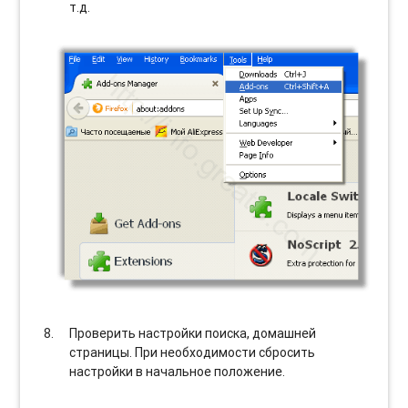
т.д.
Проверить настройки поиска, домашней
страницы. При необходимости сбросить
настройки в начальное положение.