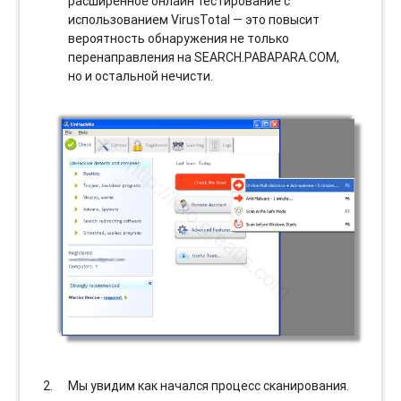
расширенное онлайн тестирование с
использованием VirusTotal — это повысит
вероятность обнаружения не только
перенаправления на SEARCH.PABAPARA.COM,
но и остальной нечисти.
Мы увидим как начался процесс сканирования.