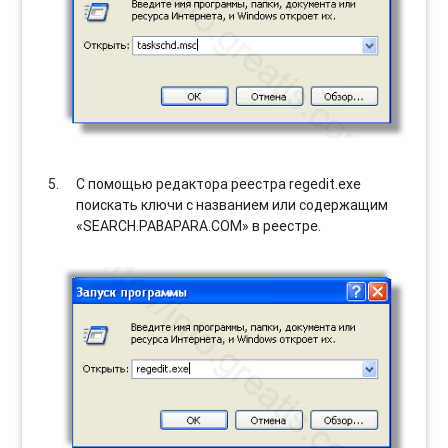
С помощью редактора реестра regedit.exe
поискать ключи с названием или содержащим
«SEARCH.PABAPARA.COM» в реестре.