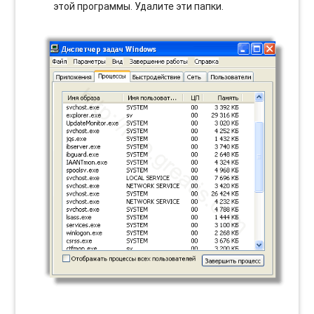
этой программы. Удалите эти папки.