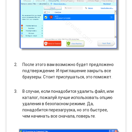
После этого вам возможно будет предложено
подтверждение. И приглашение закрыть все
браузеры. Стоит прислушаться, это поможет.
В случае, если понадобится удалить файл, или
каталог, пожалуй лучше использовать опцию
удаления в безопасном режиме. Да,
понадобится перезагрузка, но это быстрее,
чем начинать все сначала, поверьте.