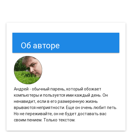
Об авторе
Андрей - обычный парень, который обожает
компьютеры и пользуется ими каждый день. Он
ненавидит, если в его размеренную жизнь
врываются неприятности. Еще он очень любит петь.
Но не переживайте, он не будет доставать вас
своим пением. Только текстом.