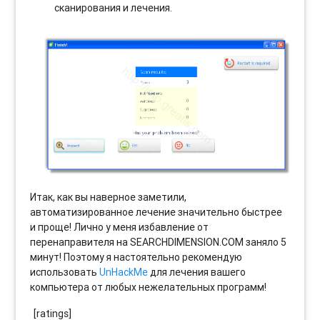
сканирования и лечения.
Итак, как вы наверное заметили,
автоматизированное лечение значительно быстрее
и проще! Лично у меня избавление от
перенаправителя на SEARCHDIMENSION.COM заняло 5
минут! Поэтому я настоятельно рекомендую
использовать
UnHackMe
для лечения вашего
компьютера от любых нежелательных программ!
[ratings]