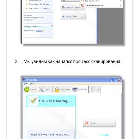
Мы увидим как начался процесс сканирования.