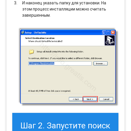
И наконец указать папку для установки. На
этом процесс инсталляции можно считать
завершенным.
Шаг 2. Запустите поиск