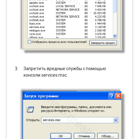
Запретить вредные службы с помощью
консоли services.msc.