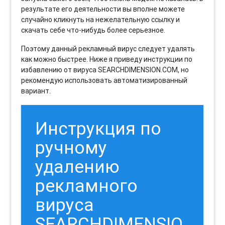
результате его деятельности вы вполне можете
случайно кликнуть на нежелательную ссылку и
скачать себе что-нибудь более серьезное.
Поэтому данный рекламный вирус следует удалять
как можно быстрее. Ниже я приведу инструкции по
избавлению от вируса SEARCHDIMENSION.COM, но
рекомендую использовать автоматизированный
вариант.
Инструкция по
ручному
удалению
рекламного
вируса
SEARCHDIMENSIO