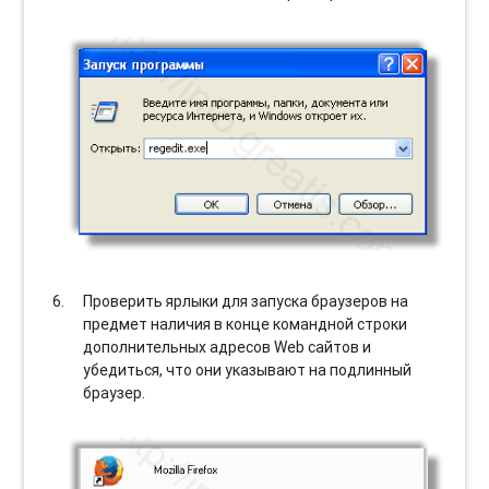
Проверить ярлыки для запуска браузеров на
предмет наличия в конце командной строки
дополнительных адресов Web сайтов и
убедиться, что они указывают на подлинный
браузер.