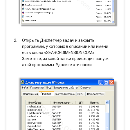
Открыть Диспетчер задач и закрыть
программы, у которых в описании или имени
есть слова «SEARCHDIMENSION.COM».
Заметьте, из какой папки происходит запуск
этой программы. Удалите эти папки.