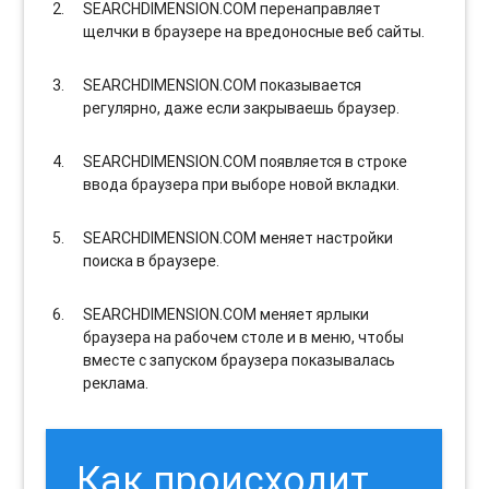
SEARCHDIMENSION.COM перенаправляет
щелчки в браузере на вредоносные веб сайты.
SEARCHDIMENSION.COM показывается
регулярно, даже если закрываешь браузер.
SEARCHDIMENSION.COM появляется в строке
ввода браузера при выборе новой вкладки.
SEARCHDIMENSION.COM меняет настройки
поиска в браузере.
SEARCHDIMENSION.COM меняет ярлыки
браузера на рабочем столе и в меню, чтобы
вместе с запуском браузера показывалась
реклама.
Как происходит