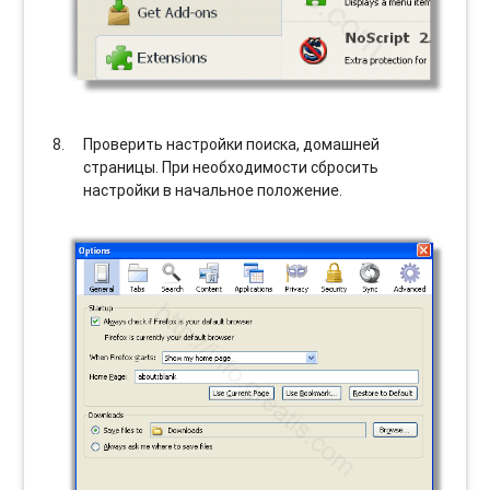
Проверить настройки поиска, домашней
страницы. При необходимости сбросить
настройки в начальное положение.