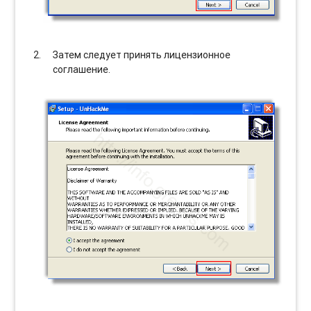
Затем следует принять лицензионное
соглашение.