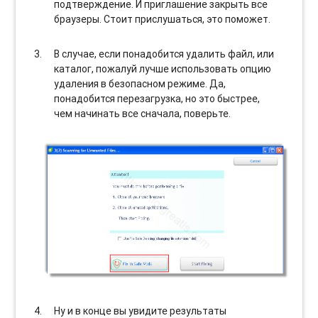
подтверждение. И приглашение закрыть все
браузеры. Стоит прислушаться, это поможет.
В случае, если понадобится удалить файл, или
каталог, пожалуй лучше использовать опцию
удаления в безопасном режиме. Да,
понадобится перезагрузка, но это быстрее,
чем начинать все сначала, поверьте.
Ну и в конце вы увидите результаты