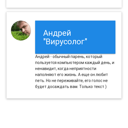
Андрей
"Вирусолог"
Андрей - обычный парень, который
пользуется компьютером каждый день, и
ненавидит, когда неприятности
наполняют его жизнь. А еще он любит
петь. Но не переживайте, его голос не
будет досаждать вам. Только текст )