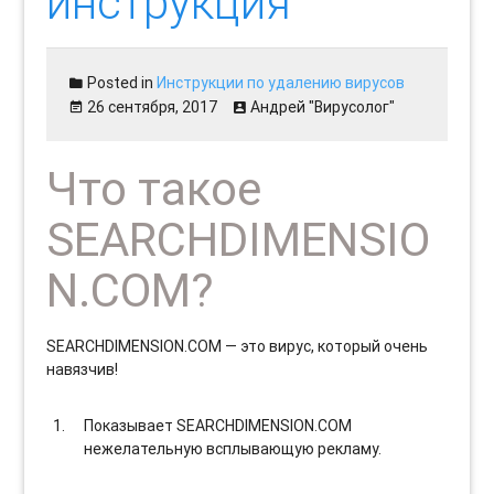
инструкция
Posted in
Инструкции по удалению вирусов
26 сентября, 2017
Андрей "Вирусолог"
Что такое
SEARCHDIMENSIO
N.COM?
SEARCHDIMENSION.COM — это вирус, который очень
навязчив!
Показывает SEARCHDIMENSION.COM
нежелательную всплывающую рекламу.