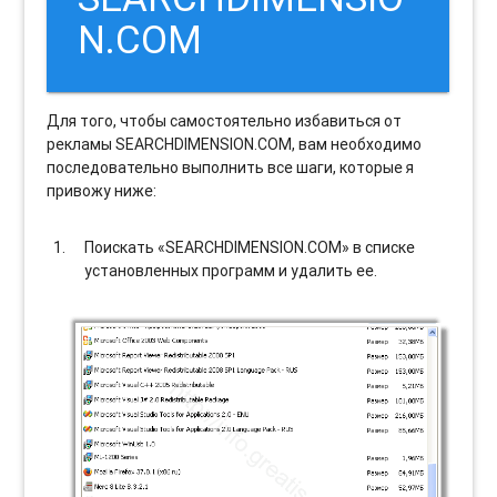
N.COM
Для того, чтобы самостоятельно избавиться от
рекламы SEARCHDIMENSION.COM, вам необходимо
последовательно выполнить все шаги, которые я
привожу ниже:
Поискать «SEARCHDIMENSION.COM» в списке
установленных программ и удалить ее.