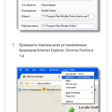
Проверить плагины всех установленных
браузеров Internet Explorer, Chrome, Firefox и
т.д.