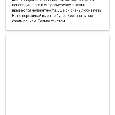
ненавидит, если в его размеренную жизнь
врываются неприятности. Еще он очень любит петь.
Но не переживайте, он не будет доставать вас
своим пением. Только текстом.