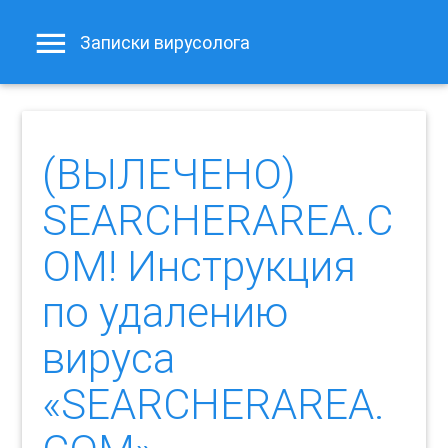
Записки вирусолога
(ВЫЛЕЧЕНО)
SEARCHERAREA.C
OM! Инструкция
по удалению
вируса
«SEARCHERAREA.