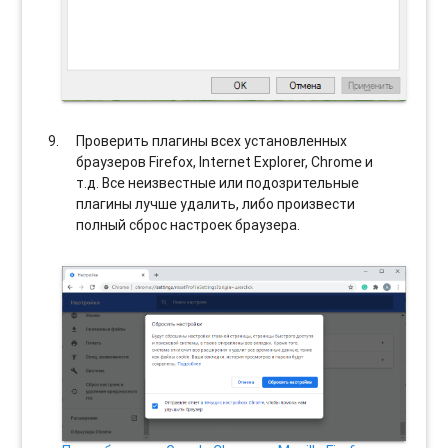
Проверить плагины всех установленных
браузеров Firefox, Internet Explorer, Chrome и
т.д. Все неизвестные или подозрительные
плагины лучше удалить, либо произвести
полный сброс настроек браузера.