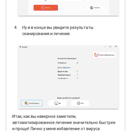
Ну и в конце вы увидите результаты
сканирования и лечения.
Итак, как вы наверное заметили,
автоматизированное лечение значительно быстрее
и проще! Лично у меня избавление от вируса