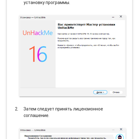
установку программы.
Затем следует принять лицензионное
соглашение.