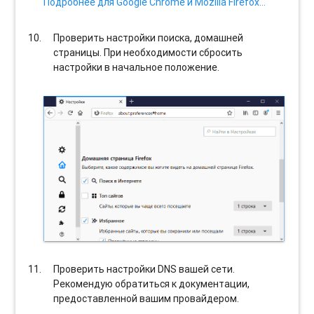
Подробнее для Google Chrome и Mozilla Firefox…
Проверить настройки поиска, домашней
страницы. При необходимости сбросить
настройки в начальное положение.
Проверить настройки DNS вашей сети.
Рекомендую обратиться к документации,
предоставленной вашим провайдером.