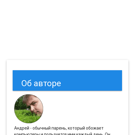
Об авторе
Андрей - обычный парень, который обожает
компьютеры и пользуется ими каждый день. Он