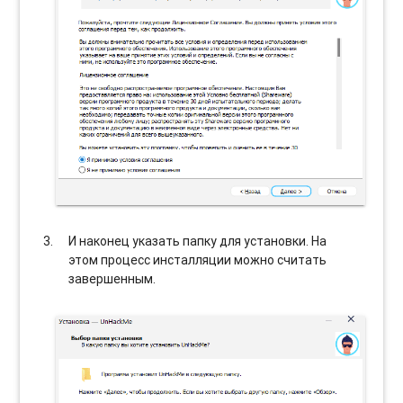
И наконец указать папку для установки. На
этом процесс инсталляции можно считать
завершенным.