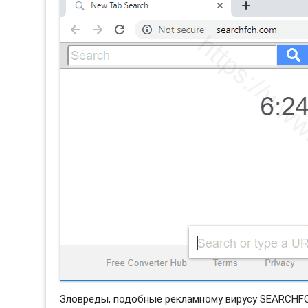
Зловреды, подобные рекламному вирусу SEARCHFC