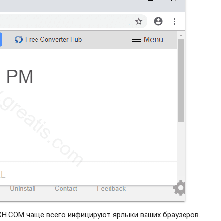
H.COM чаще всего инфицируют ярлыки ваших браузеров.