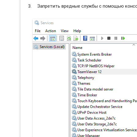
Запретить вредные службы с помощью консол