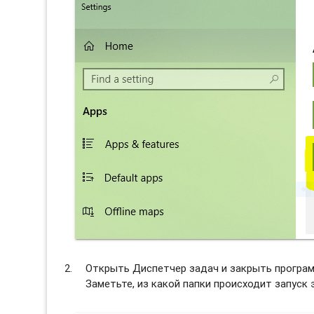
Открыть Диспетчер задач и закрыть програм
Заметьте, из какой папки происходит запуск 