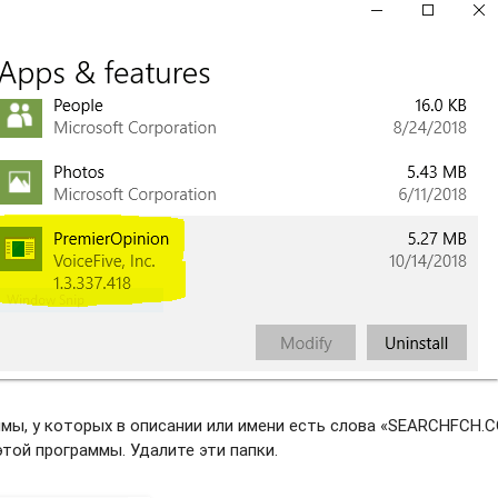
мы, у которых в описании или имени есть слова «SEARCHFCH.C
этой программы. Удалите эти папки.