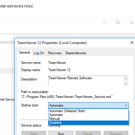
и services.msc.