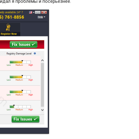
видал я проблемы и посерьезнее.