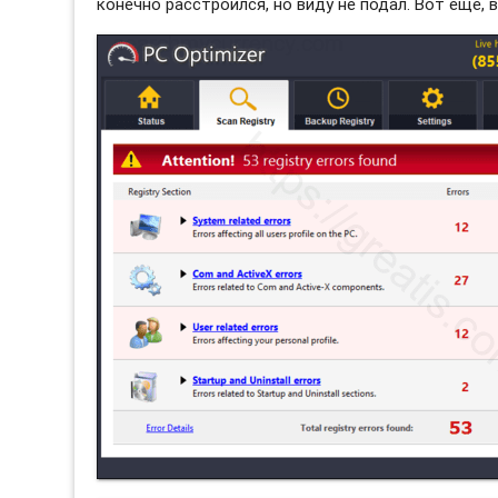
конечно расстроился, но виду не подал. Вот еще, 