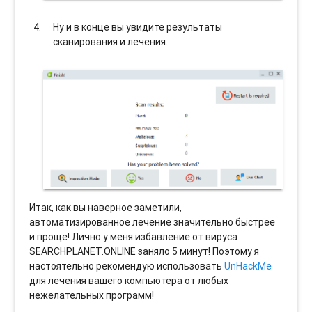
Ну и в конце вы увидите результаты
сканирования и лечения.
Итак, как вы наверное заметили,
автоматизированное лечение значительно быстрее
и проще! Лично у меня избавление от вируса
SEARCHPLANET.ONLINE заняло 5 минут! Поэтому я
настоятельно рекомендую использовать
UnHackMe
для лечения вашего компьютера от любых
нежелательных программ!