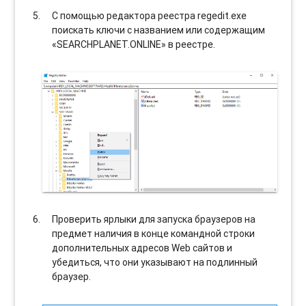
С помощью редактора реестра regedit.exe
поискать ключи с названием или содержащим
«SEARCHPLANET.ONLINE» в реестре.
Проверить ярлыки для запуска браузеров на
предмет наличия в конце командной строки
дополнительных адресов Web сайтов и
убедиться, что они указывают на подлинный
браузер.