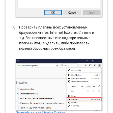
Проверить плагины всех установленных
браузеров Firefox, Internet Explorer, Chrome и
т.д. Все неизвестные или подозрительные
плагины лучше удалить, либо произвести
полный сброс настроек браузера.
Подробнее для Mozilla Firefox…