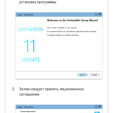
установку программы.
Затем следует принять лицензионное
соглашение.