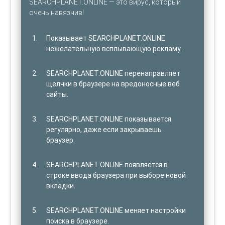
SEARCHPLANET.ONLINE — это вирус, который
очень навязчив!
Показывает SEARCHPLANET.ONLINE
нежелательную всплывающую рекламу.
SEARCHPLANET.ONLINE перенаправляет
щелчки в браузере на вредоносные веб
сайты.
SEARCHPLANET.ONLINE показывается
регулярно, даже если закрываешь
браузер.
SEARCHPLANET.ONLINE появляется в
строке ввода браузера при выборе новой
вкладки.
SEARCHPLANET.ONLINE меняет настройки
поиска в браузере.