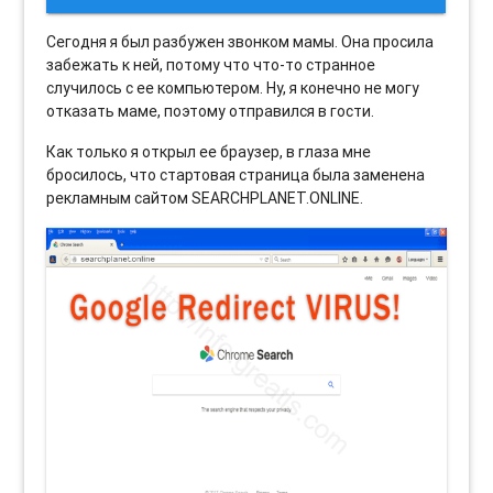
Сегодня я был разбужен звонком мамы. Она просила
забежать к ней, потому что что-то странное
случилось с ее компьютером. Ну, я конечно не могу
отказать маме, поэтому отправился в гости.
Как только я открыл ее браузер, в глаза мне
бросилось, что стартовая страница была заменена
рекламным сайтом SEARCHPLANET.ONLINE.