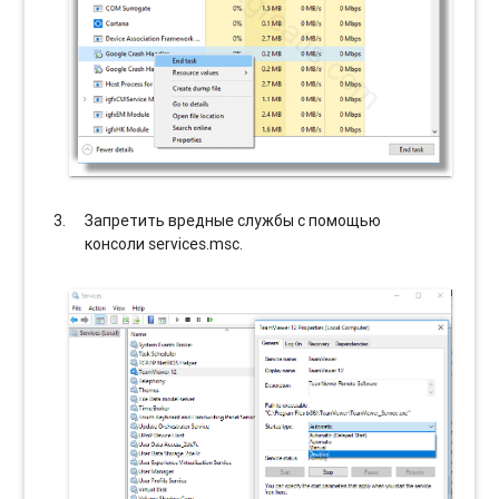
Запретить вредные службы с помощью
консоли services.msc.