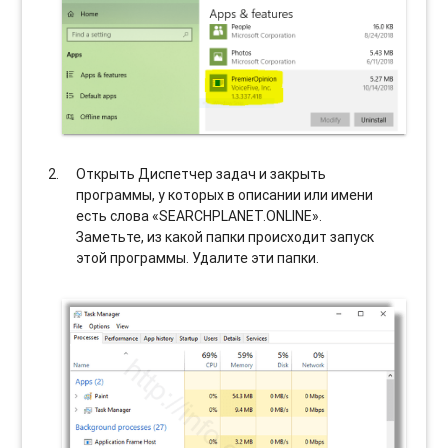
Открыть Диспетчер задач и закрыть
программы, у которых в описании или имени
есть слова «SEARCHPLANET.ONLINE».
Заметьте, из какой папки происходит запуск
этой программы. Удалите эти папки.