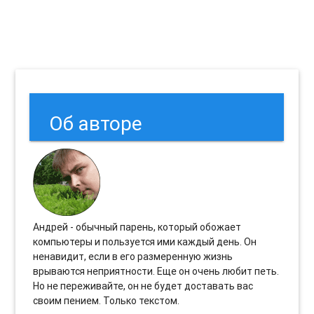
Об авторе
Андрей - обычный парень, который обожает
компьютеры и пользуется ими каждый день. Он
ненавидит, если в его размеренную жизнь
врываются неприятности. Еще он очень любит петь.
Но не переживайте, он не будет доставать вас
своим пением. Только текстом.