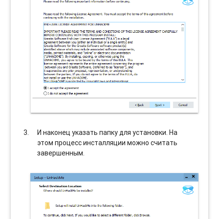
И наконец указать папку для установки. На
этом процесс инсталляции можно считать
завершенным.