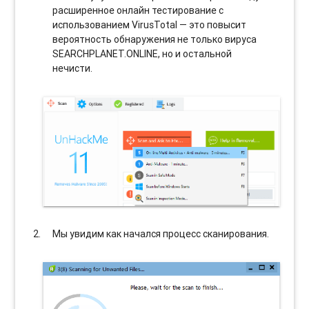
расширенное онлайн тестирование с
использованием VirusTotal — это повысит
вероятность обнаружения не только вируса
SEARCHPLANET.ONLINE, но и остальной
нечисти.
Мы увидим как начался процесс сканирования.