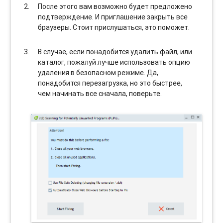
После этого вам возможно будет предложено
подтверждение. И приглашение закрыть все
браузеры. Стоит прислушаться, это поможет.
В случае, если понадобится удалить файл, или
каталог, пожалуй лучше использовать опцию
удаления в безопасном режиме. Да,
понадобится перезагрузка, но это быстрее,
чем начинать все сначала, поверьте.