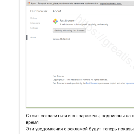
Стоит согласиться и вы заражены, подписаны на 
время.
Эти уведомления с рекламой будут теперь показы