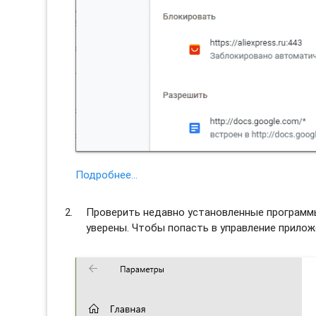
Подробнее…
Проверить недавно установленные программы 
уверены. Чтобы попасть в управление прило