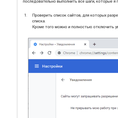
последовательно выполнить все шаги, которые я 
Проверить список сайтов, для которых разре
списка.
Кроме того можно и полностью отключить ув