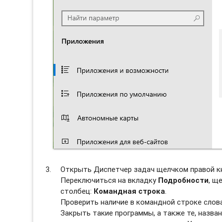
Открыть Диспетчер задач щелчком правой к
Переключиться на вкладку
Подробности
, щ
столбец:
Командная строка
.
Проверить наличие в командной строке слов
Закрыть такие программы, а также те, назван