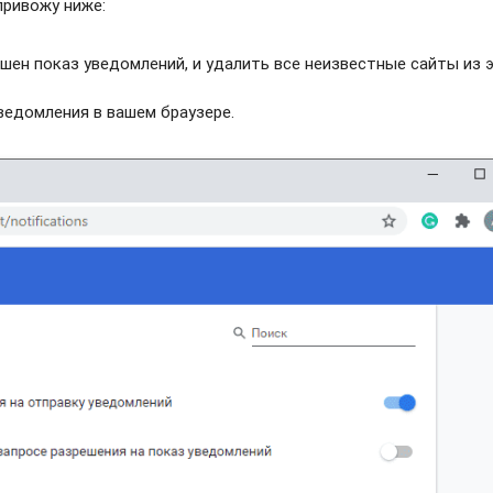
привожу ниже:
шен показ уведомлений, и удалить все неизвестные сайты из 
едомления в вашем браузере.