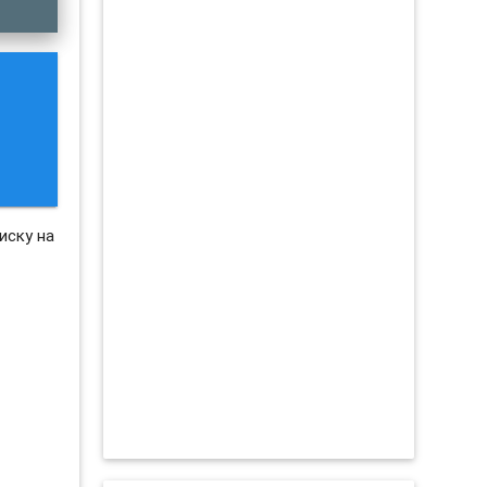
иску на