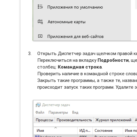
Открыть Диспетчер задач щелчком правой к
Переключиться на вкладку
Подробности
, щ
столбец:
Командная строка
.
Проверить наличие в командной строке слов
Закрыть такие программы, а также те, назван
происходит запуск таких программ. Удалите э