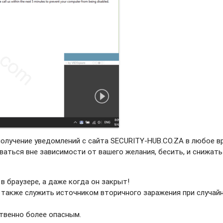
получение уведомлений с сайта SECURITY-HUB.CO.ZA в любое в
ваться вне зависимости от вашего желания, бесить, и снижать
в браузере, а даже когда он закрыт!
 также служить источником вторичного заражения при случай
твенно более опасным.