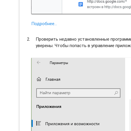
Подробнее…
Проверить недавно установленные программы 
уверены. Чтобы попасть в управление прило