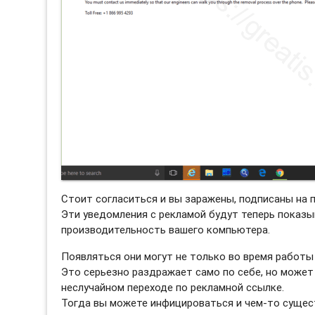
Стоит согласиться и вы заражены, подписаны на 
Эти уведомления с рекламой будут теперь показы
производительность вашего компьютера.
Появляться они могут не только во время работы 
Это серьезно раздражает само по себе, но может
неслучайном переходе по рекламной ссылке.
Тогда вы можете инфицироваться и чем-то сущес