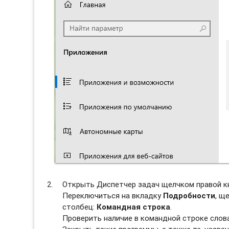
Открыть Диспетчер задач щелчком правой к
Переключиться на вкладку
Подробности
, щ
столбец:
Командная строка
.
Проверить наличие в командной строке слов