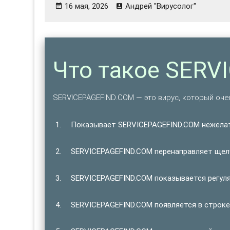
16 мая, 2026
Андрей "Вирусолог"
Что такое SER
SERVICEPAGEFIND.COM — это вирус, который оче
Показывает SERVICEPAGEFIND.COM нежела
SERVICEPAGEFIND.COM перенаправляет щелч
SERVICEPAGEFIND.COM показывается регуля
SERVICEPAGEFIND.COM появляется в строке