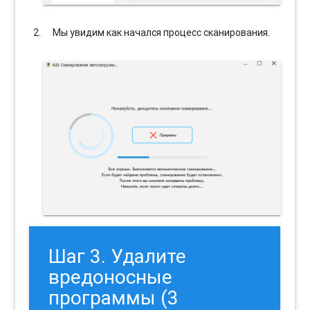
Мы увидим как начался процесс сканирования.
Шаг 3. Удалите
вредоносные
программы (3