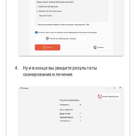
Ну и в конце вы увидите результаты
сканирования и лечения.