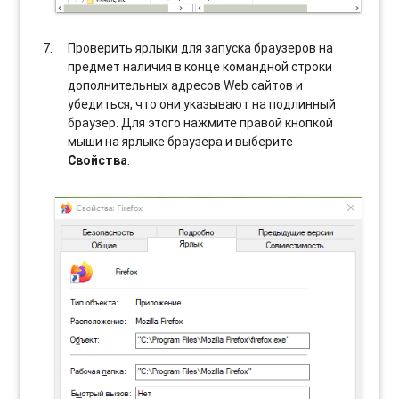
Проверить ярлыки для запуска браузеров на
предмет наличия в конце командной строки
дополнительных адресов Web сайтов и
убедиться, что они указывают на подлинный
браузер. Для этого нажмите правой кнопкой
мыши на ярлыке браузера и выберите
Свойства
.