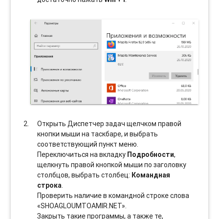
Открыть Диспетчер задач щелчком правой
кнопки мыши на таскбаре, и выбрать
соотвeтствующий пункт меню.
Переключиться на вкладку
Подробности
,
щелкнуть правой кнопкой мыши по заголовку
столбцов, выбрать столбец:
Командная
строка
.
Проверить наличие в командной строке слова
«SHOAGLOUMTOAMIR.NET».
Закрыть такие программы, а также те,