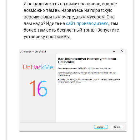
И не надо искать на всяких развалах, вполне
возможно там вы нарветесь на пиратскую
версию с вшитым очередным мусором. Оно
вам надо? Идите на
сайт производителя
, тем
более там есть бесплатный триал. Запустите
установку программы.