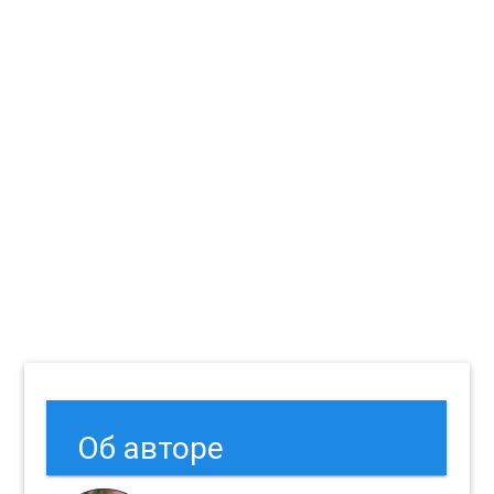
Об авторе