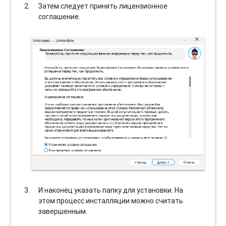
Затем следует принять лицензионное
соглашение.
И наконец указать папку для установки. На
этом процесс инсталляции можно считать
завершенным.