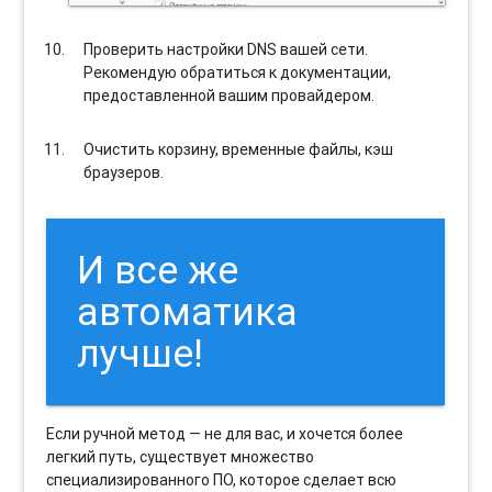
Проверить настройки DNS вашей сети.
Рекомендую обратиться к документации,
предоставленной вашим провайдером.
Очистить корзину, временные файлы, кэш
браузеров.
И все же
автоматика
лучше!
Если ручной метод — не для вас, и хочется более
легкий путь, существует множество
специализированного ПО, которое сделает всю