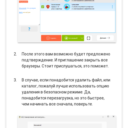
После этого вам возможно будет предложено
подтверждение. И приглашение закрыть все
браузеры. Стоит прислушаться, это поможет.
В случае, если понадобится удалить файл, или
каталог, пожалуй лучше использовать опцию
удаления в безопасном режиме. Да,
понадобится перезагрузка, но это быстрее,
чем начинать все сначала, поверьте.