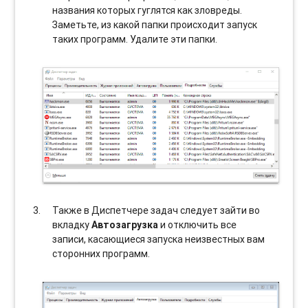
названия которых гуглятся как зловреды.
Заметьте, из какой папки происходит запуск
таких программ. Удалите эти папки.
Также в Диспетчере задач следует зайти во
вкладку
Автозагрузка
и отключить все
записи, касающиеся запуска неизвестных вам
сторонних программ.