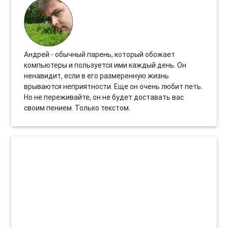
Андрей - обычный парень, который обожает
компьютеры и пользуется ими каждый день. Он
ненавидит, если в его размеренную жизнь
врываются неприятности. Еще он очень любит петь.
Но не переживайте, он не будет доставать вас
своим пением. Только текстом.