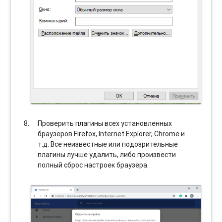
Проверить плагины всех установленных
браузеров Firefox, Internet Explorer, Chrome и
т.д. Все неизвестные или подозрительные
плагины лучше удалить, либо произвести
полный сброс настроек браузера.