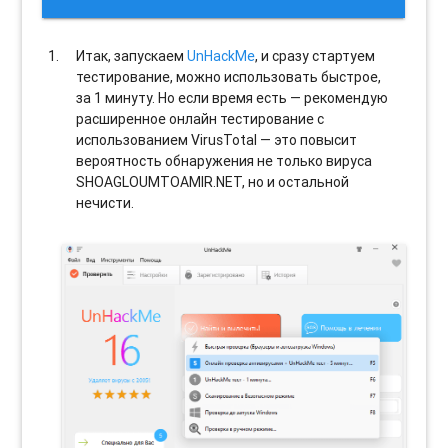
Итак, запускаем
UnHackMe
, и сразу стартуем
тестирование, можно использовать быстрое,
за 1 минуту. Но если время есть — рекомендую
расширенное онлайн тестирование с
использованием VirusTotal — это повысит
вероятность обнаружения не только вируса
SHOAGLOUMTOAMIR.NET, но и остальной
нечисти.