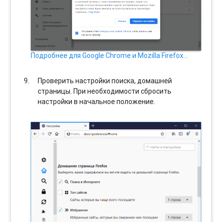
Подробнее для Google Chrome и Mozilla Firefox…
Проверить настройки поиска, домашней
страницы. При необходимости сбросить
настройки в начальное положение.