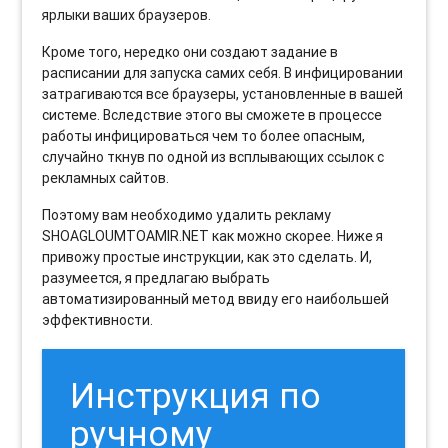
ярлыки ваших браузеров.
Кроме того, нередко они создают задание в
расписании для запуска самих себя. В инфицировании
затрагиваются все браузеры, установленные в вашей
системе. Вследствие этого вы сможете в процессе
работы инфицироваться чем то более опасным,
случайно ткнув по одной из всплывающих ссылок с
рекламных сайтов.
Поэтому вам необходимо удалить рекламу
SHOAGLOUMTOAMIR.NET как можно скорее. Ниже я
привожу простые инструкции, как это сделать. И,
разумеется, я предлагаю выбрать
автоматизированный метод ввиду его наибольшей
эффективности.
Инструкция по
ручному