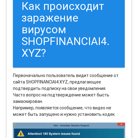
Как происходит
заражение
вирусом
SHOPFINANCIAI4.
XYZ?
Первоначально пользователь видит сообщение от
сайта SHOPFINANCIAI4.XYZ, предлагающее
подтвердить подписку на свои уведомления.
Часто вопрос на подтверждение может бысть
замаскирован.
Например, появляется сообщение, что видео не
может быть запущено и нужно установить кодек.