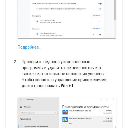
Подробнее…
Проверить недавно установленные
программы и удалить все неизвестные, а
также те, в которых не полностью уверены.
Чтобы попасть в управление приложениями,
достаточно нажать
Win + I
.