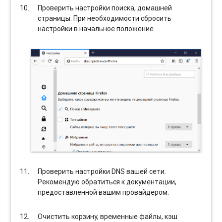
Проверить настройки поиска, домашней
страницы. При необходимости сбросить
настройки в начальное положение.
Проверить настройки DNS вашей сети.
Рекомендую обратиться к документации,
предоставленной вашим провайдером.
Очистить корзину, временные файлы, кэш