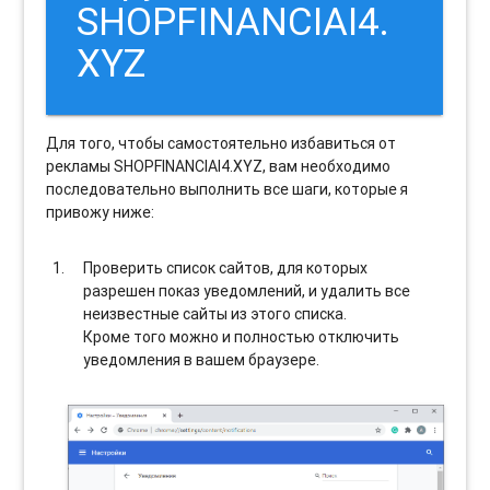
SHOPFINANCIAI4.
XYZ
Для того, чтобы самостоятельно избавиться от
рекламы SHOPFINANCIAI4.XYZ, вам необходимо
последовательно выполнить все шаги, которые я
привожу ниже:
Проверить список сайтов, для которых
разрешен показ уведомлений, и удалить все
неизвестные сайты из этого списка.
Кроме того можно и полностью отключить
уведомления в вашем браузере.