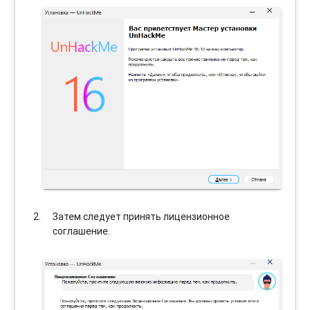
Затем следует принять лицензионное
соглашение.