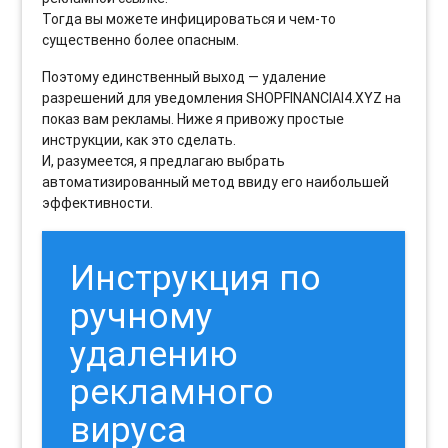
Тогда вы можете инфицироваться и чем-то
существенно более опасным.
Поэтому единственный выход — удаление
разрешений для уведомления SHOPFINANCIAI4.XYZ на
показ вам рекламы. Ниже я привожу простые
инструкции, как это сделать.
И, разумеется, я предлагаю выбрать
автоматизированный метод ввиду его наибольшей
эффективности.
Инструкция по
ручному
удалению
рекламного
вируса