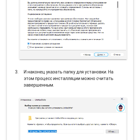
И наконец указать папку для установки. На
этом процесс инсталляции можно считать
завершенным.