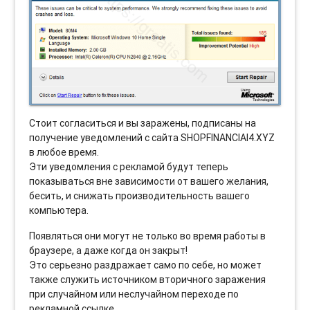
Стоит согласиться и вы заражены, подписаны на
получение уведомлений с сайта SHOPFINANCIAI4.XYZ
в любое время.
Эти уведомления с рекламой будут теперь
показываться вне зависимости от вашего желания,
бесить, и снижать производительность вашего
компьютера.
Появляться они могут не только во время работы в
браузере, а даже когда он закрыт!
Это серьезно раздражает само по себе, но может
также служить источником вторичного заражения
при случайном или неслучайном переходе по
рекламной ссылке.