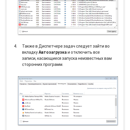
Также в Диспетчере задач следует зайти во
вкладку
Автозагрузка
и отключить все
записи, касающиеся запуска неизвестных вам
сторонних программ.