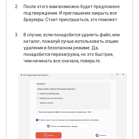
После этого вам возможно будет предложено
подтверждение. И приглашение закрыть все
браузеры. Стоит прислушаться, это поможет.
В случае, если понадобится удалить файл, или
каталог, пожалуй лучше использовать опцию
удаления в безопасном режиме. Да,
понадобится перезагрузка, но это быстрее,
чем начинать все сначала, поверьте.