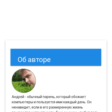
Об авторе
Андрей - обычный парень, который обожает
компьютеры и пользуется ими каждый день. Он
ненавидит, если в его размеренную жизнь