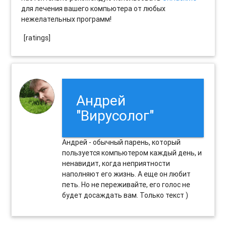
для лечения вашего компьютера от любых
нежелательных программ!
[ratings]
Андрей
"Вирусолог"
Андрей - обычный парень, который
пользуется компьютером каждый день, и
ненавидит, когда неприятности
наполняют его жизнь. А еще он любит
петь. Но не переживайте, его голос не
будет досаждать вам. Только текст )