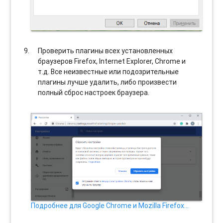
Проверить плагины всех установленных
браузеров Firefox, Internet Explorer, Chrome и
т.д. Все неизвестные или подозрительные
плагины лучше удалить, либо произвести
полный сброс настроек браузера.
Подробнее для Google Chrome и Mozilla Firefox…