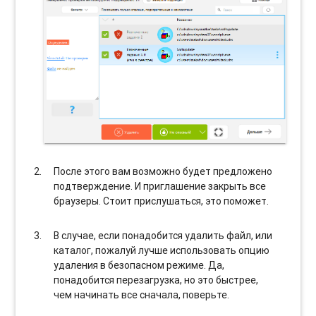
После этого вам возможно будет предложено
подтверждение. И приглашение закрыть все
браузеры. Стоит прислушаться, это поможет.
В случае, если понадобится удалить файл, или
каталог, пожалуй лучше использовать опцию
удаления в безопасном режиме. Да,
понадобится перезагрузка, но это быстрее,
чем начинать все сначала, поверьте.