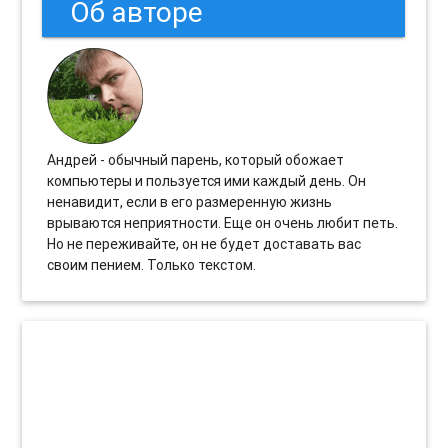
Об авторе
Андрей - обычный парень, который обожает
компьютеры и пользуется ими каждый день. Он
ненавидит, если в его размеренную жизнь
врываются неприятности. Еще он очень любит петь.
Но не переживайте, он не будет доставать вас
своим пением. Только текстом.