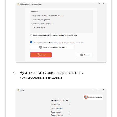
Ну и в конце вы увидите результаты
сканирования и лечения.