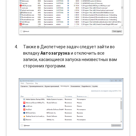
Также в Диспетчере задач следует зайти во
вкладку
Автозагрузка
и отключить все
записи, касающиеся запуска неизвестных вам
сторонних программ.