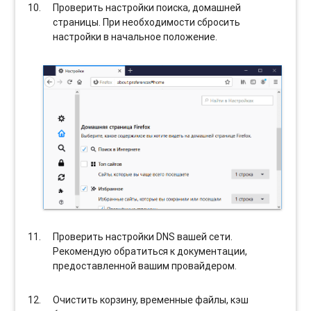
Проверить настройки поиска, домашней
страницы. При необходимости сбросить
настройки в начальное положение.
Проверить настройки DNS вашей сети.
Рекомендую обратиться к документации,
предоставленной вашим провайдером.
Очистить корзину, временные файлы, кэш