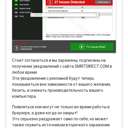
Стоит согласиться и вы заражены, подписаны на
получение уведомлений с сайта SMRTDIRECT.COM в
любое время.
Эти уведомления с рекламой будут теперь
показываться вне зависимости от вашего желания,
бесить, и снижать производительность вашего
компьютера.
Появляться они могут не только во время работы в
браузере, а даже когда он закрыт!
Это серьезно раздражает само по себе, но может
также служить источником вторичного заражения