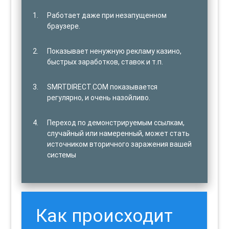
Работает даже при незапущенном
браузере.
Показывает ненужную рекламу казино,
быстрых заработков, ставок и т.п.
SMRTDIRECT.COM показывается
регулярно, и очень назойливо.
Переход по демонстрируемым ссылкам,
случайный или намеренный, может стать
источником вторичного заражения вашей
системы
Как происходит