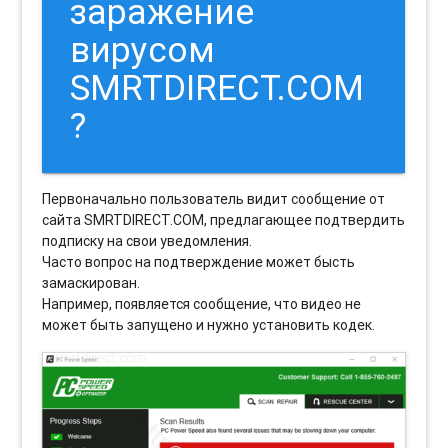
заражение
вирусом
SMRTDIRECT.COM
?
Первоначально пользователь видит сообщение от
сайта SMRTDIRECT.COM, предлагающее подтвердить
подписку на свои уведомления.
Часто вопрос на подтверждение может бысть
замаскирован.
Например, появляется сообщение, что видео не
может быть запущено и нужно установить кодек.