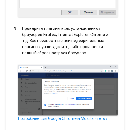
Проверить плагины всех установленных
браузеров Firefox, Internet Explorer, Chrome и
т.д. Все неизвестные или подозрительные
плагины лучше удалить, либо произвести
полный сброс настроек браузера.
Подробнее для Google Chrome и Mozilla Firefox…