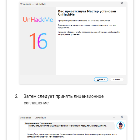
Затем следует принять лицензионное
соглашение.