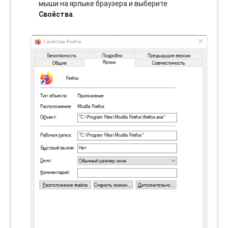
мыши на ярлыке браузера и выберите
Свойства
.