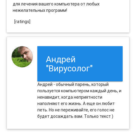
для лечения вашего компьютера от любых
нежелательных программ!
[ratings]
Андрей
"Вирусолог"
Андрей - обычный парень, который
пользуется компьютером каждый день, и
ненавидит, когда неприятности
наполняют его жизнь. А еще он любит
петь. Но не переживайте, его голос не
будет досаждать вам. Только текст )