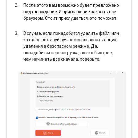
После этого вам возможно будет предложено
подтверждение. И приглашение закрыть все
браузеры. Стоит прислушаться, это поможет.
В случае, если понадобится удалить файл, или
каталог, пожалуй лучше использовать опцию
удаления в безопасном режиме. Да,
понадобится перезагрузка, но это быстрее,
чем начинать все сначала, поверьте.