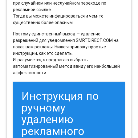
при случайном или неслучайном переходе по
рекламной ссылке.
Тогда вы можете инфицироваться и чем-то
существенно более опасным.
Поэтому единственный выход — удаление
разрешений для уведомления SMRTDIRECT.COM на
показ вам рекламы. Ниже я привожу простые
инструкции, как это сделать.
И, разумеется, я предлагаю выбрать
автоматизированный метод ввиду его наибольшей
эффективности.
Инструкция по
ручному
удалению
рекламного