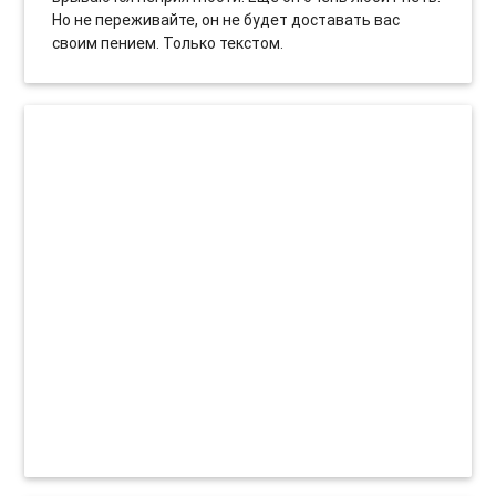
Но не переживайте, он не будет доставать вас
своим пением. Только текстом.