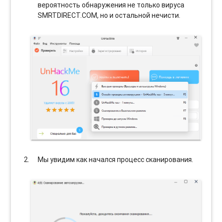
вероятность обнаружения не только вируса
SMRTDIRECT.COM, но и остальной нечисти.
Мы увидим как начался процесс сканирования.