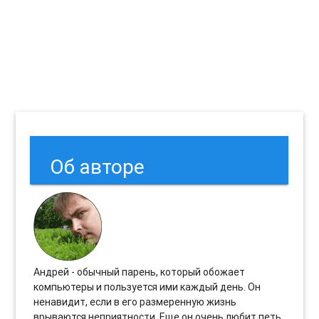
Об авторе
Андрей - обычный парень, который обожает
компьютеры и пользуется ими каждый день. Он
ненавидит, если в его размеренную жизнь
врываются неприятности. Еще он очень любит петь.