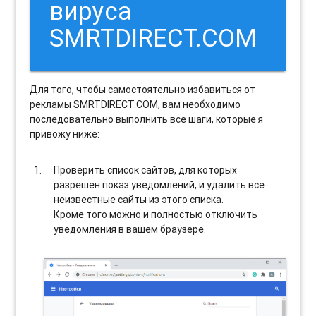
вируса
SMRTDIRECT.COM
Для того, чтобы самостоятельно избавиться от
рекламы SMRTDIRECT.COM, вам необходимо
последовательно выполнить все шаги, которые я
привожу ниже:
Проверить список сайтов, для которых
разрешен показ уведомлений, и удалить все
неизвестные сайты из этого списка.
Кроме того можно и полностью отключить
уведомления в вашем браузере.