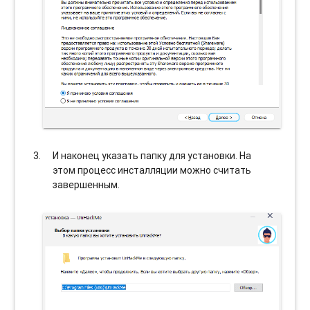
И наконец указать папку для установки. На
этом процесс инсталляции можно считать
завершенным.