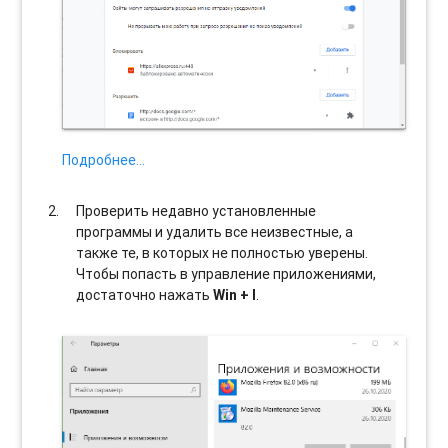
Подробнее…
Проверить недавно установленные
программы и удалить все неизвестные, а
также те, в которых не полностью уверены.
Чтобы попасть в управление приложениями,
достаточно нажать
Win + I
.