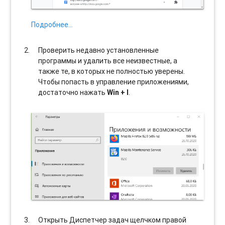
Подробнее…
Проверить недавно установленные
программы и удалить все неизвестные, а
также те, в которых не полностью уверены.
Чтобы попасть в управление приложениями,
достаточно нажать
Win + I
.
Открыть Диспетчер задач щелчком правой