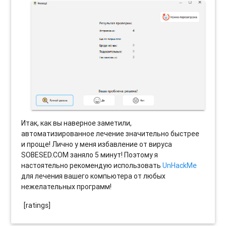
Итак, как вы наверное заметили,
автоматизированное лечение значительно быстрее
и проще! Лично у меня избавление от вируса
SOBESED.COM заняло 5 минут! Поэтому я
настоятельно рекомендую использовать
UnHackMe
для лечения вашего компьютера от любых
нежелательных программ!
[ratings]