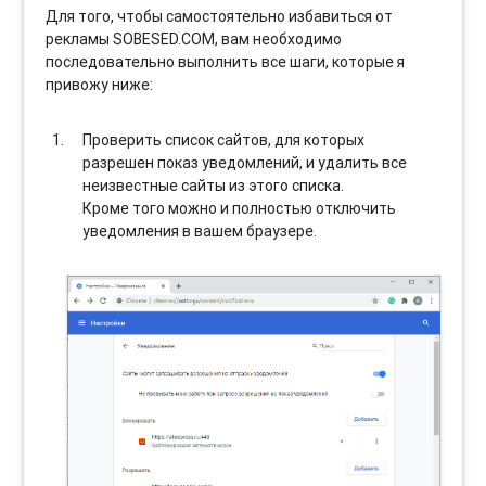
Для того, чтобы самостоятельно избавиться от
рекламы SOBESED.COM, вам необходимо
последовательно выполнить все шаги, которые я
привожу ниже:
Проверить список сайтов, для которых
разрешен показ уведомлений, и удалить все
неизвестные сайты из этого списка.
Кроме того можно и полностью отключить
уведомления в вашем браузере.