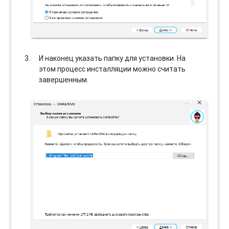
И наконец указать папку для установки. На
этом процесс инсталляции можно считать
завершенным.