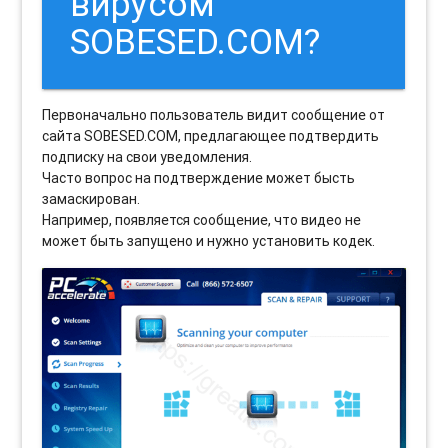
вирусом
SOBESED.COM?
Первоначально пользователь видит сообщение от
сайта SOBESED.COM, предлагающее подтвердить
подписку на свои уведомления.
Часто вопрос на подтверждение может бысть
замаскирован.
Например, появляется сообщение, что видео не
может быть запущено и нужно установить кодек.