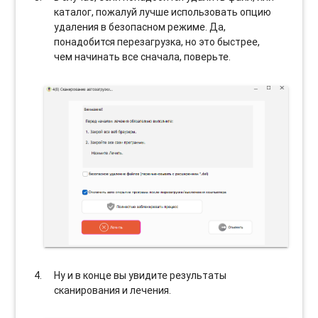
каталог, пожалуй лучше использовать опцию
удаления в безопасном режиме. Да,
понадобится перезагрузка, но это быстрее,
чем начинать все сначала, поверьте.
Ну и в конце вы увидите результаты
сканирования и лечения.