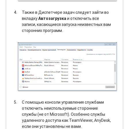
Также в Диспетчере задач следует зайти во
вкладку
Автозагрузка
и отключить все
записи, касающиеся запуска неизвестных вам
сторонних программ.
С помощью консоли управления службами
отключить неиспользуемые сторонние
службы (не от Microsoft). Особенно службы
удаленного доступа как TeamViewer, AnyDesk,
если они установлены не вами.