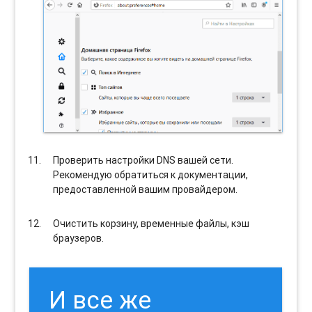
Проверить настройки DNS вашей сети.
Рекомендую обратиться к документации,
предоставленной вашим провайдером.
Очистить корзину, временные файлы, кэш
браузеров.
И все же