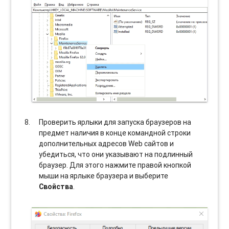
Проверить ярлыки для запуска браузеров на
предмет наличия в конце командной строки
дополнительных адресов Web сайтов и
убедиться, что они указывают на подлинный
браузер. Для этого нажмите правой кнопкой
мыши на ярлыке браузера и выберите
Свойства
.