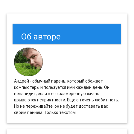
Об авторе
Андрей - обычный парень, который обожает
компьютеры и пользуется ими каждый день. Он
ненавидит, если в его размеренную жизнь
врываются неприятности. Еще он очень любит петь.
Но не переживайте, он не будет доставать вас
своим пением. Только текстом.