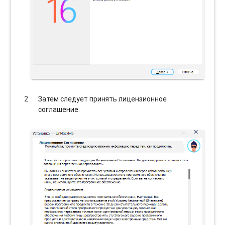
Затем следует принять лицензионное
соглашение.