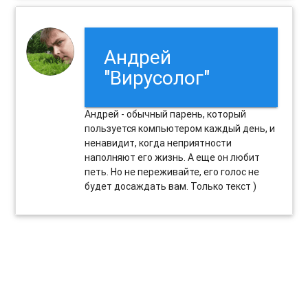
Андрей
"Вирусолог"
Андрей - обычный парень, который
пользуется компьютером каждый день, и
ненавидит, когда неприятности
наполняют его жизнь. А еще он любит
петь. Но не переживайте, его голос не
будет досаждать вам. Только текст )