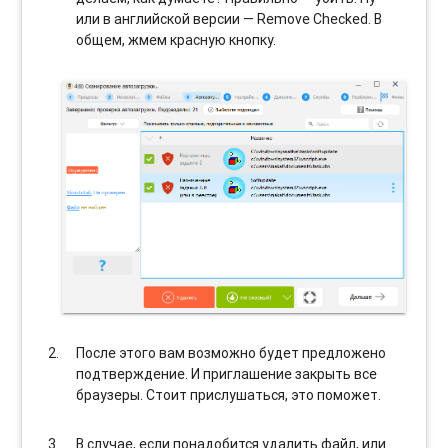
или в английской версии — Remove Checked. В
общем, жмем красную кнопку.
После этого вам возможно будет предложено
подтверждение. И приглашение закрыть все
браузеры. Стоит прислушаться, это поможет.
В случае, если понадобится удалить файл, или