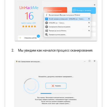
Мы увидим как начался процесс сканирования.