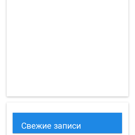
Свежие записи