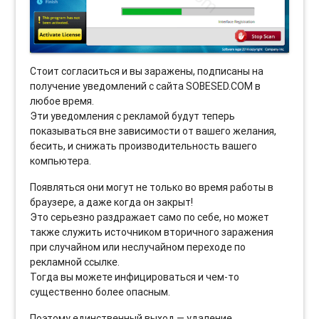
Стоит согласиться и вы заражены, подписаны на
получение уведомлений с сайта SOBESED.COM в
любое время.
Эти уведомления с рекламой будут теперь
показываться вне зависимости от вашего желания,
бесить, и снижать производительность вашего
компьютера.
Появляться они могут не только во время работы в
браузере, а даже когда он закрыт!
Это серьезно раздражает само по себе, но может
также служить источником вторичного заражения
при случайном или неслучайном переходе по
рекламной ссылке.
Тогда вы можете инфицироваться и чем-то
существенно более опасным.
Поэтому единственный выход — удаление