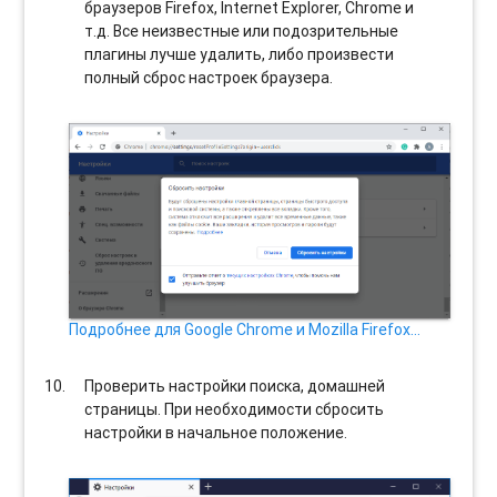
браузеров Firefox, Internet Explorer, Chrome и
т.д. Все неизвестные или подозрительные
плагины лучше удалить, либо произвести
полный сброс настроек браузера.
Подробнее для Google Chrome и Mozilla Firefox…
Проверить настройки поиска, домашней
страницы. При необходимости сбросить
настройки в начальное положение.