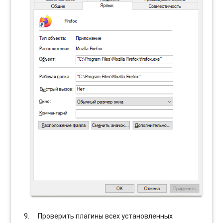
Проверить плагины всех установленных