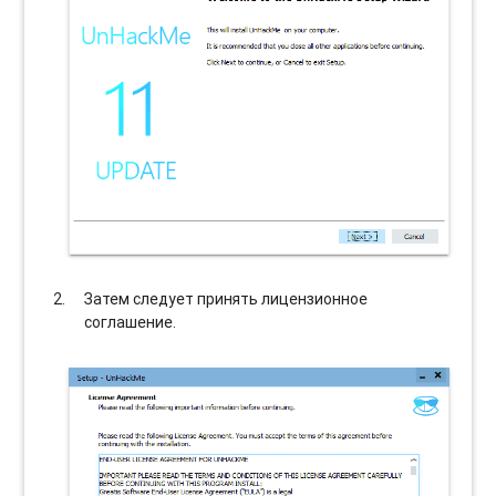
Затем следует принять лицензионное
соглашение.