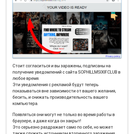
Стоит согласиться и вы заражены, подписаны на
получение уведомлений с сайта SOPHILLMSIXIF.CLUB в
любое время.
Эти уведомления с рекламой будут теперь
показываться вне зависимости от вашего желания,
бесить, и снижать производительность вашего
компьютера.
Появляться они могут не только во время работы в
браузере, а даже когда он закрыт!
Это серьезно раздражает само по себе, но может
также служить источником вторичного заражения