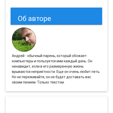
Об авторе
Андрей - обычный парень, который обожает
компьютеры и пользуется ими каждый день. Он
ненавидит, если в его размеренную жизнь
врываются неприятности. Еще он очень любит петь.
Но не переживайте, он не будет доставать вас
своим пением. Только текстом.