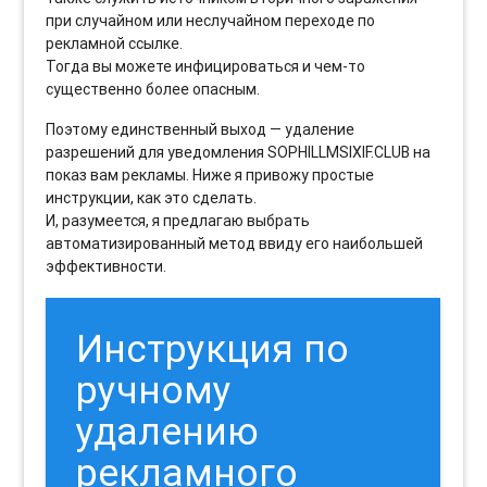
при случайном или неслучайном переходе по
рекламной ссылке.
Тогда вы можете инфицироваться и чем-то
существенно более опасным.
Поэтому единственный выход — удаление
разрешений для уведомления SOPHILLMSIXIF.CLUB на
показ вам рекламы. Ниже я привожу простые
инструкции, как это сделать.
И, разумеется, я предлагаю выбрать
автоматизированный метод ввиду его наибольшей
эффективности.
Инструкция по
ручному
удалению
рекламного