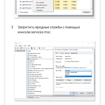
Запретить вредные службы с помощью
консоли services.msc.