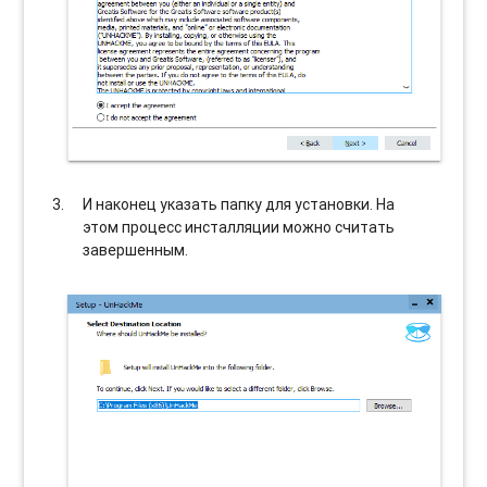
И наконец указать папку для установки. На
этом процесс инсталляции можно считать
завершенным.