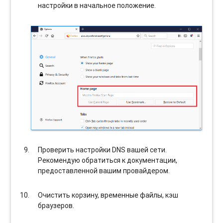
настройки в начальное положение.
Проверить настройки DNS вашей сети.
Рекомендую обратиться к документации,
предоставленной вашим провайдером.
Очистить корзину, временные файлы, кэш
браузеров.