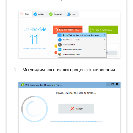
Мы увидим как начался процесс сканирования.