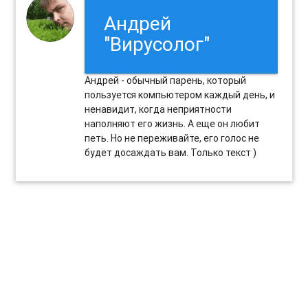
Андрей
"Вирусолог"
Андрей - обычный парень, который
пользуется компьютером каждый день, и
ненавидит, когда неприятности
наполняют его жизнь. А еще он любит
петь. Но не переживайте, его голос не
будет досаждать вам. Только текст )