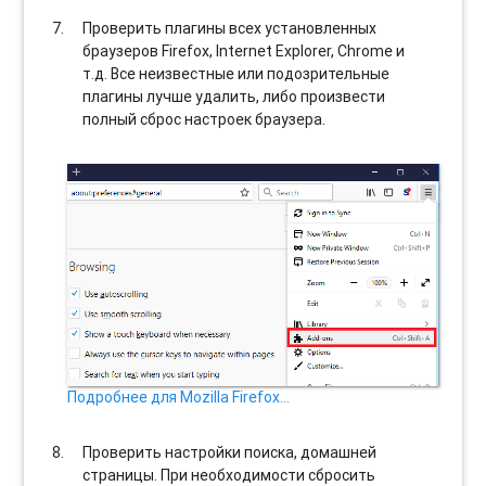
Проверить плагины всех установленных
браузеров Firefox, Internet Explorer, Chrome и
т.д. Все неизвестные или подозрительные
плагины лучше удалить, либо произвести
полный сброс настроек браузера.
Подробнее для Mozilla Firefox…
Проверить настройки поиска, домашней
страницы. При необходимости сбросить