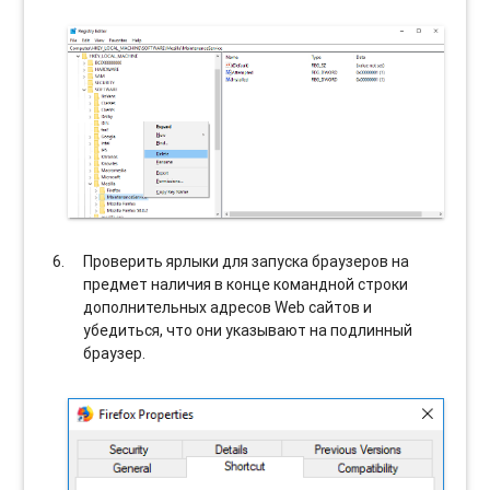
Проверить ярлыки для запуска браузеров на
предмет наличия в конце командной строки
дополнительных адресов Web сайтов и
убедиться, что они указывают на подлинный
браузер.