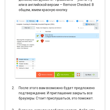
или в английской версии — Remove Checked. В
общем, жмем красную кнопку.
После этого вам возможно будет предложено
подтверждение. И приглашение закрыть все
браузеры. Стоит прислушаться, это поможет.