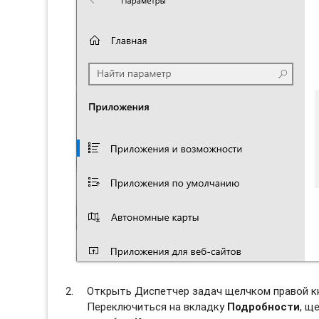
Открыть Диспетчер задач щелчком правой к
Переключиться на вкладку
Подробности
, щ