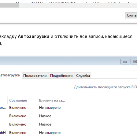
 вкладку
Автозагрузка
и отключить все записи, касающиеся
.