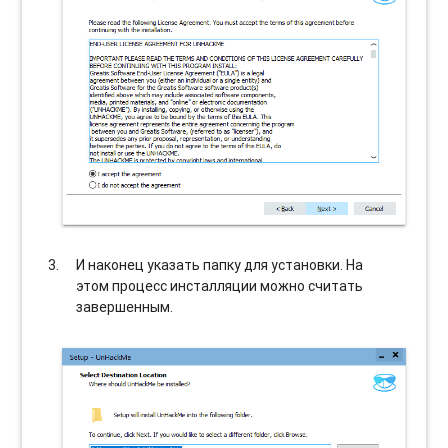
И наконец указать папку для установки. На
этом процесс инсталляции можно считать
завершенным.