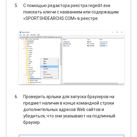
С помощью редактора реестра regedit.exe
поискать ключи с названием или содержащим
«SPORTSHDEARCHS.COM» в реестре.
Проверить ярлыки для запуска браузеров на
предмет наличия в конце командной строки
дополнительных адресов Web сайтов и
убедиться, что они указывают на подлинный
браузер.