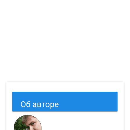
Об авторе