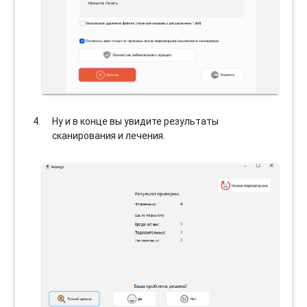
Ну и в конце вы увидите результаты
сканирования и лечения.