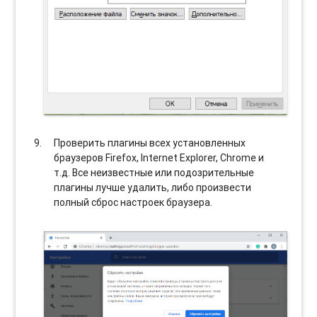
Проверить плагины всех установленных
браузеров Firefox, Internet Explorer, Chrome и
т.д. Все неизвестные или подозрительные
плагины лучше удалить, либо произвести
полный сброс настроек браузера.