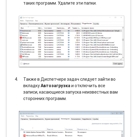
таких программ. Удалите эти папки.
Также в Диспетчере задач следует зайти во
вкладку
Автозагрузка
и отключить все
записи, касающиеся запуска неизвестных вам
сторонних программ.