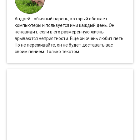
Андрей - обычный парень, который обожает
компьютеры и пользуется ими каждый день. Он
ненавидит, если в его размеренную жизнь
врываются неприятности. Еще он очень любит петь.
Но не переживайте, он не будет доставать вас
своим пением. Только текстом.