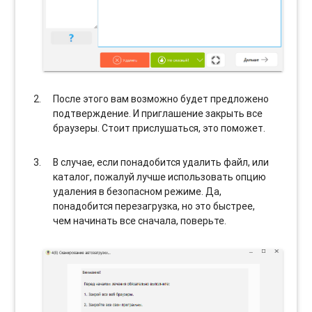
После этого вам возможно будет предложено
подтверждение. И приглашение закрыть все
браузеры. Стоит прислушаться, это поможет.
В случае, если понадобится удалить файл, или
каталог, пожалуй лучше использовать опцию
удаления в безопасном режиме. Да,
понадобится перезагрузка, но это быстрее,
чем начинать все сначала, поверьте.