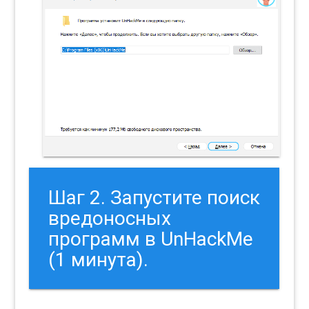
Шаг 2. Запустите поиск
вредоносных
программ в UnHackMe
(1 минута).