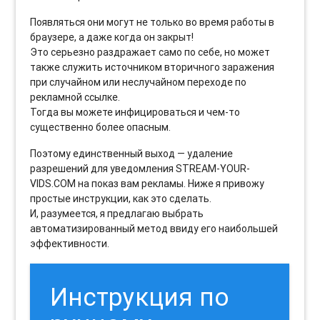
Появляться они могут не только во время работы в
браузере, а даже когда он закрыт!
Это серьезно раздражает само по себе, но может
также служить источником вторичного заражения
при случайном или неслучайном переходе по
рекламной ссылке.
Тогда вы можете инфицироваться и чем-то
существенно более опасным.
Поэтому единственный выход — удаление
разрешений для уведомления STREAM-YOUR-
VIDS.COM на показ вам рекламы. Ниже я привожу
простые инструкции, как это сделать.
И, разумеется, я предлагаю выбрать
автоматизированный метод ввиду его наибольшей
эффективности.
Инструкция по