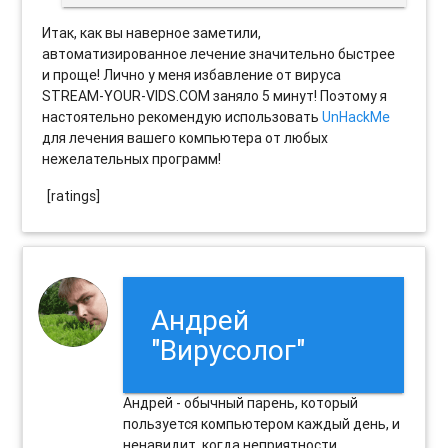
Итак, как вы наверное заметили,
автоматизированное лечение значительно быстрее
и проще! Лично у меня избавление от вируса
STREAM-YOUR-VIDS.COM заняло 5 минут! Поэтому я
настоятельно рекомендую использовать
UnHackMe
для лечения вашего компьютера от любых
нежелательных программ!
[ratings]
Андрей
"Вирусолог"
Андрей - обычный парень, который
пользуется компьютером каждый день, и
ненавидит, когда неприятности