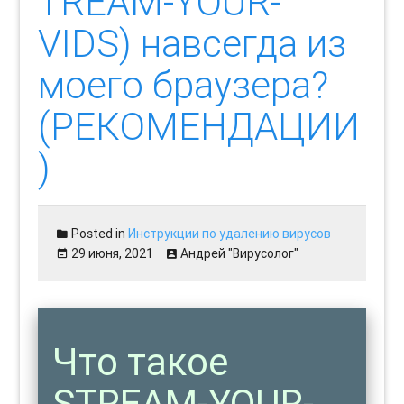
TREAM-YOUR-
VIDS) навсегда из
моего браузера?
(РЕКОМЕНДАЦИИ
)
Posted in
Инструкции по удалению вирусов
29 июня, 2021
Андрей "Вирусолог"
Что такое
STREAM-YOUR-