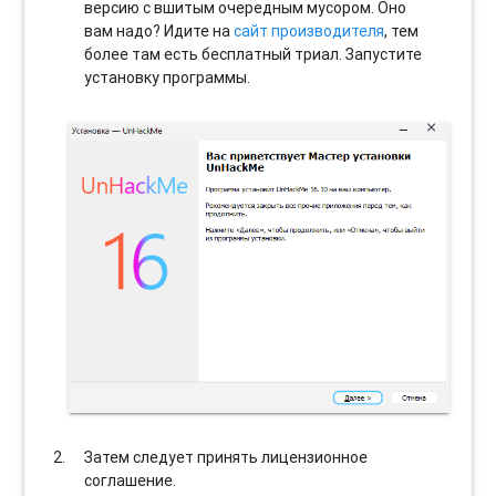
версию с вшитым очередным мусором. Оно
вам надо? Идите на
сайт производителя
, тем
более там есть бесплатный триал. Запустите
установку программы.
Затем следует принять лицензионное
соглашение.