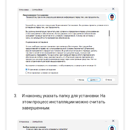
И наконец указать папку для установки. На
этом процесс инсталляции можно считать
завершенным.