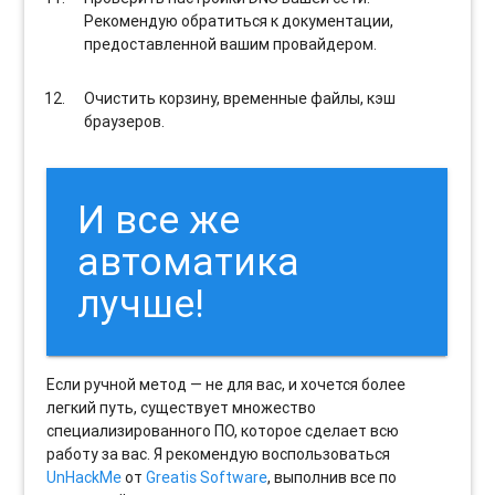
Рекомендую обратиться к документации,
предоставленной вашим провайдером.
Очистить корзину, временные файлы, кэш
браузеров.
И все же
автоматика
лучше!
Если ручной метод — не для вас, и хочется более
легкий путь, существует множество
специализированного ПО, которое сделает всю
работу за вас. Я рекомендую воспользоваться
UnHackMe
от
Greatis Software
, выполнив все по