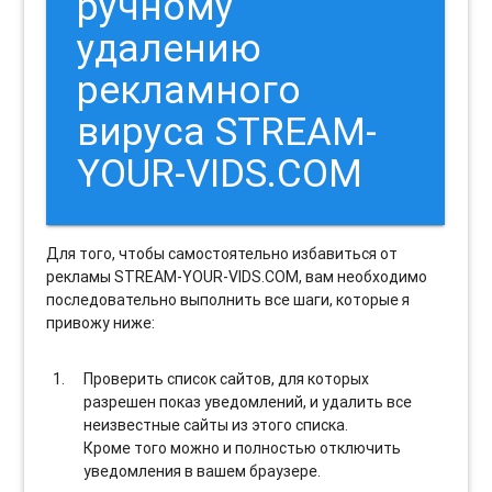
ручному
удалению
рекламного
вируса STREAM-
YOUR-VIDS.COM
Для того, чтобы самостоятельно избавиться от
рекламы STREAM-YOUR-VIDS.COM, вам необходимо
последовательно выполнить все шаги, которые я
привожу ниже:
Проверить список сайтов, для которых
разрешен показ уведомлений, и удалить все
неизвестные сайты из этого списка.
Кроме того можно и полностью отключить
уведомления в вашем браузере.