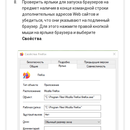
Проверить ярлыки для запуска браузеров на
предмет наличия в конце командной строки
дополнительных адресов Web сайтов и
убедиться, что они указывают на подлинный
браузер. Для этого нажмите правой кнопкой
мыши на ярлыке браузера и выберите
Свойства
.