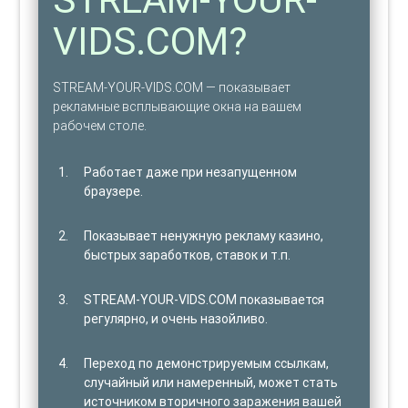
VIDS.COM?
STREAM-YOUR-VIDS.COM — показывает
рекламные всплывающие окна на вашем
рабочем столе.
Работает даже при незапущенном
браузере.
Показывает ненужную рекламу казино,
быстрых заработков, ставок и т.п.
STREAM-YOUR-VIDS.COM показывается
регулярно, и очень назойливо.
Переход по демонстрируемым ссылкам,
случайный или намеренный, может стать
источником вторичного заражения вашей