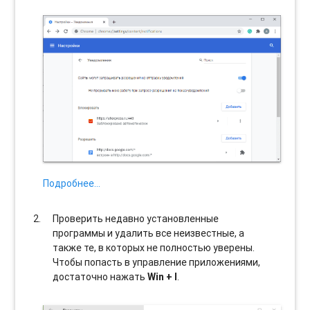
Подробнее…
Проверить недавно установленные
программы и удалить все неизвестные, а
также те, в которых не полностью уверены.
Чтобы попасть в управление приложениями,
достаточно нажать
Win + I
.