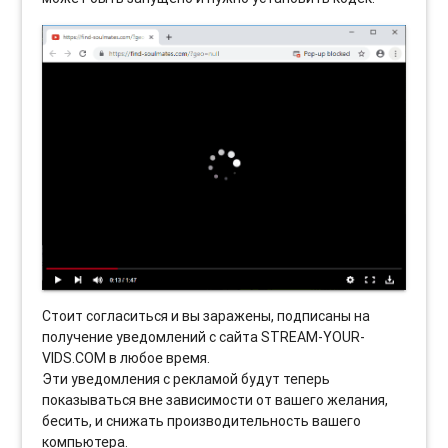
Стоит согласиться и вы заражены, подписаны на
получение уведомлений с сайта STREAM-YOUR-
VIDS.COM в любое время.
Эти уведомления с рекламой будут теперь
показываться вне зависимости от вашего желания,
бесить, и снижать производительность вашего
компьютера.