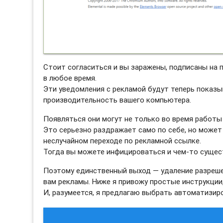
Стоит согласиться и вы заражены, подписаны н
в любое время.
Эти уведомления с рекламой будут теперь показы
производительность вашего компьютера.
Появляться они могут не только во время работы 
Это серьезно раздражает само по себе, но может
неслучайном переходе по рекламной ссылке.
Тогда вы можете инфицироваться и чем-то сущес
Поэтому единственный выход — удаление разреш
вам рекламы. Ниже я привожу простые инструкции,
И, разумеется, я предлагаю выбрать автоматизи