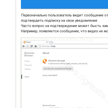
Первоначально пользователь видит сообщение 
подтвердить подписку на свои уведомления.
Часто вопрос на подтверждение может бысть зам
Например, появляется сообщение, что видео не м