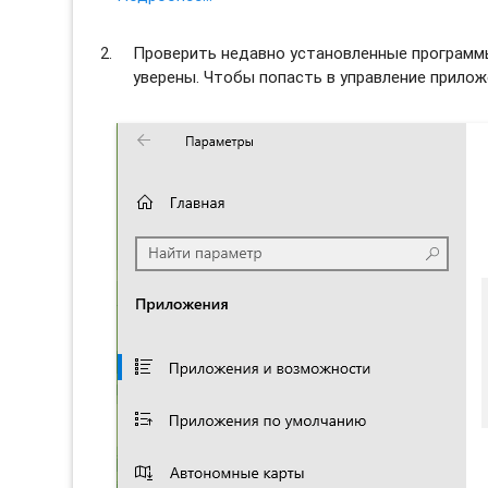
Проверить недавно установленные программы 
уверены. Чтобы попасть в управление прило