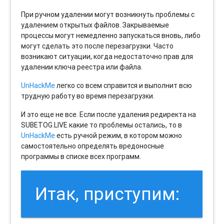
При ручном удалении могут возникнуть проблемы с
удалением открытых файлов. Закрываемые
процессы могут немедленно запускаться вновь, либо
могут сделать это после перезагрузки. Часто
возникают ситуации, когда недостаточно прав для
удалении ключа реестра или файла.
UnHackMe
легко со всем справится и выполнит всю
трудную работу во время перезагрузки.
И это еще не все. Если после удаления редиректа на
SUBETOG.LIVE какие то проблемы остались, то в
UnHackMe
есть ручной режим, в котором можно
самостоятельно определять вредоносные
программы в списке всех программ.
Итак, приступим: