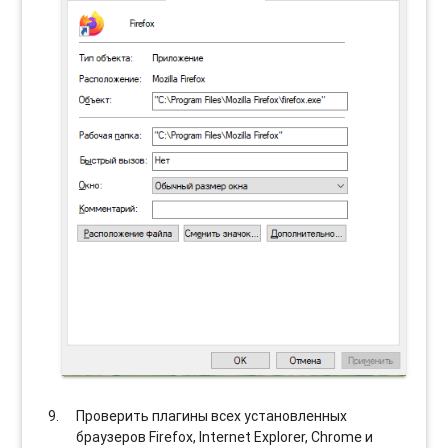
Проверить плагины всех установленных
браузеров Firefox, Internet Explorer, Chrome и