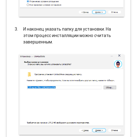
И наконец указать папку для установки. На
этом процесс инсталляции можно считать
завершенным.