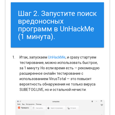
Шаг 2. Запустите поиск
вредоносных
программ в UnHackMe
(1 минута).
Итак, запускаем
UnHackMe
, и сразу стартуем
тестирование, можно использовать быстрое,
за 1 минуту. Но если время есть — рекомендую
расширенное онлайн тестирование с
использованием VirusTotal — это повысит
вероятность обнаружения не только вируса
SUBETOG.LIVE, но и остальной нечисти.