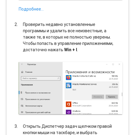
Подробнее…
Проверить недавно установленные
программы и удалить все неизвестные, а
также те, в которых не полностью уверены.
Чтобы попасть в управление приложениями,
достаточно нажать
Win + I
.
Открыть Диспетчер задач щелчком правой
кнопки мыши на таскбаре, и выбрать