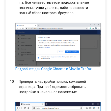
т.д. Все неизвестные или подозрительные
плагины лучше удалить, либо произвести
полный сброс настроек браузера.
Подробнее для Google Chrome и Mozilla Firefox…
Проверить настройки поиска, домашней
страницы. При необходимости сбросить
настройки в начальное положение.