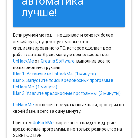
автоматика
лучше!
Если ручной метод — не для вас, и хочется более
легкий путь, существует множество
специализированного ПО, которое сделает всю
работу за вас. Я рекомендую воспользоваться
UnHackMe
от
Greatis Software
, выполнив все по
пошаговой инструкции.
Шаг 1. Установите UnHackMe. (1 минута)
Шаг 2. Запустите поиск вредоносных программ в
UnHackMe. (1 минута)
Шаг 3. Удалите вредоносные программы. (3 минуты)
UnHackMe
выполнит все указанные шаги, проверяя по
своей базе, всего за одну минуту.
При этом
UnHackMe
скорее всего найдет и другие
вредоносные программы, а не только редиректор на
SUBETOG.LIVE.