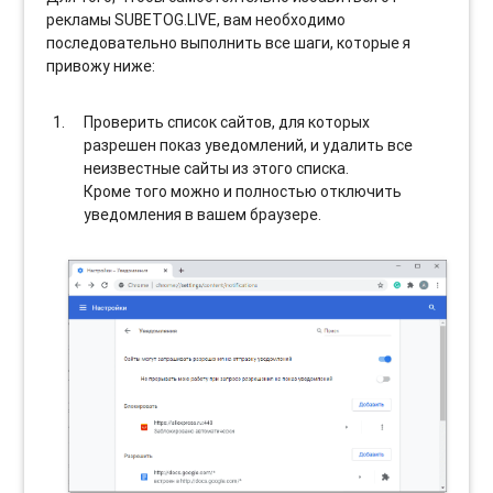
рекламы SUBETOG.LIVE, вам необходимо
последовательно выполнить все шаги, которые я
привожу ниже:
Проверить список сайтов, для которых
разрешен показ уведомлений, и удалить все
неизвестные сайты из этого списка.
Кроме того можно и полностью отключить
уведомления в вашем браузере.