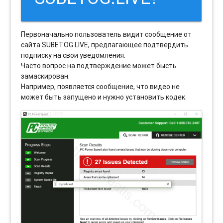
Первоначально пользователь видит сообщение от
сайта SUBETOG.LIVE, предлагающее подтвердить
подписку на свои уведомления.
Часто вопрос на подтверждение может бысть
замаскирован.
Например, появляется сообщение, что видео не
может быть запущено и нужно установить кодек.