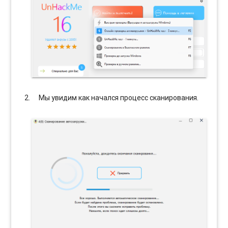
Мы увидим как начался процесс сканирования.