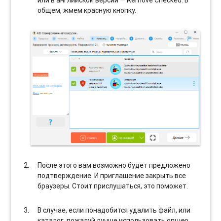
или в английской версии — Remove Checked. В
общем, жмем красную кнопку.
После этого вам возможно будет предложено
подтверждение. И приглашение закрыть все
браузеры. Стоит прислушаться, это поможет.
В случае, если понадобится удалить файл, или
каталог, пожалуй лучше использовать опцию