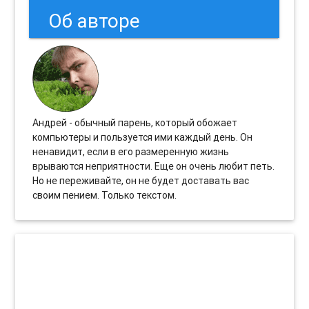
Об авторе
Андрей - обычный парень, который обожает
компьютеры и пользуется ими каждый день. Он
ненавидит, если в его размеренную жизнь
врываются неприятности. Еще он очень любит петь.
Но не переживайте, он не будет доставать вас
своим пением. Только текстом.