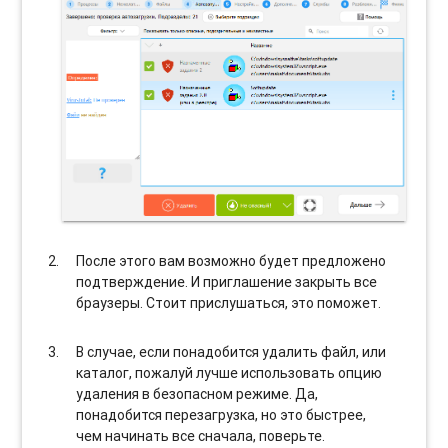
После этого вам возможно будет предложено
подтверждение. И приглашение закрыть все
браузеры. Стоит прислушаться, это поможет.
В случае, если понадобится удалить файл, или
каталог, пожалуй лучше использовать опцию
удаления в безопасном режиме. Да,
понадобится перезагрузка, но это быстрее,
чем начинать все сначала, поверьте.