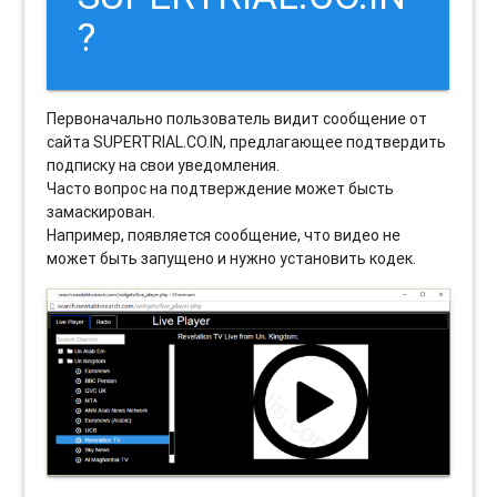
?
Первоначально пользователь видит сообщение от
сайта SUPERTRIAL.CO.IN, предлагающее подтвердить
подписку на свои уведомления.
Часто вопрос на подтверждение может бысть
замаскирован.
Например, появляется сообщение, что видео не
может быть запущено и нужно установить кодек.