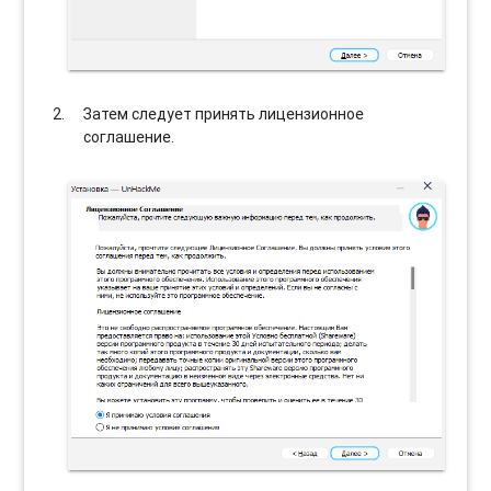
Затем следует принять лицензионное
соглашение.