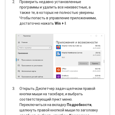
Проверить недавно установленные
программы и удалить все неизвестные, а
также те, в которых не полностью уверены.
Чтобы попасть в управление приложениями,
достаточно нажать
Win + I
.
Открыть Диспетчер задач щелчком правой
кнопки мыши на таскбаре, и выбрать
соотвeтствующий пункт меню.
Переключиться на вкладку
Подробности
,
щелкнуть правой кнопкой мыши по заголовку