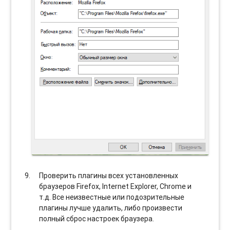
Проверить плагины всех установленных
браузеров Firefox, Internet Explorer, Chrome и
т.д. Все неизвестные или подозрительные
плагины лучше удалить, либо произвести
полный сброс настроек браузера.