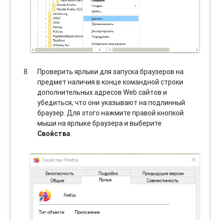
Проверить ярлыки для запуска браузеров на
предмет наличия в конце командной строки
дополнительных адресов Web сайтов и
убедиться, что они указывают на подлинный
браузер. Для этого нажмите правой кнопкой
мыши на ярлыке браузера и выберите
Свойства
.