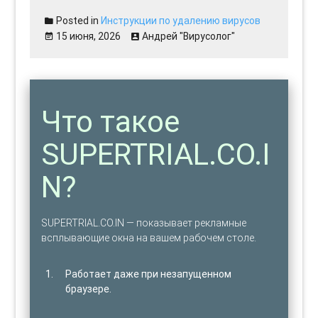
Posted in
Инструкции по удалению вирусов
15 июня, 2026
Андрей "Вирусолог"
Что такое
SUPERTRIAL.CO.I
N?
SUPERTRIAL.CO.IN — показывает рекламные
всплывающие окна на вашем рабочем столе.
Работает даже при незапущенном
браузере.