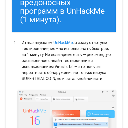
вредоносных
программ в UnHackMe
(1 минута).
Итак, запускаем
UnHackMe
, и сразу стартуем
тестирование, можно использовать быстрое,
за 1 минуту. Но если время есть — рекомендую
расширенное онлайн тестирование с
использованием VirusTotal — это повысит
вероятность обнаружения не только вируса
SUPERTRIAL.CO.IN, но и остальной нечисти.