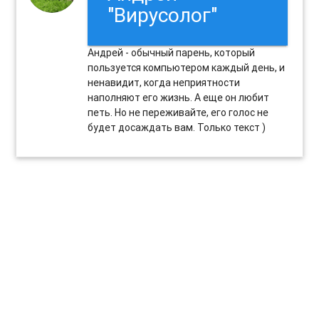
"Вирусолог"
Андрей - обычный парень, который
пользуется компьютером каждый день, и
ненавидит, когда неприятности
наполняют его жизнь. А еще он любит
петь. Но не переживайте, его голос не
будет досаждать вам. Только текст )