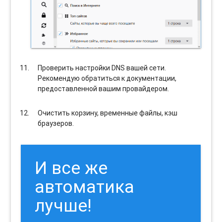
Проверить настройки DNS вашей сети.
Рекомендую обратиться к документации,
предоставленной вашим провайдером.
Очистить корзину, временные файлы, кэш
браузеров.
И все же
автоматика
лучше!