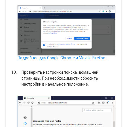
Подробнее для Google Chrome и Mozilla Firefox…
Проверить настройки поиска, домашней
страницы. При необходимости сбросить
настройки в начальное положение.