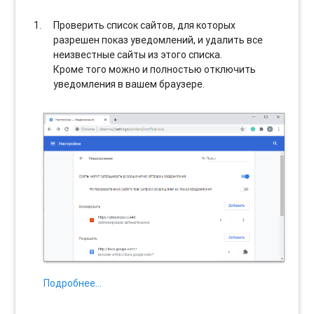
Проверить список сайтов, для которых
разрешен показ уведомлений, и удалить все
неизвестные сайты из этого списка.
Кроме того можно и полностью отключить
уведомления в вашем браузере.
Подробнее…