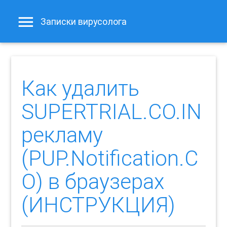
Записки вирусолога
Как удалить
SUPERTRIAL.CO.IN
рекламу
(PUP.Notification.C
O) в браузерах
(ИНСТРУКЦИЯ)