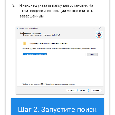
И наконец указать папку для установки. На
этом процесс инсталляции можно считать
завершенным.
Шаг 2. Запустите поиск