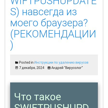
WIFTPUSHUPDATE
S) навсегда из
моего браузера?
(РЕКОМЕНДАЦИИ
)
Posted in
Инструкции по удалению вирусов
7 декабря, 2024
Андрей "Вирусолог"
Что такое
SWIFTPUSHUPD