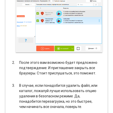
После этого вам возможно будет предложено
подтверждение. И приглашение закрыть все
браузеры. Стоит прислушаться, это поможет.
В случае, если понадобится удалить файл, или
каталог, пожалуй лучше использовать опцию
удаления в безопасном режиме. Да,
понадобится перезагрузка, но это быстрее,
чем начинать все сначала, поверьте.