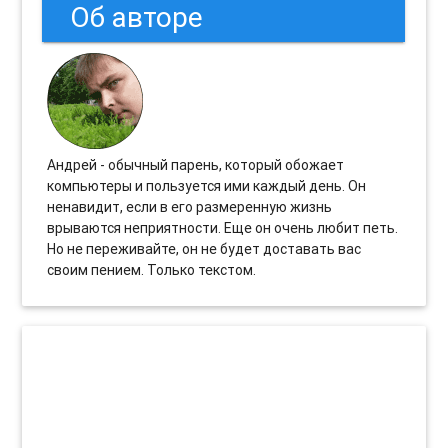
Об авторе
Андрей - обычный парень, который обожает
компьютеры и пользуется ими каждый день. Он
ненавидит, если в его размеренную жизнь
врываются неприятности. Еще он очень любит петь.
Но не переживайте, он не будет доставать вас
своим пением. Только текстом.