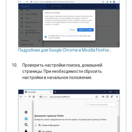
Подробнее для Google Chrome и Mozilla Firefox…
Проверить настройки поиска, домашней
страницы. При необходимости сбросить
настройки в начальное положение.