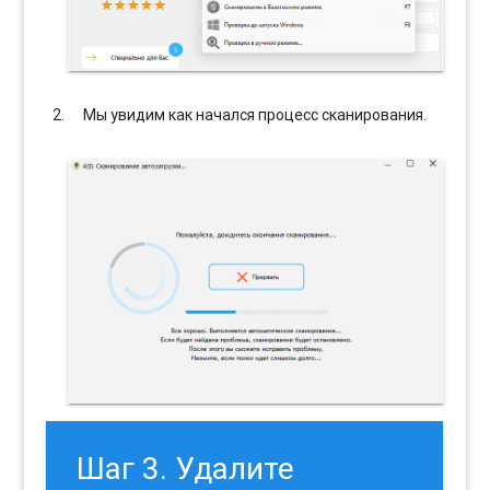
Мы увидим как начался процесс сканирования.
Шаг 3. Удалите