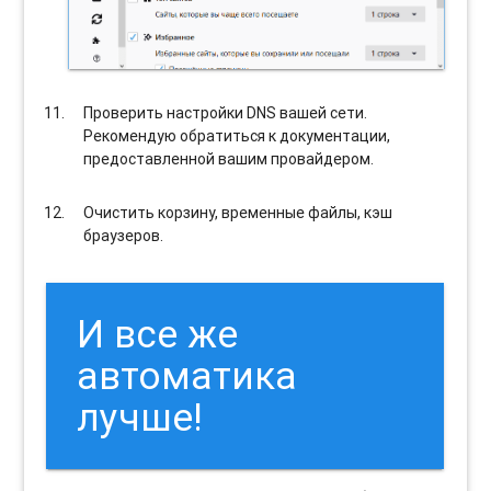
Проверить настройки DNS вашей сети.
Рекомендую обратиться к документации,
предоставленной вашим провайдером.
Очистить корзину, временные файлы, кэш
браузеров.
И все же
автоматика
лучше!