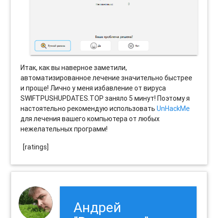
Итак, как вы наверное заметили,
автоматизированное лечение значительно быстрее
и проще! Лично у меня избавление от вируса
SWIFTPUSHUPDATES.TOP заняло 5 минут! Поэтому я
настоятельно рекомендую использовать
UnHackMe
для лечения вашего компьютера от любых
нежелательных программ!
[ratings]
Андрей