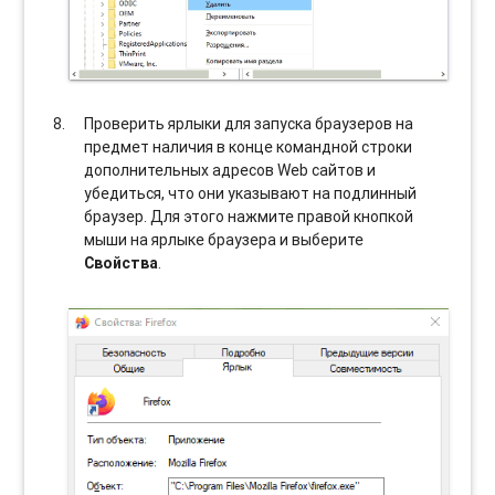
Проверить ярлыки для запуска браузеров на
предмет наличия в конце командной строки
дополнительных адресов Web сайтов и
убедиться, что они указывают на подлинный
браузер. Для этого нажмите правой кнопкой
мыши на ярлыке браузера и выберите
Свойства
.