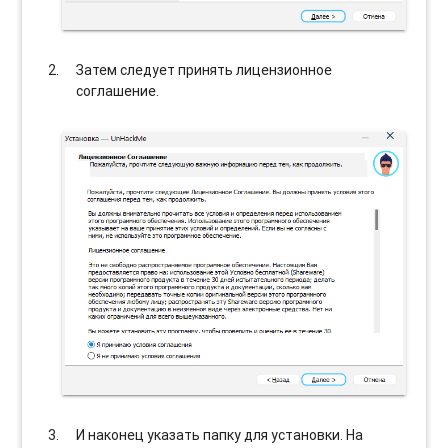
Затем следует принять лицензионное
соглашение.
И наконец указать папку для установки. На