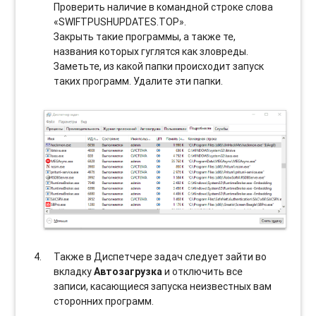
Проверить наличие в командной строке слова
«SWIFTPUSHUPDATES.TOP».
Закрыть такие программы, а также те,
названия которых гуглятся как зловреды.
Заметьте, из какой папки происходит запуск
таких программ. Удалите эти папки.
Также в Диспетчере задач следует зайти во
вкладку
Автозагрузка
и отключить все
записи, касающиеся запуска неизвестных вам
сторонних программ.