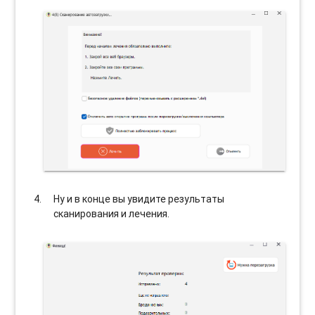
Ну и в конце вы увидите результаты
сканирования и лечения.