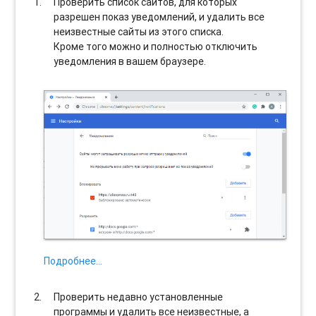
Проверить список сайтов, для которых
разрешен показ уведомлений, и удалить все
неизвестные сайты из этого списка.
Кроме того можно и полностью отключить
уведомления в вашем браузере.
Подробнее…
Проверить недавно установленные
программы и удалить все неизвестные, а