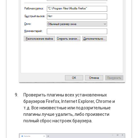
Проверить плагины всех установленных
браузеров Firefox, Internet Explorer, Chrome и
т.д. Все неизвестные или подозрительные
плагины лучше удалить, либо произвести
полный сброс настроек браузера.