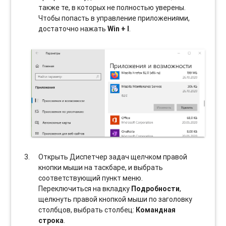
также те, в которых не полностью уверены.
Чтобы попасть в управление приложениями,
достаточно нажать
Win + I
.
Открыть Диспетчер задач щелчком правой
кнопки мыши на таскбаре, и выбрать
соотвeтствующий пункт меню.
Переключиться на вкладку
Подробности
,
щелкнуть правой кнопкой мыши по заголовку
столбцов, выбрать столбец:
Командная
строка
.