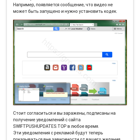
Например, появляется сообщение, что видео не
может быть запущено и нужно установить кодек.
Стоит согласиться и вы заражены, подписаны на
получение уведомлений с сайта
SWIFTPUSHUPDATES.TOP в любое время.
Эти уведомления с рекламой будут теперь
показываться вне зависимости от вашего желания,