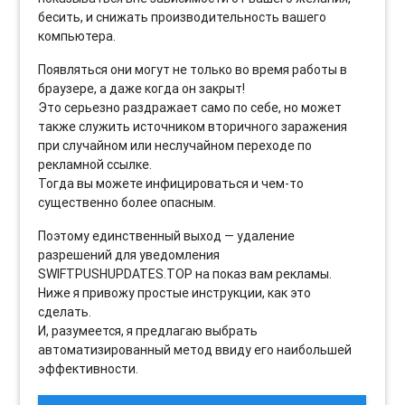
бесить, и снижать производительность вашего
компьютера.
Появляться они могут не только во время работы в
браузере, а даже когда он закрыт!
Это серьезно раздражает само по себе, но может
также служить источником вторичного заражения
при случайном или неслучайном переходе по
рекламной ссылке.
Тогда вы можете инфицироваться и чем-то
существенно более опасным.
Поэтому единственный выход — удаление
разрешений для уведомления
SWIFTPUSHUPDATES.TOP на показ вам рекламы.
Ниже я привожу простые инструкции, как это
сделать.
И, разумеется, я предлагаю выбрать
автоматизированный метод ввиду его наибольшей
эффективности.