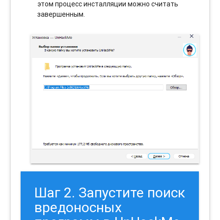
этом процесс инсталляции можно считать
завершенным.
Шаг 2. Запустите поиск
вредоносных