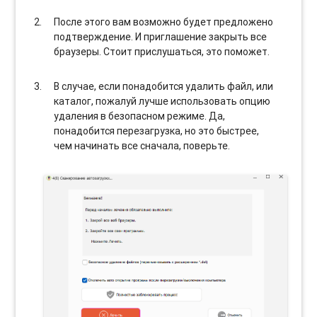
После этого вам возможно будет предложено
подтверждение. И приглашение закрыть все
браузеры. Стоит прислушаться, это поможет.
В случае, если понадобится удалить файл, или
каталог, пожалуй лучше использовать опцию
удаления в безопасном режиме. Да,
понадобится перезагрузка, но это быстрее,
чем начинать все сначала, поверьте.