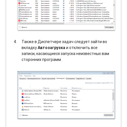
Также в Диспетчере задач следует зайти во
вкладку
Автозагрузка
и отключить все
записи, касающиеся запуска неизвестных вам
сторонних программ.