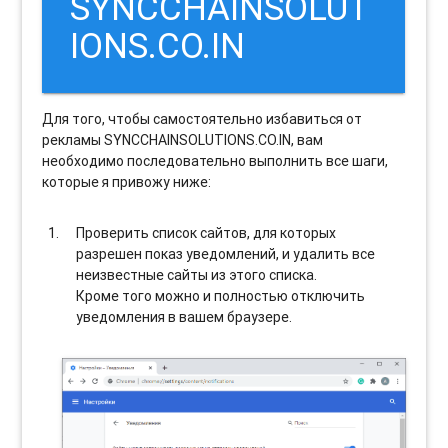
SYNCCHAINSOLUT
IONS.CO.IN
Для того, чтобы самостоятельно избавиться от
рекламы SYNCCHAINSOLUTIONS.CO.IN, вам
необходимо последовательно выполнить все шаги,
которые я привожу ниже:
Проверить список сайтов, для которых
разрешен показ уведомлений, и удалить все
неизвестные сайты из этого списка.
Кроме того можно и полностью отключить
уведомления в вашем браузере.