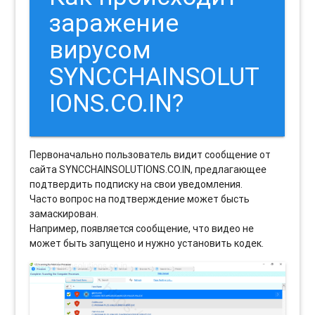
заражение
вирусом
SYNCCHAINSOLUT
IONS.CO.IN?
Первоначально пользователь видит сообщение от
сайта SYNCCHAINSOLUTIONS.CO.IN, предлагающее
подтвердить подписку на свои уведомления.
Часто вопрос на подтверждение может бысть
замаскирован.
Например, появляется сообщение, что видео не
может быть запущено и нужно установить кодек.