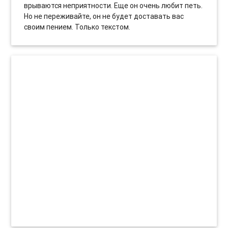
врываются неприятности. Еще он очень любит петь.
Но не переживайте, он не будет доставать вас
своим пением. Только текстом.