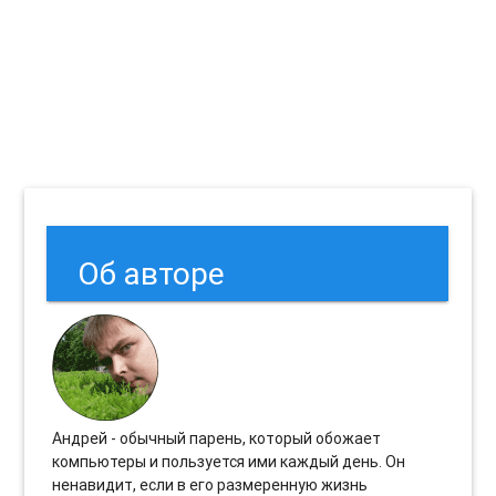
Об авторе
Андрей - обычный парень, который обожает
компьютеры и пользуется ими каждый день. Он
ненавидит, если в его размеренную жизнь