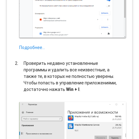
Подробнее…
Проверить недавно установленные
программы и удалить все неизвестные, а
также те, в которых не полностью уверены.
Чтобы попасть в управление приложениями,
достаточно нажать
Win + I
.