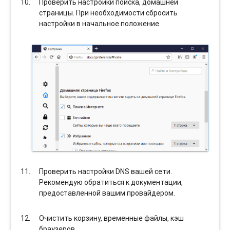
Проверить настройки поиска, домашней
страницы. При необходимости сбросить
настройки в начальное положение.
Проверить настройки DNS вашей сети.
Рекомендую обратиться к документации,
предоставленной вашим провайдером.
Очистить корзину, временные файлы, кэш
браузеров.