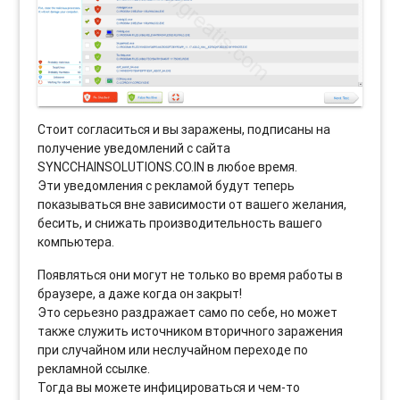
Стоит согласиться и вы заражены, подписаны на
получение уведомлений с сайта
SYNCCHAINSOLUTIONS.CO.IN в любое время.
Эти уведомления с рекламой будут теперь
показываться вне зависимости от вашего желания,
бесить, и снижать производительность вашего
компьютера.
Появляться они могут не только во время работы в
браузере, а даже когда он закрыт!
Это серьезно раздражает само по себе, но может
также служить источником вторичного заражения
при случайном или неслучайном переходе по
рекламной ссылке.
Тогда вы можете инфицироваться и чем-то