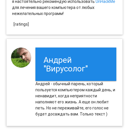
я настоятельно рекомендую использовать
UnHackMe
для лечения вашего компьютера от любых
нежелательных программ!
[ratings]
Андрей
"Вирусолог"
Андрей - обычный парень, который
пользуется компьютером каждый день, и
ненавидит, когда неприятности
наполняют его жизнь. А еще он любит
петь. Но не переживайте, его голос не
будет досаждать вам. Только текст )