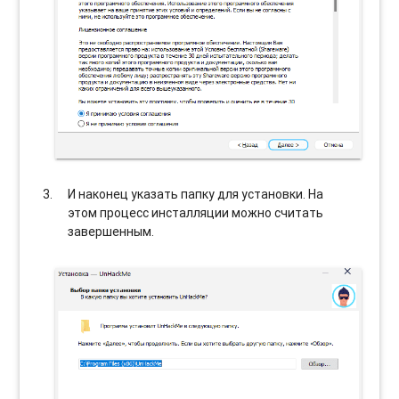
И наконец указать папку для установки. На
этом процесс инсталляции можно считать
завершенным.