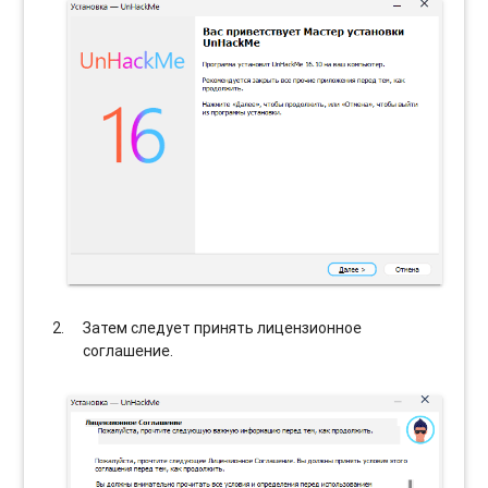
Затем следует принять лицензионное
соглашение.