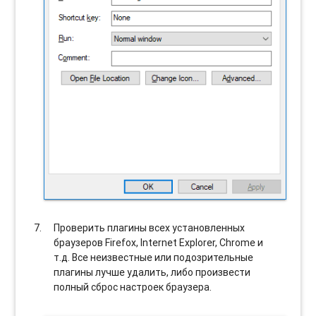
Проверить плагины всех установленных
браузеров Firefox, Internet Explorer, Chrome и
т.д. Все неизвестные или подозрительные
плагины лучше удалить, либо произвести
полный сброс настроек браузера.