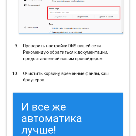
Проверить настройки DNS вашей сети.
Рекомендую обратиться к документации,
предоставленной вашим провайдером.
Очистить корзину, временные файлы, кэш
браузеров.
И все же
автоматика
лучше!