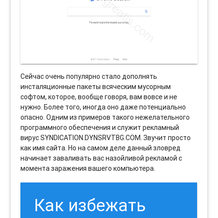
Сейчас очень популярно стало дополнять
инсталяционные пакеты всяческим мусорным
софтом, которое, вообще говоря, вам вовсе и не
нужно. Более того, иногда оно даже потенциально
опасно. Одним из примеров такого нежелательного
программного обеспечения и служит рекламный
вирус SYNDICATION.DYNSRVTBG.COM. Звучит просто
как имя сайта. Но на самом деле данный зловред
начинает заваливать вас назойливой рекламой с
момента заражения вашего компьютера.
Как избежать