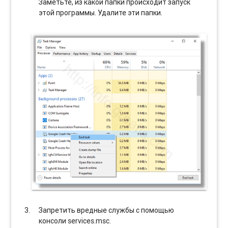
Заметьте, из какой папки происходит запуск
этой программы. Удалите эти папки.
Запретить вредные службы с помощью
консоли services.msc.