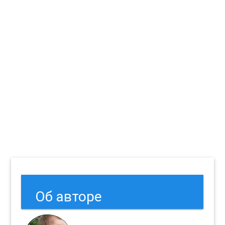
Об авторе