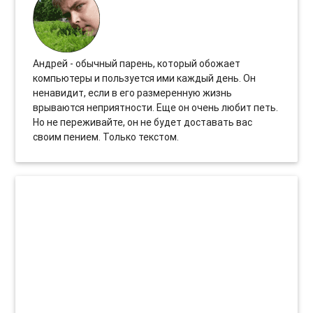
Андрей - обычный парень, который обожает
компьютеры и пользуется ими каждый день. Он
ненавидит, если в его размеренную жизнь
врываются неприятности. Еще он очень любит петь.
Но не переживайте, он не будет доставать вас
своим пением. Только текстом.