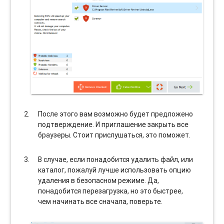
После этого вам возможно будет предложено
подтверждение. И приглашение закрыть все
браузеры. Стоит прислушаться, это поможет.
В случае, если понадобится удалить файл, или
каталог, пожалуй лучше использовать опцию
удаления в безопасном режиме. Да,
понадобится перезагрузка, но это быстрее,
чем начинать все сначала, поверьте.