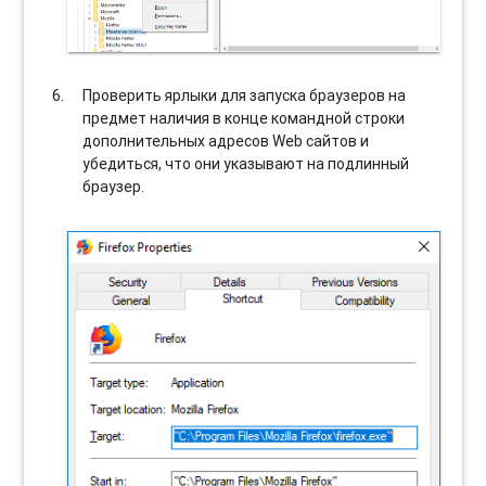
Проверить ярлыки для запуска браузеров на
предмет наличия в конце командной строки
дополнительных адресов Web сайтов и
убедиться, что они указывают на подлинный
браузер.