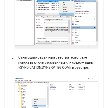
С помощью редактора реестра regedit.exe
поискать ключи с названием или содержащим
«SYNDICATION.DYNSRVTBG.COM» в реестре.