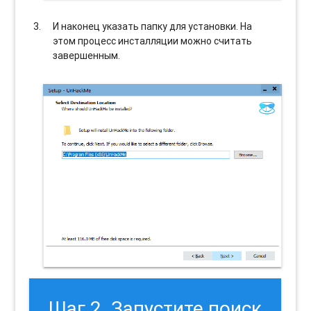
И наконец указать папку для установки. На
этом процесс инсталляции можно считать
завершенным.
Шаг 2. Запустите поиск