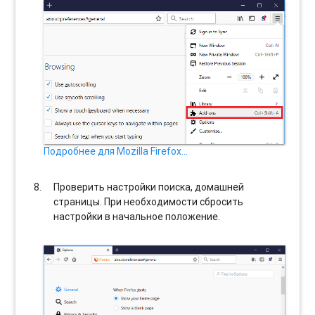
Подробнее для Mozilla Firefox…
Проверить настройки поиска, домашней
страницы. При необходимости сбросить
настройки в начальное положение.