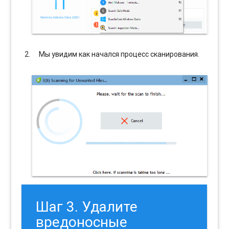
Мы увидим как начался процесс сканирования.
Шаг 3. Удалите
вредоносные