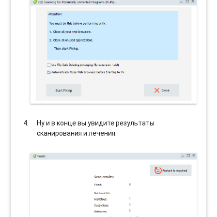
Ну и в конце вы увидите результаты
сканирования и лечения.