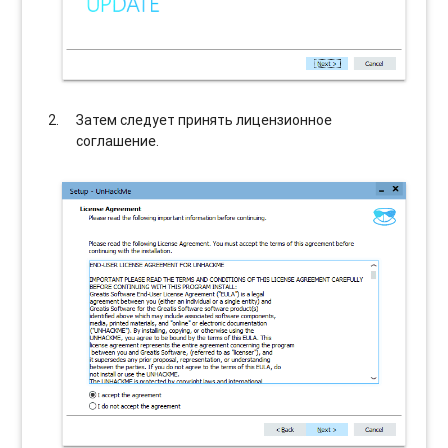
Затем следует принять лицензионное
соглашение.