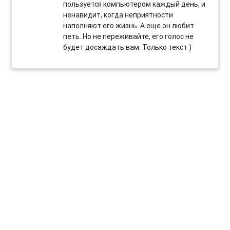
пользуется компьютером каждый день, и
ненавидит, когда неприятности
наполняют его жизнь. А еще он любит
петь. Но не переживайте, его голос не
будет досаждать вам. Только текст )