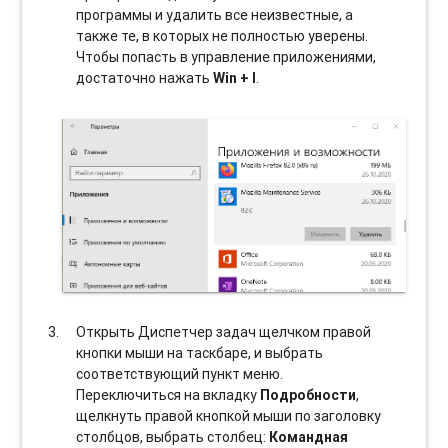
программы и удалить все неизвестные, а
также те, в которых не полностью уверены.
Чтобы попасть в управление приложениями,
достаточно нажать
Win + I
.
Открыть Диспетчер задач щелчком правой
кнопки мыши на таскбаре, и выбрать
соотвeтствующий пункт меню.
Переключиться на вкладку
Подробности
,
щелкнуть правой кнопкой мыши по заголовку
столбцов, выбрать столбец:
Командная