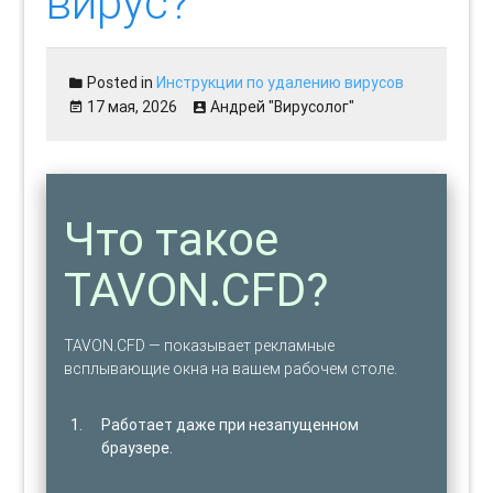
вирус?
Posted in
Инструкции по удалению вирусов
17 мая, 2026
Андрей "Вирусолог"
Что такое
TAVON.CFD?
TAVON.CFD — показывает рекламные
всплывающие окна на вашем рабочем столе.
Работает даже при незапущенном
браузере.