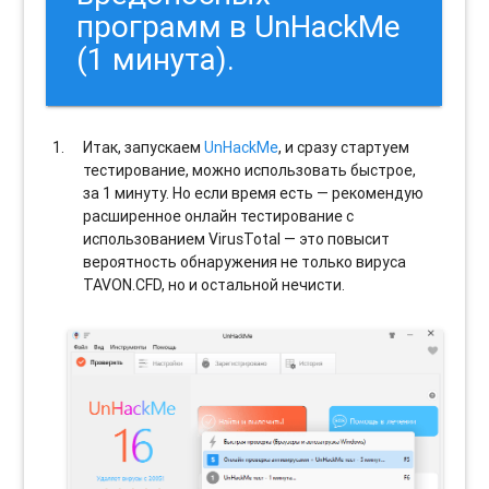
программ в UnHackMe
(1 минута).
Итак, запускаем
UnHackMe
, и сразу стартуем
тестирование, можно использовать быстрое,
за 1 минуту. Но если время есть — рекомендую
расширенное онлайн тестирование с
использованием VirusTotal — это повысит
вероятность обнаружения не только вируса
TAVON.CFD, но и остальной нечисти.