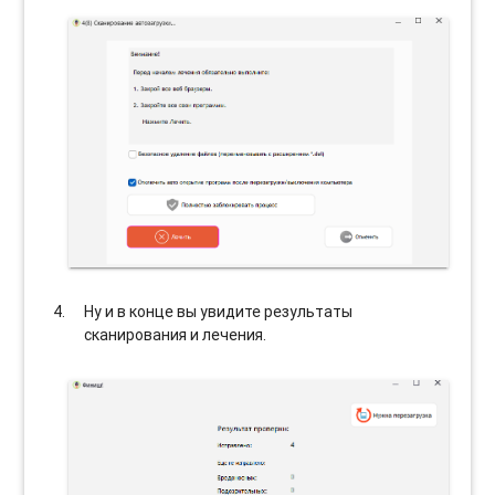
Ну и в конце вы увидите результаты
сканирования и лечения.