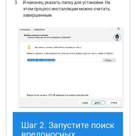
И наконец указать папку для установки. На
этом процесс инсталляции можно считать
завершенным.
Шаг 2. Запустите поиск
вредоносных