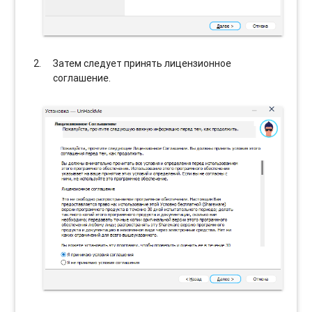
Затем следует принять лицензионное
соглашение.