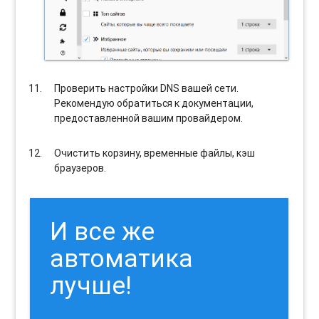
Проверить настройки DNS вашей сети.
Рекомендую обратиться к документации,
предоставленной вашим провайдером.
Очистить корзину, временные файлы, кэш
браузеров.
И все же
автоматика
лучше!