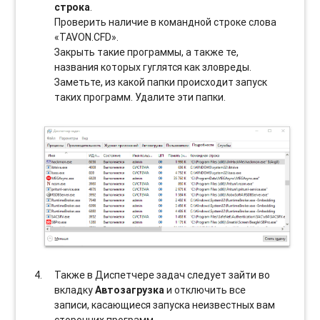
строка
.
Проверить наличие в командной строке слова
«TAVON.CFD».
Закрыть такие программы, а также те,
названия которых гуглятся как зловреды.
Заметьте, из какой папки происходит запуск
таких программ. Удалите эти папки.
Также в Диспетчере задач следует зайти во
вкладку
Автозагрузка
и отключить все
записи, касающиеся запуска неизвестных вам