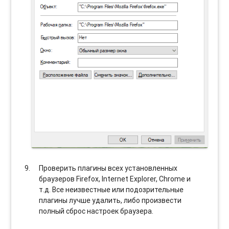
Проверить плагины всех установленных
браузеров Firefox, Internet Explorer, Chrome и
т.д. Все неизвестные или подозрительные
плагины лучше удалить, либо произвести
полный сброс настроек браузера.