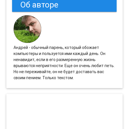
Об авторе
Андрей - обычный парень, который обожает
компьютеры и пользуется ими каждый день. Он
ненавидит, если в его размеренную жизнь
врываются неприятности. Еще он очень любит петь.
Но не переживайте, он не будет доставать вас
своим пением. Только текстом.