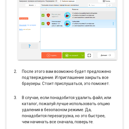
После этого вам возможно будет предложено
подтверждение. И приглашение закрыть все
браузеры. Стоит прислушаться, это поможет.
В случае, если понадобится удалить файл, или
каталог, пожалуй лучше использовать опцию
удаления в безопасном режиме. Да,
понадобится перезагрузка, но это быстрее,
чем начинать все сначала, поверьте.