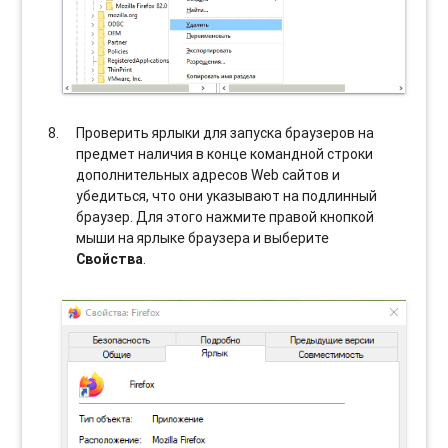
Проверить ярлыки для запуска браузеров на
предмет наличия в конце командной строки
дополнительных адресов Web сайтов и
убедиться, что они указывают на подлинный
браузер. Для этого нажмите правой кнопкой
мыши на ярлыке браузера и выберите
Свойства
.