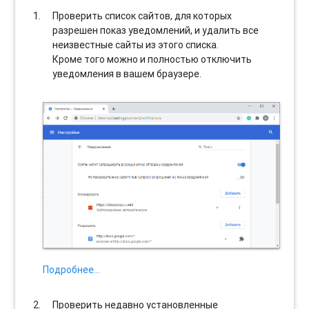
Проверить список сайтов, для которых
разрешен показ уведомлений, и удалить все
неизвестные сайты из этого списка.
Кроме того можно и полностью отключить
уведомления в вашем браузере.
Подробнее…
Проверить недавно установленные