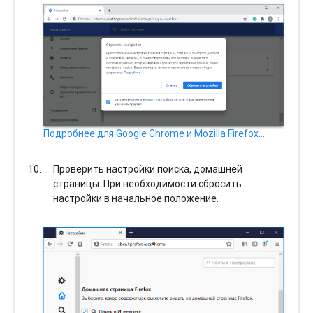
Подробнее для Google Chrome и Mozilla Firefox…
Проверить настройки поиска, домашней
страницы. При необходимости сбросить
настройки в начальное положение.