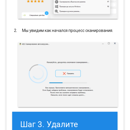
Мы увидим как начался процесс сканирования.
Шаг 3. Удалите