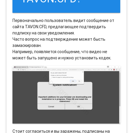
Первоначально пользователь видит сообщение от
сайта TAVON.CFD, предлагающее подтвердить
подписку на свои уведомления.
Часто вопрос на подтверждение может бысть
замаскирован.
Например, появляется сообщение, что видео не
может быть запущено и нужно установить кодек.
Стоит согласиться и вы заражены, подписаны на