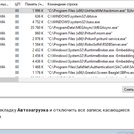
 вкладку
Автозагрузка
и отключить все записи, касающиеся
.