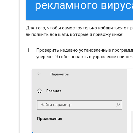
рекламного виру
Для того, чтобы самостоятельно избавиться от 
выполнить все шаги, которые я привожу ниже:
Проверить недавно установленные программы 
уверены. Чтобы попасть в управление прило