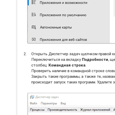
Открыть Диспетчер задач щелчком правой к
Переключиться на вкладку
Подробности
, щ
столбец:
Командная строка
.
Проверить наличие в командной строке слов
Закрыть такие программы, а также те, назван
происходит запуск таких программ. Удалите э