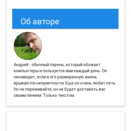
Об авторе
Андрей - обычный парень, который обожает
компьютеры и пользуется ими каждый день. Он
ненавидит, если в его размеренную жизнь
врываются неприятности. Еще он очень любит петь.
Но не переживайте, он не будет доставать вас
своим пением. Только текстом.