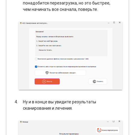
понадобится перезагрузка, но это быстрее,
чем начинать все сначала, поверьте.
Ну и в конце вы увидите результаты
сканирования и лечения.