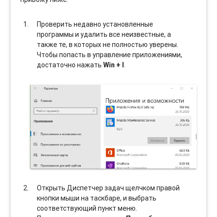
Проверить недавно установленные
программы и удалить все неизвестные, а
также те, в которых не полностью уверены.
Чтобы попасть в управление приложениями,
достаточно нажать
Win + I
.
Открыть Диспетчер задач щелчком правой
кнопки мыши на таскбаре, и выбрать
соотвeтствующий пункт меню.