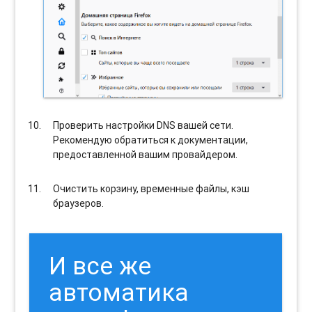
Проверить настройки DNS вашей сети.
Рекомендую обратиться к документации,
предоставленной вашим провайдером.
Очистить корзину, временные файлы, кэш
браузеров.
И все же
автоматика