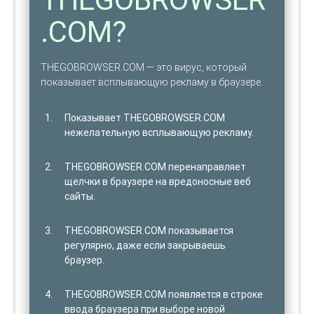
.COM?
THEGOBROWSER.COM — это вирус, который
показывает всплывающую рекламу в браузере.
Показывает THEGOBROWSER.COM
нежелательную всплывающую рекламу.
THEGOBROWSER.COM перенаправляет
щелчки в браузере на вредоносные веб
сайты.
THEGOBROWSER.COM показывается
регулярно, даже если закрываешь
браузер.
THEGOBROWSER.COM появляется в строке
ввода браузера при выборе новой