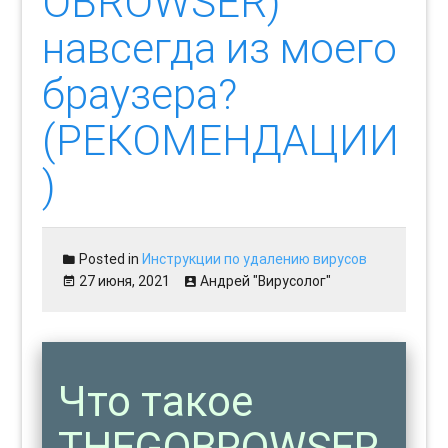
OBROWSER)
навсегда из моего
браузера?
(РЕКОМЕНДАЦИИ
)
Posted in
Инструкции по удалению вирусов
27 июня, 2021
Андрей "Вирусолог"
Что такое
THEGOBROWSER