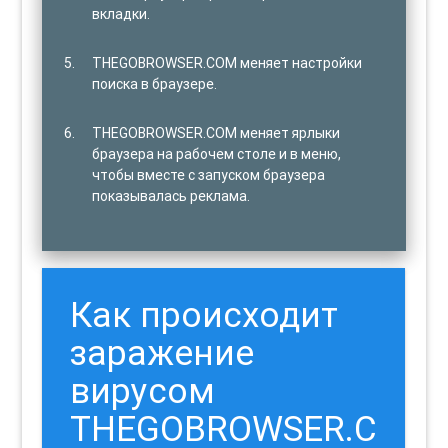
вкладки.
THEGOBROWSER.COM меняет настройки
поиска в браузере.
THEGOBROWSER.COM меняет ярлыки
браузера на рабочем столе и в меню,
чтобы вместе с запуском браузера
показывалась реклама.
Как происходит
заражение
вирусом
THEGOBROWSER.C