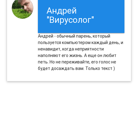
Андрей
"Вирусолог"
Андрей - обычный парень, который
пользуется компьютером каждый день, и
ненавидит, когда неприятности
наполняют его жизнь. А еще он любит
петь. Но не переживайте, его голос не
будет досаждать вам. Только текст )