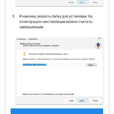
И наконец указать папку для установки. На
этом процесс инсталляции можно считать
завершенным.