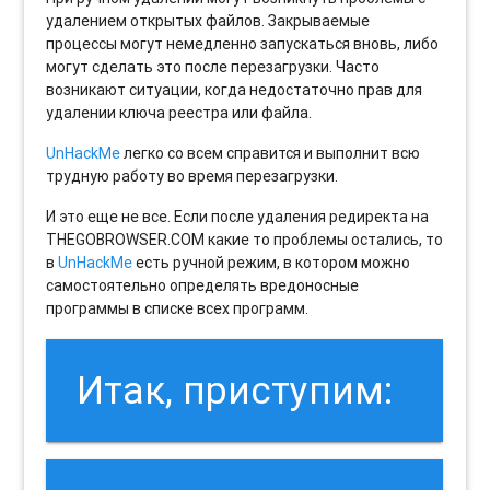
удалением открытых файлов. Закрываемые
процессы могут немедленно запускаться вновь, либо
могут сделать это после перезагрузки. Часто
возникают ситуации, когда недостаточно прав для
удалении ключа реестра или файла.
UnHackMe
легко со всем справится и выполнит всю
трудную работу во время перезагрузки.
И это еще не все. Если после удаления редиректа на
THEGOBROWSER.COM какие то проблемы остались, то
в
UnHackMe
есть ручной режим, в котором можно
самостоятельно определять вредоносные
программы в списке всех программ.
Итак, приступим: