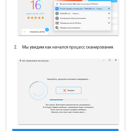
Мы увидим как начался процесс сканирования.