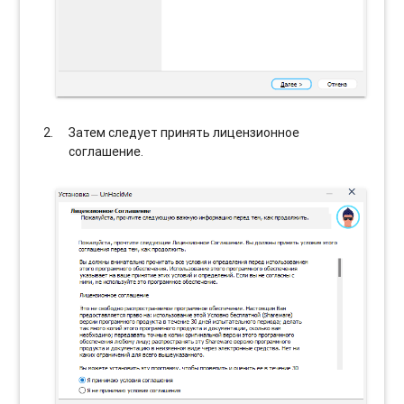
Затем следует принять лицензионное
соглашение.