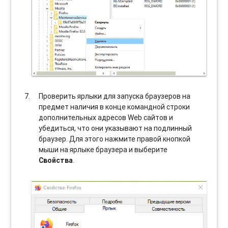
Проверить ярлыки для запуска браузеров на
предмет наличия в конце командной строки
дополнительных адресов Web сайтов и
убедиться, что они указывают на подлинный
браузер. Для этого нажмите правой кнопкой
мыши на ярлыке браузера и выберите
Свойства
.