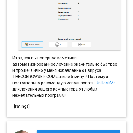
Итак, как вы наверное заметили,
автоматизированное лечение значительно быстрее
и проще! Лично у меня избавление от вируса
THEGOBROWSER.COM заняло 5 минут! Поэтому я
настоятельно рекомендую использовать
UnHackMe
для лечения вашего компьютера от любых
нежелательных программ!
[ratings]