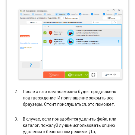
После этого вам возможно будет предложено
подтверждение. И приглашение закрыть все
браузеры. Стоит прислушаться, это поможет.
В случае, если понадобится удалить файл, или
каталог, пожалуй лучше использовать опцию
удаления в безопасном режиме. Да,