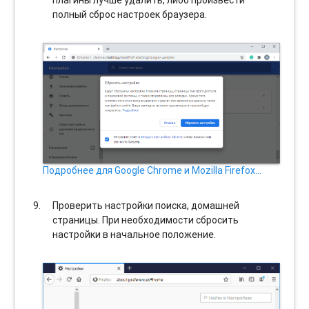
полный сброс настроек браузера.
Подробнее для Google Chrome и Mozilla Firefox…
Проверить настройки поиска, домашней
страницы. При необходимости сбросить
настройки в начальное положение.