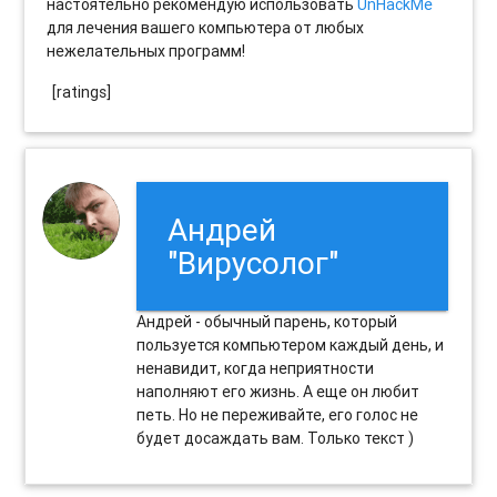
настоятельно рекомендую использовать
UnHackMe
для лечения вашего компьютера от любых
нежелательных программ!
[ratings]
Андрей
"Вирусолог"
Андрей - обычный парень, который
пользуется компьютером каждый день, и
ненавидит, когда неприятности
наполняют его жизнь. А еще он любит
петь. Но не переживайте, его голос не
будет досаждать вам. Только текст )