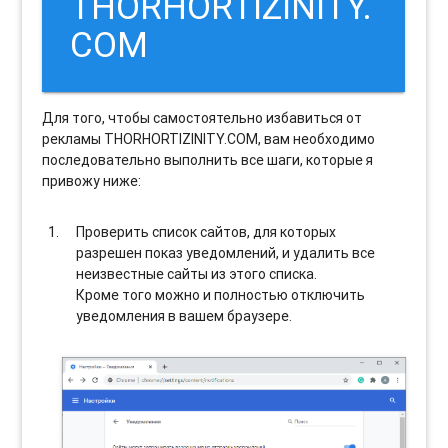
THORHORTIZINITY.
COM
Для того, чтобы самостоятельно избавиться от
рекламы THORHORTIZINITY.COM, вам необходимо
последовательно выполнить все шаги, которые я
привожу ниже:
Проверить список сайтов, для которых
разрешен показ уведомлений, и удалить все
неизвестные сайты из этого списка.
Кроме того можно и полностью отключить
уведомления в вашем браузере.