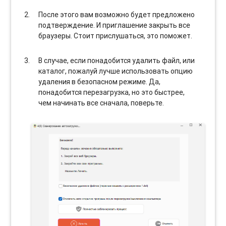
После этого вам возможно будет предложено
подтверждение. И приглашение закрыть все
браузеры. Стоит прислушаться, это поможет.
В случае, если понадобится удалить файл, или
каталог, пожалуй лучше использовать опцию
удаления в безопасном режиме. Да,
понадобится перезагрузка, но это быстрее,
чем начинать все сначала, поверьте.