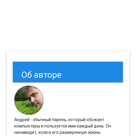
Об авторе
Андрей - обычный парень, который обожает
компьютеры и пользуется ими каждый день. Он
ненавидит, если в его размеренную жизнь