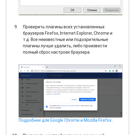
Проверить плагины всех установленных
браузеров Firefox, Internet Explorer, Chrome и
т.д. Все неизвестные или подозрительные
плагины лучше удалить, либо произвести
полный сброс настроек браузера.
Подробнее для Google Chrome и Mozilla Firefox…