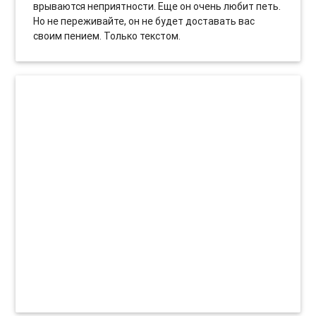
врываются неприятности. Еще он очень любит петь.
Но не переживайте, он не будет доставать вас
своим пением. Только текстом.