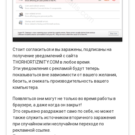
Стоит согласиться и вы заражены, подписаны на
получение уведомлений с сайта
THORHORTIZINITY.COM в любое время.
Эти уведомления с рекламой будут теперь
показываться вне зависимости от вашего желания,
бесить, и снижать производительность вашего
компьютера.
Появляться они могут не только во время работы в
браузере, а даже когда он закрыт!
Это серьезно раздражает само по себе, но может
также служить источником вторичного заражения
при случайном или неслучайном переходе по
рекламной ссылке.