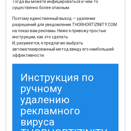
Тогда вы можете инфицироваться и чем-то
существенно более опасным.
Поэтому единственный выход — удаление
разрешений для уведомления THORHORTIZINITY.COM
на показ вам рекламы. Ниже я привожу простые
инструкции, как это сделать.
И, разумеется, я предлагаю выбрать
автоматизированный метод ввиду его наибольшей
эффективности.
Инструкция по
ручному
удалению
рекламного
вируса