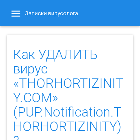
Записки вирусолога
Как УДАЛИТЬ
вирус
«THORHORTIZINIT
Y.COM»
(PUP.Notification.T
HORHORTIZINITY)