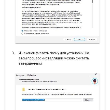
И наконец указать папку для установки. На
этом процесс инсталляции можно считать
завершенным.