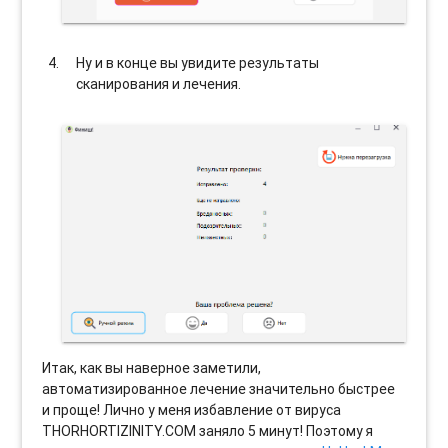
Ну и в конце вы увидите результаты
сканирования и лечения.
Итак, как вы наверное заметили,
автоматизированное лечение значительно быстрее
и проще! Лично у меня избавление от вируса
THORHORTIZINITY.COM заняло 5 минут! Поэтому я