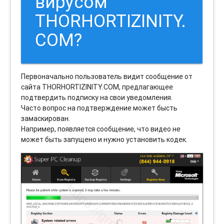
вирусом
THORHORTIZINITY.
COM?
Первоначально пользователь видит сообщение от
сайта THORHORTIZINITY.COM, предлагающее
подтвердить подписку на свои уведомления.
Часто вопрос на подтверждение может бысть
замаскирован.
Например, появляется сообщение, что видео не
может быть запущено и нужно установить кодек.