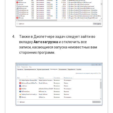
Также в Диспетчере задач следует зайти во
вкладку
Автозагрузка
и отключить все
записи, касающиеся запуска неизвестных вам
сторонних программ.