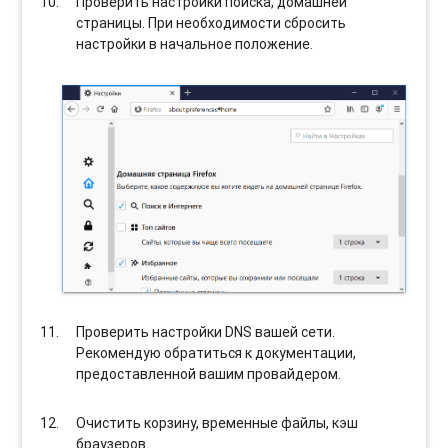
Проверить настройки поиска, домашней
страницы. При необходимости сбросить
настройки в начальное положение.
Проверить настройки DNS вашей сети.
Рекомендую обратиться к документации,
предоставленной вашим провайдером.
Очистить корзину, временные файлы, кэш
браузеров.