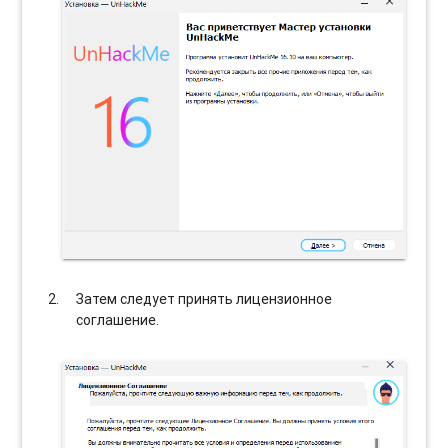
Затем следует принять лицензионное
соглашение.