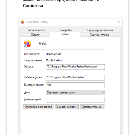
Свойства
.