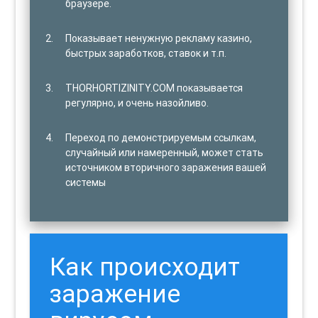
браузере.
Показывает ненужную рекламу казино,
быстрых заработков, ставок и т.п.
THORHORTIZINITY.COM показывается
регулярно, и очень назойливо.
Переход по демонстрируемым ссылкам,
случайный или намеренный, может стать
источником вторичного заражения вашей
системы
Как происходит
заражение