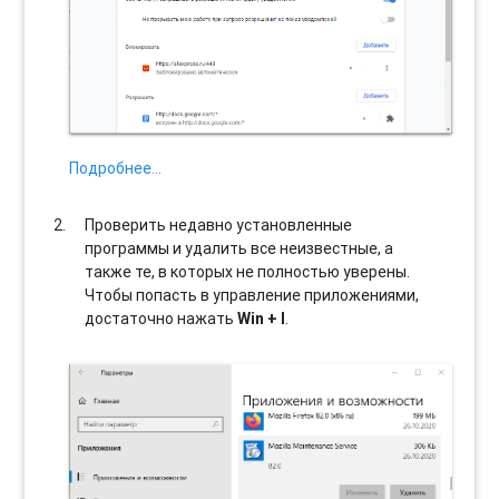
Подробнее…
Проверить недавно установленные
программы и удалить все неизвестные, а
также те, в которых не полностью уверены.
Чтобы попасть в управление приложениями,
достаточно нажать
Win + I
.