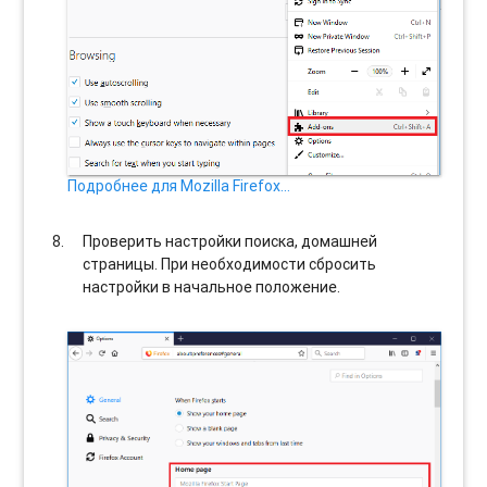
Подробнее для Mozilla Firefox…
Проверить настройки поиска, домашней
страницы. При необходимости сбросить
настройки в начальное положение.