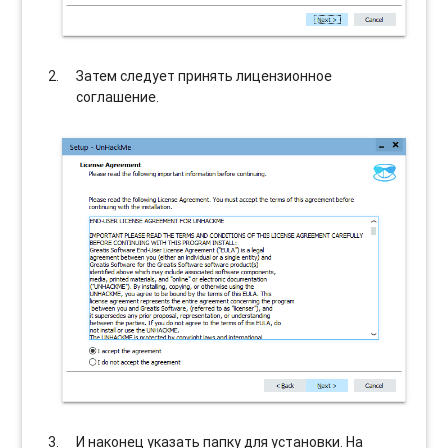
Затем следует принять лицензионное
соглашение.
И наконец указать папку для установки. На