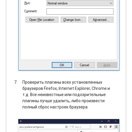
Проверить плагины всех установленных
браузеров Firefox, Internet Explorer, Chrome и
т.д. Все неизвестные или подозрительные
плагины лучше удалить, либо произвести
полный сброс настроек браузера.