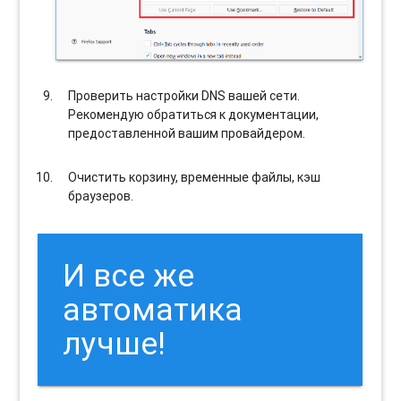
Проверить настройки DNS вашей сети.
Рекомендую обратиться к документации,
предоставленной вашим провайдером.
Очистить корзину, временные файлы, кэш
браузеров.
И все же
автоматика
лучше!