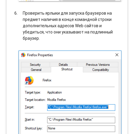
Проверить ярлыки для запуска браузеров на
предмет наличия в конце командной строки
дополнительных адресов Web сайтов и
убедиться, что они указывают на подлинный
браузер.