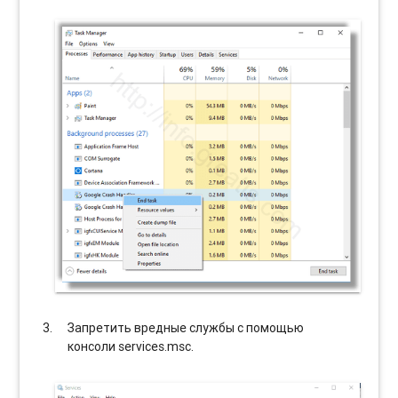
Запретить вредные службы с помощью
консоли services.msc.