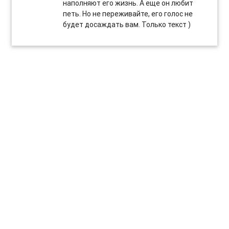
наполняют его жизнь. А еще он любит
петь. Но не переживайте, его голос не
будет досаждать вам. Только текст )