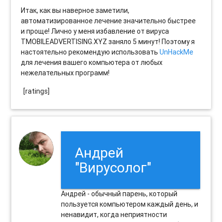
Итак, как вы наверное заметили,
автоматизированное лечение значительно быстрее
и проще! Лично у меня избавление от вируса
TMOBILEADVERTISING.XYZ заняло 5 минут! Поэтому я
настоятельно рекомендую использовать
UnHackMe
для лечения вашего компьютера от любых
нежелательных программ!
[ratings]
Андрей
"Вирусолог"
Андрей - обычный парень, который
пользуется компьютером каждый день, и
ненавидит, когда неприятности