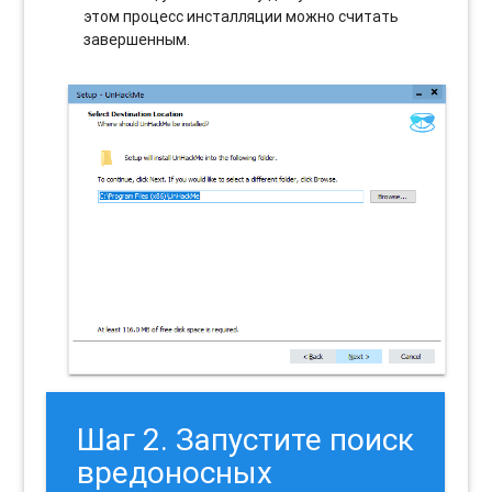
этом процесс инсталляции можно считать
завершенным.
Шаг 2. Запустите поиск
вредоносных