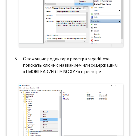
С помощью редактора реестра regedit.exe
поискать ключи с названием или содержащим
«TMOBILEADVERTISING.XYZ» в реестре.