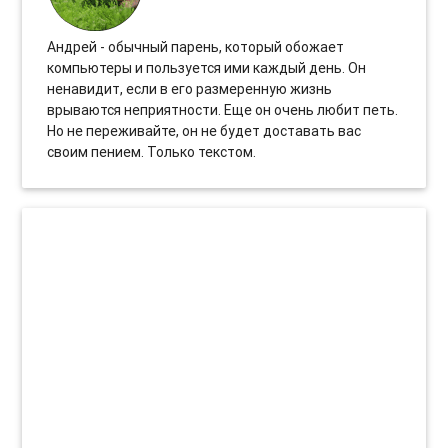
Андрей - обычный парень, который обожает
компьютеры и пользуется ими каждый день. Он
ненавидит, если в его размеренную жизнь
врываются неприятности. Еще он очень любит петь.
Но не переживайте, он не будет доставать вас
своим пением. Только текстом.