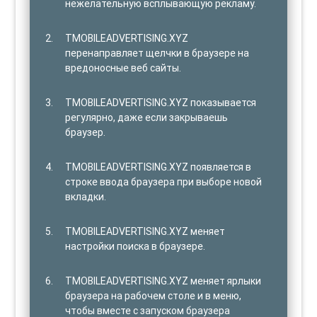
нежелательную всплывающую рекламу.
TMOBILEADVERTISING.XYZ
перенаправляет щелчки в браузере на
вредоносные веб сайты.
TMOBILEADVERTISING.XYZ показывается
регулярно, даже если закрываешь
браузер.
TMOBILEADVERTISING.XYZ появляется в
строке ввода браузера при выборе новой
вкладки.
TMOBILEADVERTISING.XYZ меняет
настройки поиска в браузере.
TMOBILEADVERTISING.XYZ меняет ярлыки
браузера на рабочем столе и в меню,
чтобы вместе с запуском браузера