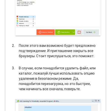
После этого вам возможно будет предложено
подтверждение. И приглашение закрыть все
браузеры. Стоит прислушаться, это поможет.
В случае, если понадобится удалить файл, или
каталог, пожалуй лучше использовать опцию
удаления в безопасном режиме. Да,
понадобится перезагрузка, но это быстрее,
чем начинать все сначала, поверьте.