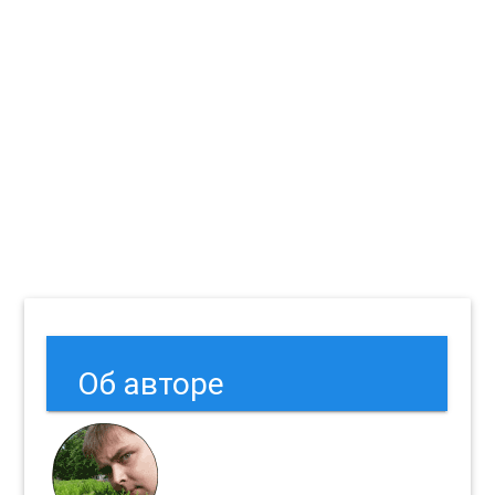
Об авторе