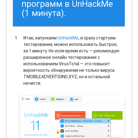
программ в UnHackMe
(1 минута).
Итак, запускаем
UnHackMe
, и сразу стартуем
тестирование, можно использовать быстрое,
за 1 минуту. Но если время есть — рекомендую
расширенное онлайн тестирование с
использованием VirusTotal — это повысит
вероятность обнаружения не только вируса
TMOBILEADVERTISING.XYZ, но и остальной
нечисти.